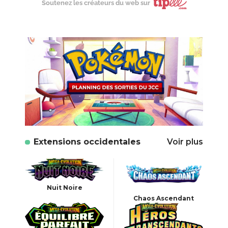
Soutenez les créateurs du web sur
Extensions occidentales
Voir plus
Nuit Noire
Chaos Ascendant