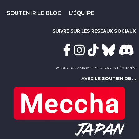
SOUTENIR LE BLOG
L’ÉQUIPE
SUIVRE SUR LES RÉSEAUX SOCIAUX
© 2012-2026 MARGXT. TOUS DROITS RÉSERVÉS.
AVEC LE SOUTIEN DE ...