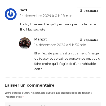
Jeff
Répondre
14 décembre 2024 à 0 h 18 min
Hello, il me semble qu’il y en manque une la carte
Big Mac secrète
Margxt
Répondre
14 décembre 2024 à 9 h 56 min
Elle n’existe pas, c’est uniquement l’image
du teaser et certaines personnes ont voulu
faire croire qu’il s’agissait d’une véritable
carte.
Laisser un commentaire
Votre adresse e-mail ne sera pas publiée.
Les champs obligatoires sont
indiqués avec
*