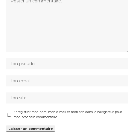
Enregistrer mon nom, mon e-mail et mon site dans le navigateur pour
mon prochain commentaire.