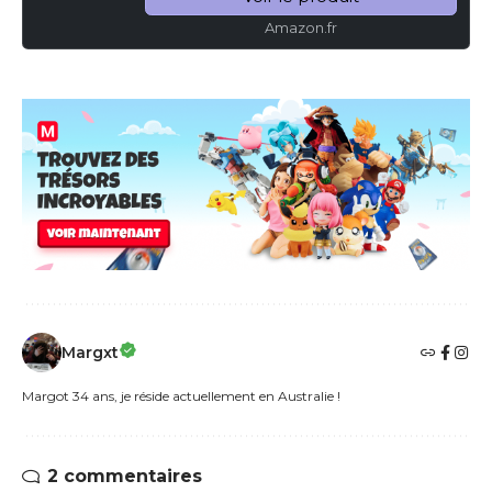
Amazon.fr
Margxt
Margot 34 ans, je réside actuellement en Australie !
2 commentaires