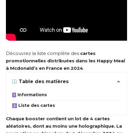
Découvrez la liste complète des
cartes
promotionnelles
distribuées dans les Happy Meal
à Mcdonald’s en France en 2024
.
Table des matières
Informations
Liste des cartes
Chaque booster contient un lot de 4 cartes
aléatoires, dont au moins une holographique. La