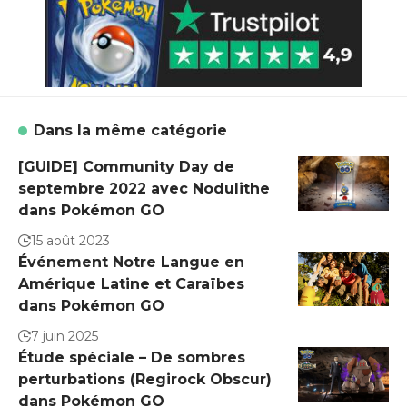
Dans la même catégorie
[GUIDE] Community Day de
septembre 2022 avec Nodulithe
dans Pokémon GO
15 août 2023
Événement Notre Langue en
Amérique Latine et Caraïbes
dans Pokémon GO
7 juin 2025
Étude spéciale – De sombres
perturbations (Regirock Obscur)
dans Pokémon GO