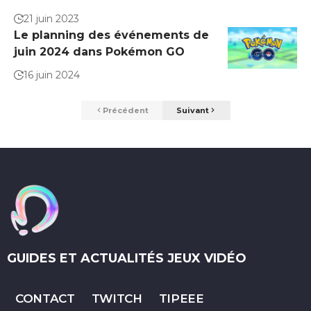
21 juin 2023
Le planning des événements de
juin 2024 dans Pokémon GO
16 juin 2024
Précédent
Suivant
GUIDES ET ACTUALITÉS JEUX VIDÉO
CONTACT
TWITCH
TIPEEE