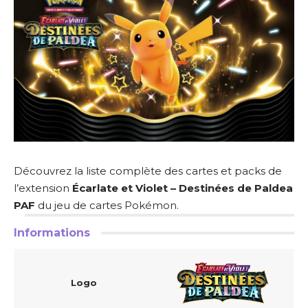
Découvrez la liste complète des cartes et packs de
l’extension
Écarlate et Violet – Destinées de Paldea
PAF
du jeu de cartes Pokémon.
Informations
Logo