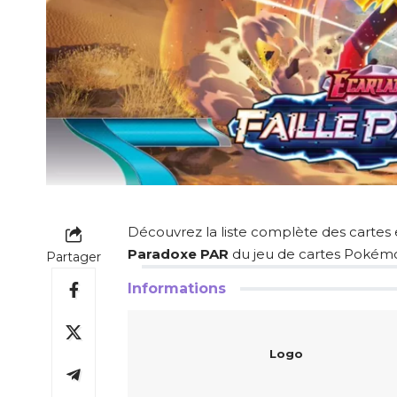
Découvrez la liste complète des cartes 
Paradoxe PAR
du jeu de cartes Pokém
Partager
Informations
Logo