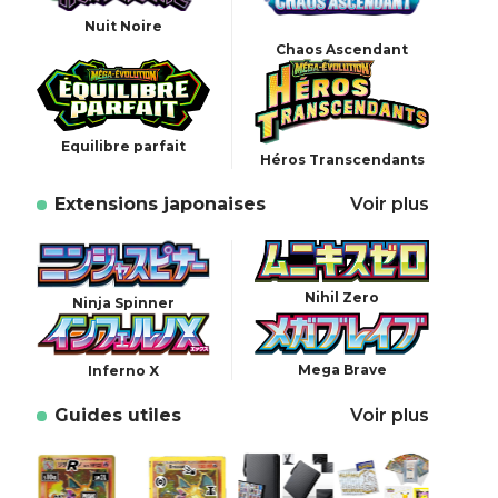
Nuit Noire
Chaos Ascendant
Equilibre parfait
Héros Transcendants
Extensions japonaises
Voir plus
Nihil Zero
Ninja Spinner
Mega Brave
Inferno X
Guides utiles
Voir plus