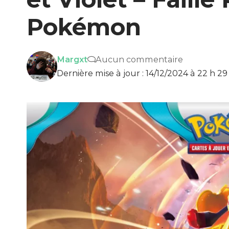
Pokémon
Margxt
Aucun commentaire
Dernière mise à jour : 14/12/2024 à 22 h 2