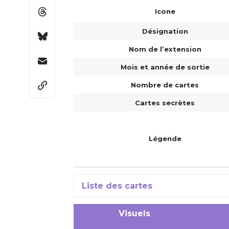
Icone
Désignation
Nom de l’extension
Mois et année de sortie
Nombre de cartes
Cartes secrètes
Légende
Liste des cartes
Visuels