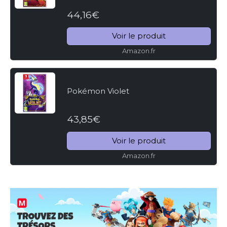
44,16€
Voir le produit
Amazon.fr
Pokémon Violet
43,85€
Voir le produit
Amazon.fr