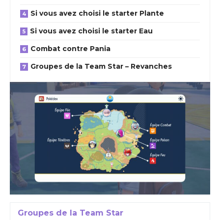
Si vous avez choisi le starter Plante
Si vous avez choisi le starter Eau
Combat contre Pania
Groupes de la Team Star – Revanches
Groupes de la Team Star