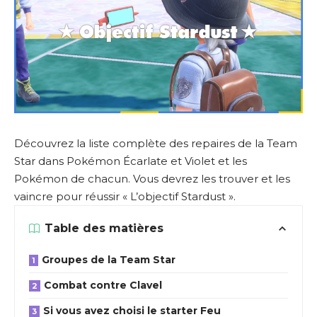
Découvrez la liste complète des repaires de la Team
Star dans Pokémon Écarlate et Violet et les
Pokémon de chacun. Vous devrez les trouver et les
vaincre pour réussir « L’objectif Stardust ».
Table des matières
Groupes de la Team Star
Combat contre Clavel
Si vous avez choisi le starter Feu