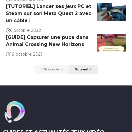
[TUTORIEL] Lancer ses jeux PC et
Steam sur son Meta Quest 2 avec
un câble !
6 octobre 2022
[GUIDE] Capturer une puce dans
Animal Crossing New Horizons
19 octobre 2021
Précédent
Suivant