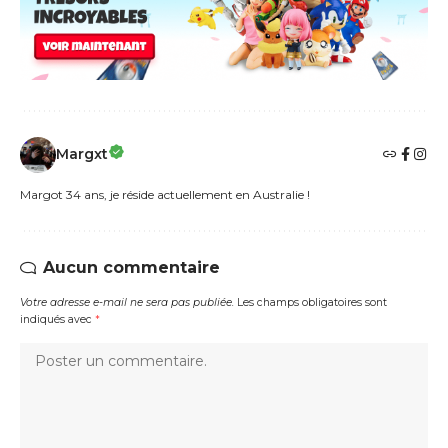
Margxt
Margot 34 ans, je réside actuellement en Australie !
Aucun commentaire
Votre adresse e-mail ne sera pas publiée.
Les champs obligatoires sont
indiqués avec
*