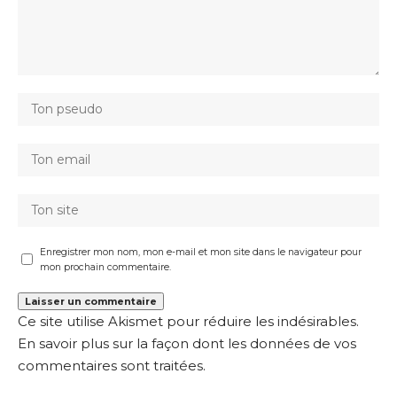
Enregistrer mon nom, mon e-mail et mon site dans le navigateur pour
mon prochain commentaire.
Ce site utilise Akismet pour réduire les indésirables.
En savoir plus sur la façon dont les données de vos
commentaires sont traitées
.