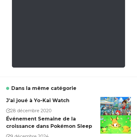
Dans la même catégorie
J’ai joué à Yo-Kai Watch
28 décembre 2020
Événement Semaine de la
croissance dans Pokémon Sleep
9 décembre 2024