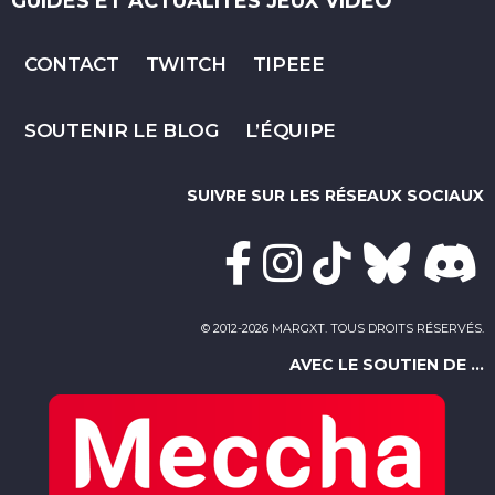
GUIDES ET ACTUALITÉS JEUX VIDÉO
CONTACT
TWITCH
TIPEEE
SOUTENIR LE BLOG
L’ÉQUIPE
SUIVRE SUR LES RÉSEAUX SOCIAUX
© 2012-2026 MARGXT. TOUS DROITS RÉSERVÉS.
AVEC LE SOUTIEN DE ...