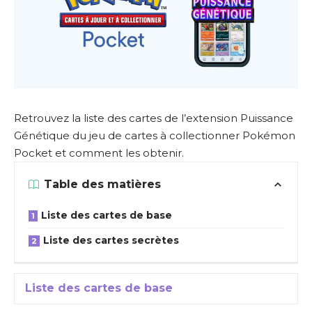
Retrouvez la liste des cartes de l’extension Puissance
Génétique du jeu de cartes à collectionner Pokémon
Pocket et comment les obtenir.
Table des matières
Liste des cartes de base
Liste des cartes secrètes
Liste des cartes de base