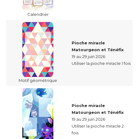
Calendrier
Pioche miracle
Matourgeon et Ténéfix
19 au 29 juin 2026
Utiliser la pioche miracle 1 fois
Motif géométrique
Pioche miracle
Matourgeon et Ténéfix
19 au 29 juin 2026
Utiliser la pioche miracle 2
fois