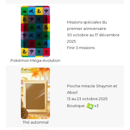
Missions spéciales du
premier anniversaire
30 octobre au 17 décembre
2025
Finir 3 missions
Pokémon Méga-évolution
Pioche miracle Shaymin et
Absol
13 au 23 octobre 2025
Boutique
x3
Thé automnal