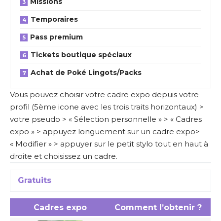
Missions
Temporaires
Pass premium
Tickets boutique spéciaux
Achat de Poké Lingots/Packs
Vous pouvez choisir votre cadre expo depuis votre
profil (5ème icone avec les trois traits horizontaux) >
votre pseudo > « Sélection personnelle » > « Cadres
expo » > appuyez longuement sur un cadre expo>
« Modifier » > appuyer sur le petit stylo tout en haut à
droite et choisissez un cadre.
Gratuits
Cadres expo
Comment l’obtenir ?