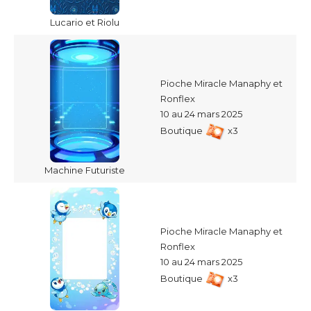
Lucario et Riolu
Pioche Miracle Manaphy et
Ronflex
10 au 24 mars 2025
Boutique
x3
Machine Futuriste
Pioche Miracle Manaphy et
Ronflex
10 au 24 mars 2025
Boutique
x3