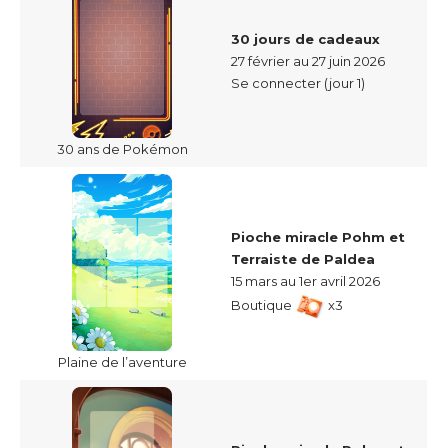
30 jours de cadeaux
27 février au 27 juin 2026
Se connecter (jour 1)
30 ans de Pokémon
Pioche miracle Pohm et
Terraiste de Paldea
15 mars au 1er avril 2026
Boutique
x3
Plaine de l’aventure