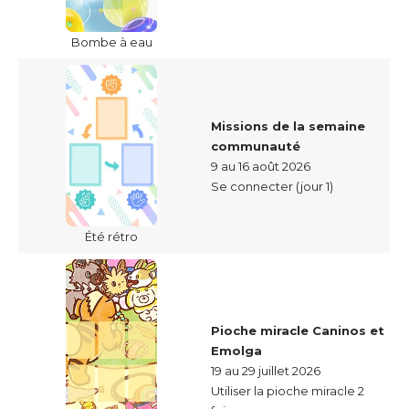
Bombe à eau
Missions de la semaine
communauté
9 au 16 août 2026
Se connecter (jour 1)
Été rétro
Pioche miracle Caninos et
Emolga
19 au 29 juillet 2026
Utiliser la pioche miracle 2