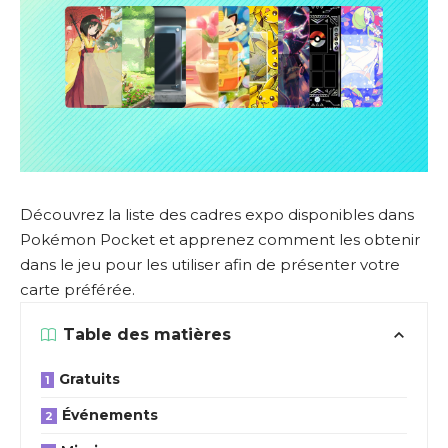
Découvrez la liste des cadres expo disponibles dans
Pokémon Pocket et apprenez comment les obtenir
dans le jeu pour les utiliser afin de présenter votre
carte préférée.
Table des matières
Gratuits
Événements