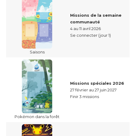
Missions de la semaine
communauté
4 au 11 avril 2026
Se connecter (jour 1)
Saisons
Missions spéciales 2026
27 février au 27 juin 2027
Finir 3 missions
Pokémon dans la forêt