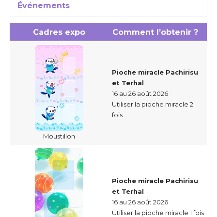
Événements
Cadres expo
Comment l’obtenir ?
Pioche miracle Pachirisu
et Terhal
16 au 26 août 2026
Utiliser la pioche miracle 2
fois
Moustillon
Pioche miracle Pachirisu
et Terhal
16 au 26 août 2026
Utiliser la pioche miracle 1 fois