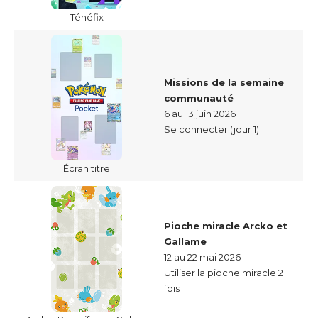
Ténéfix
Missions de la semaine
communauté
6 au 13 juin 2026
Se connecter (jour 1)
Écran titre
Pioche miracle Arcko et
Gallame
12 au 22 mai 2026
Utiliser la pioche miracle 2
fois