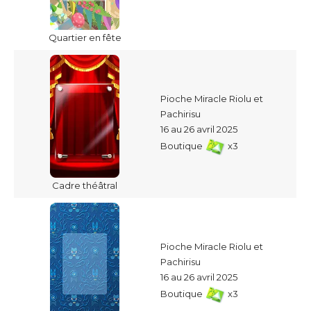
Quartier en fête
Pioche Miracle Riolu et
Pachirisu
16 au 26 avril 2025
Boutique
x3
Cadre théâtral
Pioche Miracle Riolu et
Pachirisu
16 au 26 avril 2025
Boutique
x3