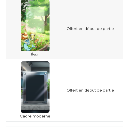
Offert en début de partie
Évoli
Offert en début de partie
Cadre moderne