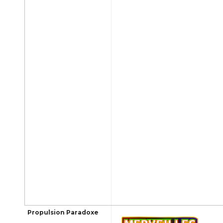
Propulsion Paradoxe