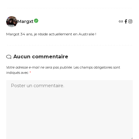
Margxt
Margot 34 ans, je réside actuellement en Australie !
Aucun commentaire
Votre adresse e-mail ne sera pas publiée.
Les champs obligatoires sont
indiqués avec
*