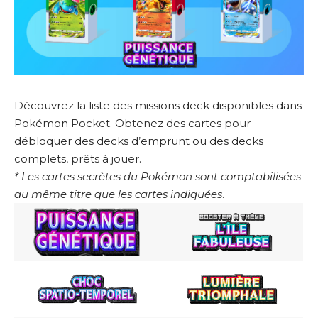
Découvrez la liste des missions deck disponibles dans
Pokémon Pocket. Obtenez des cartes pour
débloquer des decks d’emprunt ou des decks
complets, prêts à jouer.
* Les cartes secrètes du Pokémon sont comptabilisées
au même titre que les cartes indiquées
.