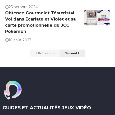
25 octobre 2024
Obtenez Gourmelet Téracristal
Vol dans Écarlate et Violet et sa
carte promotionnelle du JCC
Pokémon
16 août 2023
Précédent
Suivant
GUIDES ET ACTUALITÉS JEUX VIDÉO