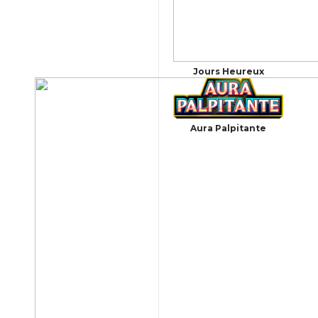
Jours Heureux
Aura Palpitante