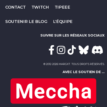
CONTACT
TWITCH
TIPEEE
SOUTENIR LE BLOG
L’ÉQUIPE
SUIVRE SUR LES RÉSEAUX SOCIAUX
© 2012-2026 MARGXT. TOUS DROITS RÉSERVÉS.
AVEC LE SOUTIEN DE ...