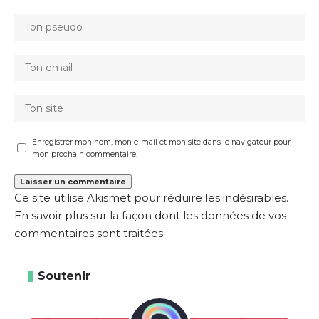
Enregistrer mon nom, mon e-mail et mon site dans le navigateur pour
mon prochain commentaire.
Ce site utilise Akismet pour réduire les indésirables.
En savoir plus sur la façon dont les données de vos
commentaires sont traitées
.
Soutenir