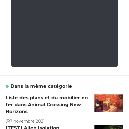
Dans la même catégorie
Liste des plans et du mobilier en
fer dans Animal Crossing New
Horizons
7 novembre 2021
[TEST] Alien Isolation