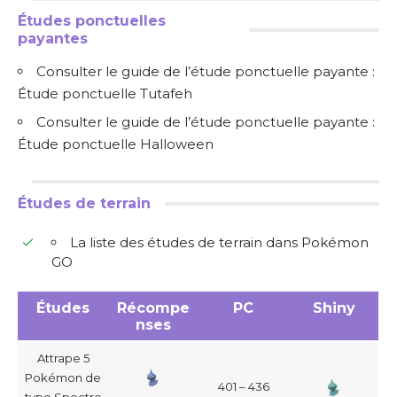
Études ponctuelles
payantes
Consulter le guide de l’étude ponctuelle payante :
Étude ponctuelle Tutafeh
Consulter le guide de l’étude ponctuelle payante :
Étude ponctuelle Halloween
Études de terrain
La liste des études de terrain dans Pokémon
GO
Études
Récompe
PC
Shiny
nses
Attrape 5
Pokémon de
401 – 436