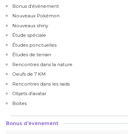
Bonus d’événement
Nouveaux Pokémon
Nouveaux shiny
Étude spéciale
Études ponctuelles
Études de terrain
Rencontres dans la nature
Oeufs de 7 KM
Rencontres dans les raids
Objets d’avatar
Boites
Bonus d’événement