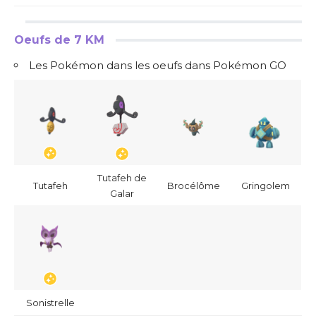
Oeufs de 7 KM
Les Pokémon dans les oeufs dans Pokémon GO
Tutafeh de
Tutafeh
Brocélôme
Gringolem
Galar
Sonistrelle