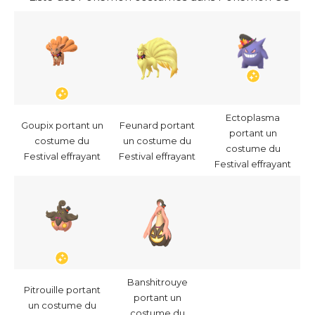
Ectoplasma
Goupix portant un
Feunard portant
portant un
costume du
un costume du
costume du
Festival effrayant
Festival effrayant
Festival effrayant
Banshitrouye
Pitrouille portant
portant un
un costume du
costume du