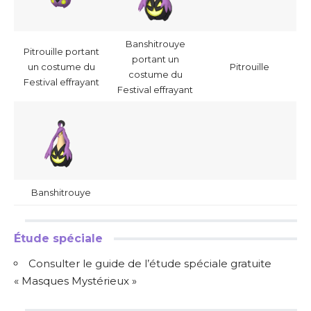
Banshitrouye
Pitrouille portant
portant un
un costume du
Pitrouille
costume du
Festival effrayant
Festival effrayant
Banshitrouye
Étude spéciale
Consulter le guide de l’étude spéciale gratuite
« Masques Mystérieux »