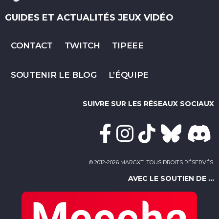
GUIDES ET ACTUALITÉS JEUX VIDÉO
CONTACT
TWITCH
TIPEEE
SOUTENIR LE BLOG
L’ÉQUIPE
SUIVRE SUR LES RÉSEAUX SOCIAUX
© 2012-2026 MARGXT. TOUS DROITS RÉSERVÉS.
AVEC LE SOUTIEN DE ...