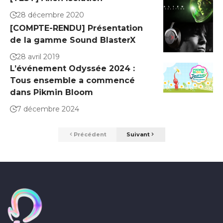
28 décembre 2020
[COMPTE-RENDU] Présentation
de la gamme Sound BlasterX
28 avril 2019
L’événement Odyssée 2024 :
Tous ensemble a commencé
dans Pikmin Bloom
7 décembre 2024
Précédent
Suivant