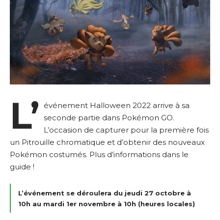
L’
événement Halloween 2022 arrive à sa
seconde partie dans Pokémon GO.
L’occasion de capturer pour la première fois
un Pitrouille chromatique et d’obtenir des nouveaux
Pokémon costumés. Plus d’informations dans le
guide !
L’événement se déroulera du jeudi 27 octobre à
10h au mardi 1er novembre à 10h (heures locales)