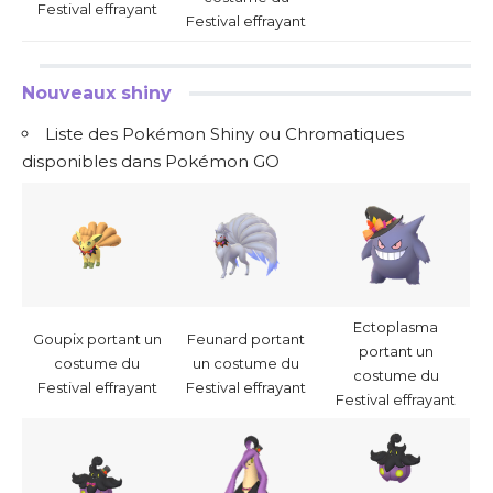
Festival effrayant
Festival effrayant
Nouveaux shiny
Liste des Pokémon Shiny ou Chromatiques
disponibles dans Pokémon GO
Ectoplasma
Goupix portant un
Feunard portant
portant un
costume du
un costume du
costume du
Festival effrayant
Festival effrayant
Festival effrayant