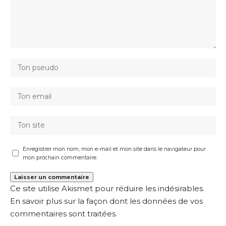
Enregistrer mon nom, mon e-mail et mon site dans le navigateur pour
mon prochain commentaire.
Ce site utilise Akismet pour réduire les indésirables.
En savoir plus sur la façon dont les données de vos
commentaires sont traitées
.