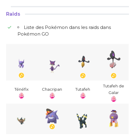
Raids
Liste des Pokémon dans les raids dans
Pokémon GO
Tutafeh de
Ténéfix
Chacripan
Tutafeh
Galar