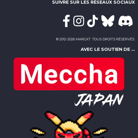
SUIVRE SUR LES RÉSEAUX SOCIAUX
© 2012-2026 MARGXT. TOUS DROITS RÉSERVÉS.
AVEC LE SOUTIEN DE ...