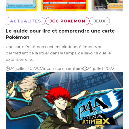
ACTUALITÉS
JCC POKÉMON
JEUX
Le guide pour lire et comprendre une carte
Pokémon
Une carte Pokémon contient plusieurs éléments qui
permettent de la situer dans le temps, de savoir à quelle
extension elle…
24 juillet 2022
Aucun commentaire
24 juillet 2022