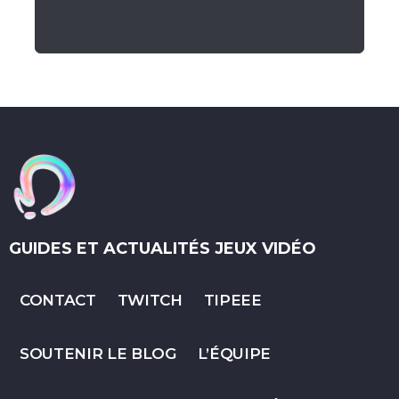
GUIDES ET ACTUALITÉS JEUX VIDÉO
CONTACT
TWITCH
TIPEEE
SOUTENIR LE BLOG
L’ÉQUIPE