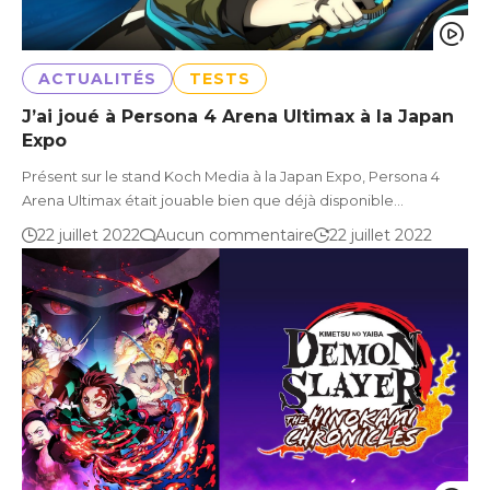
ACTUALITÉS
TESTS
J’ai joué à Persona 4 Arena Ultimax à la Japan
Expo
Présent sur le stand Koch Media à la Japan Expo, Persona 4
Arena Ultimax était jouable bien que déjà disponible…
22 juillet 2022
Aucun commentaire
22 juillet 2022