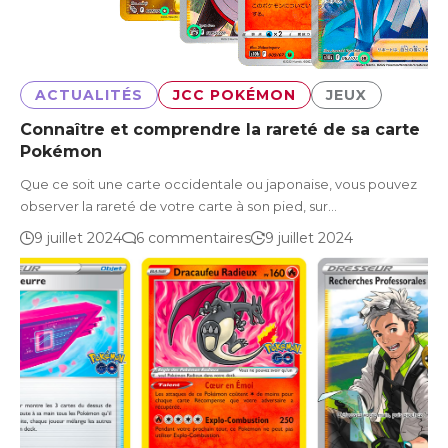
ACTUALITÉS
JCC POKÉMON
JEUX
Connaître et comprendre la rareté de sa carte
Pokémon
Que ce soit une carte occidentale ou japonaise, vous pouvez
observer la rareté de votre carte à son pied, sur…
9 juillet 2024
6 commentaires
9 juillet 2024