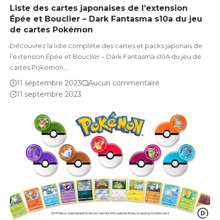
Liste des cartes japonaises de l’extension
Épée et Bouclier – Dark Fantasma s10a du jeu
de cartes Pokémon
Découvrez la liste complète des cartes et packs japonais de
l’extension Épée et Bouclier – Dark Fantasma s10A du jeu de
cartes Pokémon.…
11 septembre 2023
Aucun commentaire
11 septembre 2023