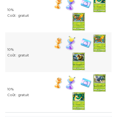
10%
Coût : gratuit
10%
Coût : gratuit
10%
Coût : gratuit