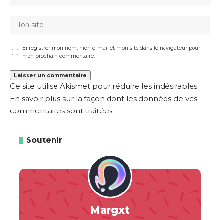
Enregistrer mon nom, mon e-mail et mon site dans le navigateur pour
mon prochain commentaire.
Ce site utilise Akismet pour réduire les indésirables.
En savoir plus sur la façon dont les données de vos
commentaires sont traitées
.
Soutenir
Margxt