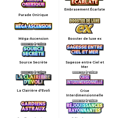
Embrasement Écarlate
Parade Onirique
Méga-Ascension
Booster de luxe ex
Source Secrète
Sagesse entre Ciel et
Mer
La Clairière d'Evoli
Crise
Interdimensionnelle