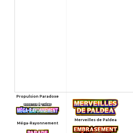
Propulsion Paradoxe
Merveilles de Paldea
Méga-Rayonnement