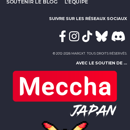
SOUTENIR LE BLOG
L’ÉQUIPE
SUIVRE SUR LES RÉSEAUX SOCIAUX
© 2012-2026 MARGXT. TOUS DROITS RÉSERVÉS.
AVEC LE SOUTIEN DE ...