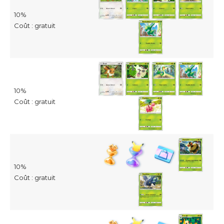
10%
Coût : gratuit
10%
Coût : gratuit
10%
Coût : gratuit