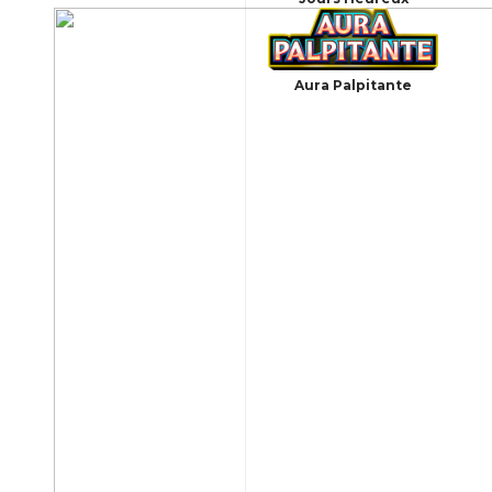
Aura Palpitante