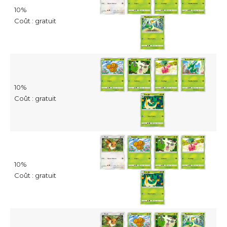
10%
Coût : gratuit
10%
Coût : gratuit
10%
Coût : gratuit