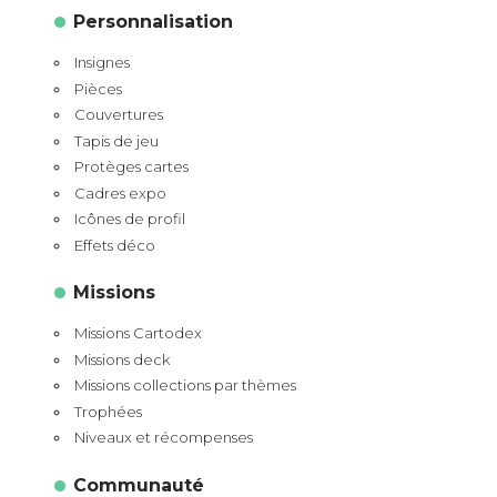
Personnalisation
Insignes
Pièces
Couvertures
Tapis de jeu
Protèges cartes
Cadres expo
Icônes de profil
Effets déco
Missions
Missions Cartodex
Missions deck
Missions collections par thèmes
Trophées
Niveaux et récompenses
Communauté