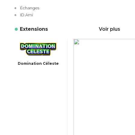
Échanges
ID Ami
Extensions
Voir plus
Domination Céleste