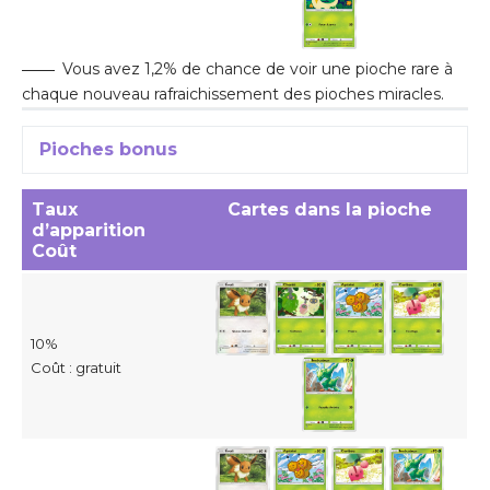
Vous avez 1,2% de chance de voir une pioche rare à
chaque nouveau rafraichissement des pioches miracles.
Pioches bonus
Taux
Cartes dans la pioche
d’apparition
Coût
10%
Coût : gratuit