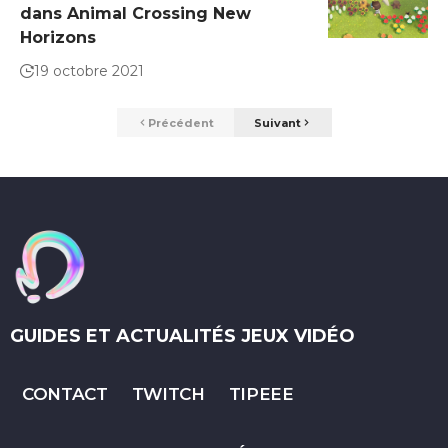
dans Animal Crossing New
Horizons
19 octobre 2021
Précédent
Suivant
GUIDES ET ACTUALITÉS JEUX VIDÉO
CONTACT
TWITCH
TIPEEE