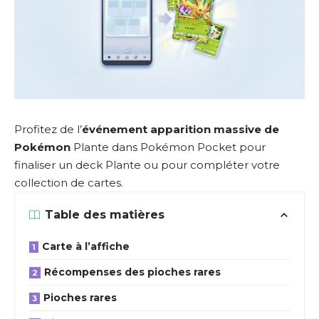
Profitez de l’
événement apparition massive de
Pokémon
Plante dans Pokémon Pocket pour
finaliser un deck Plante ou pour compléter votre
collection de cartes.
Table des matières
Carte à l’affiche
Récompenses des pioches rares
Pioches rares