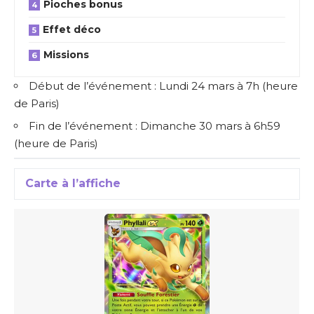
Pioches bonus
Effet déco
Missions
Début de l’événement : Lundi 24 mars à 7h (heure
de Paris)
Fin de l’événement : Dimanche 30 mars à 6h59
(heure de Paris)
Carte à l’affiche