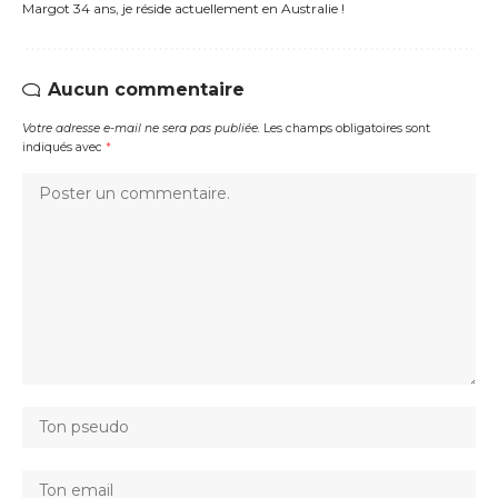
Margot 34 ans, je réside actuellement en Australie !
Aucun commentaire
Votre adresse e-mail ne sera pas publiée.
Les champs obligatoires sont
indiqués avec
*