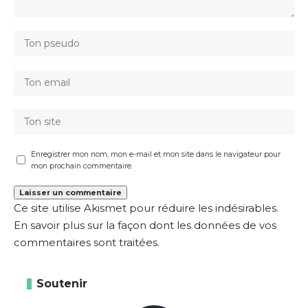
Enregistrer mon nom, mon e-mail et mon site dans le navigateur pour
mon prochain commentaire.
Ce site utilise Akismet pour réduire les indésirables.
En savoir plus sur la façon dont les données de vos
commentaires sont traitées
.
Soutenir