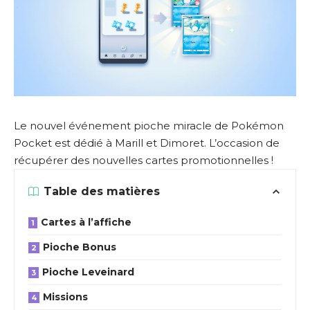
Le nouvel événement pioche miracle de Pokémon
Pocket est dédié à Marill et Dimoret. L’occasion de
récupérer des nouvelles cartes promotionnelles !
Table des matières
Cartes à l’affiche
Pioche Bonus
Pioche Leveinard
Missions