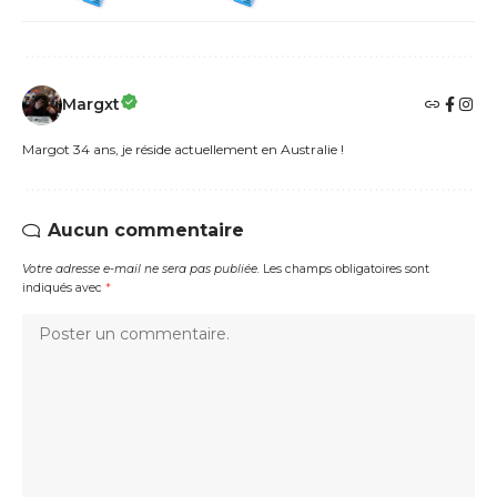
Margxt
Margot 34 ans, je réside actuellement en Australie !
Aucun commentaire
Votre adresse e-mail ne sera pas publiée.
Les champs obligatoires sont
indiqués avec
*