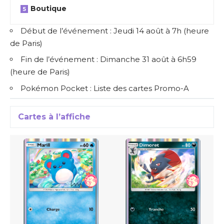
Boutique
Début de l’événement : Jeudi 14 août à 7h (heure
de Paris)
Fin de l’événement : Dimanche 31 août à 6h59
(heure de Paris)
Pokémon Pocket : Liste des cartes Promo-A
Cartes à l’affiche