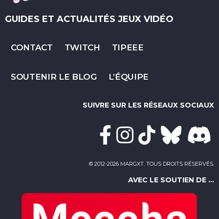
GUIDES ET ACTUALITÉS JEUX VIDÉO
CONTACT
TWITCH
TIPEEE
SOUTENIR LE BLOG
L’ÉQUIPE
SUIVRE SUR LES RÉSEAUX SOCIAUX
© 2012-2026 MARGXT. TOUS DROITS RÉSERVÉS.
AVEC LE SOUTIEN DE ...