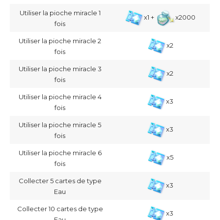
Utiliser la pioche miracle 1
x1 +
x2000
fois
Utiliser la pioche miracle 2
x2
fois
Utiliser la pioche miracle 3
x2
fois
Utiliser la pioche miracle 4
x3
fois
Utiliser la pioche miracle 5
x3
fois
Utiliser la pioche miracle 6
x5
fois
Collecter 5 cartes de type
x3
Eau
Collecter 10 cartes de type
x3
Eau