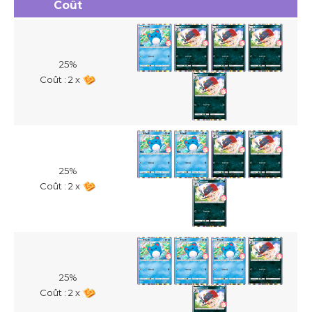
Coût
25%
Coût : 2 x
25%
Coût : 2 x
25%
Coût : 2 x