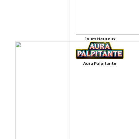
Jours Heureux
Aura Palpitante