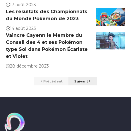
17 août 2023
Les résultats des Championnats
du Monde Pokémon de 2023
14 août 2023
Vaincre Cayenn le Membre du
Conseil des 4 et ses Pokémon
type Sol dans Pokémon Écarlate
et Violet
28 décembre 2023
Précédent
Suivant