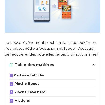
Le nouvel événement pioche miracle de Pokémon
Pocket est dédié à Ouisticram et Togepi. L’occasion
de récupérer des nouvelles cartes promotionnelles !
Table des matières
Cartes à l’affiche
Pioche Bonus
Pioche Leveinard
Missions