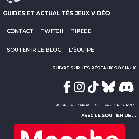
GUIDES ET ACTUALITÉS JEUX VIDÉO
CONTACT
TWITCH
TIPEEE
SOUTENIR LE BLOG
L’ÉQUIPE
SUIVRE SUR LES RÉSEAUX SOCIAUX
© 2012-2026 MARGXT. TOUS DROITS RÉSERVÉS.
AVEC LE SOUTIEN DE ...