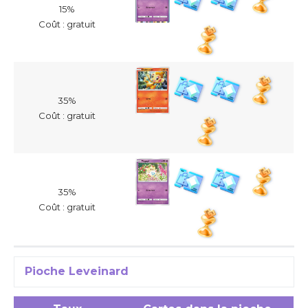
15%
Coût : gratuit
35%
Coût : gratuit
35%
Coût : gratuit
Pioche Leveinard