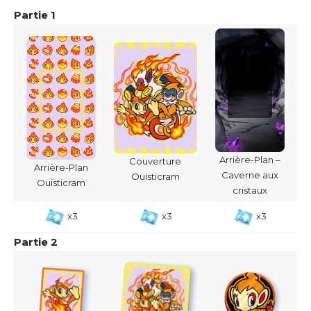
Partie 1
Arrière-Plan –
Couverture
Arrière-Plan
Caverne aux
Ouisticram
Ouisticram
cristaux
x3
x3
x3
Partie 2