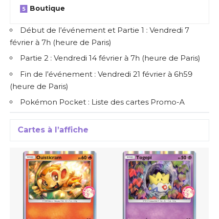
Boutique
Début de l’événement et Partie 1 : Vendredi 7
février à 7h (heure de Paris)
Partie 2 : Vendredi 14 février à 7h (heure de Paris)
Fin de l’événement : Vendredi 21 février à 6h59
(heure de Paris)
Pokémon Pocket : Liste des cartes Promo-A
Cartes à l’affiche