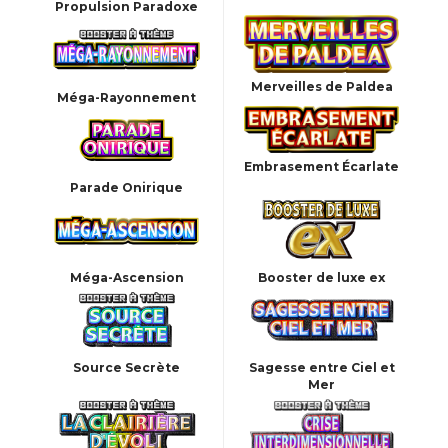
Propulsion Paradoxe
Merveilles de Paldea
Méga-Rayonnement
Embrasement Écarlate
Parade Onirique
Méga-Ascension
Booster de luxe ex
Source Secrète
Sagesse entre Ciel et
Mer