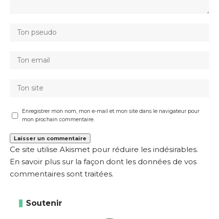
Enregistrer mon nom, mon e-mail et mon site dans le navigateur pour
mon prochain commentaire.
Ce site utilise Akismet pour réduire les indésirables.
En savoir plus sur la façon dont les données de vos
commentaires sont traitées
.
Soutenir