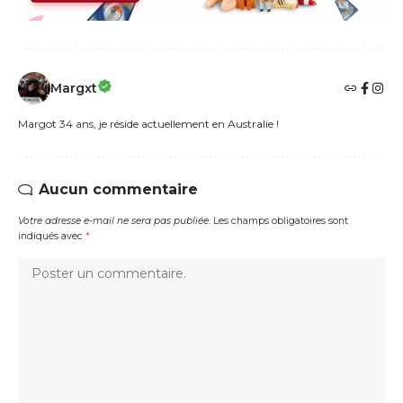
Margxt
Margot 34 ans, je réside actuellement en Australie !
Aucun commentaire
Votre adresse e-mail ne sera pas publiée.
Les champs obligatoires sont
indiqués avec
*