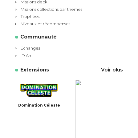
Missions deck
Missions collections par thèmes
Trophées
Niveaux et récompenses
Communauté
Échanges
ID Ami
Extensions
Voir plus
Domination Céleste