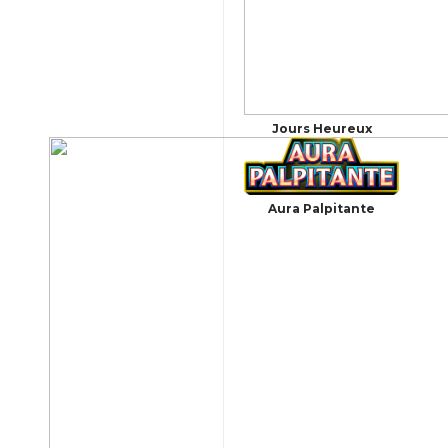
Jours Heureux
Aura Palpitante