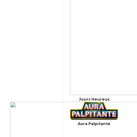
Jours Heureux
Aura Palpitante