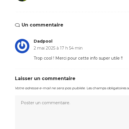
Un commentaire
Dadpool
2 mai 2025 à 17 h 54 min
Trop cool ! Merci pour cette info super utile !!
Laisser un commentaire
Votre adresse e-mail ne sera pas publiée.
Les champs obligatoires 