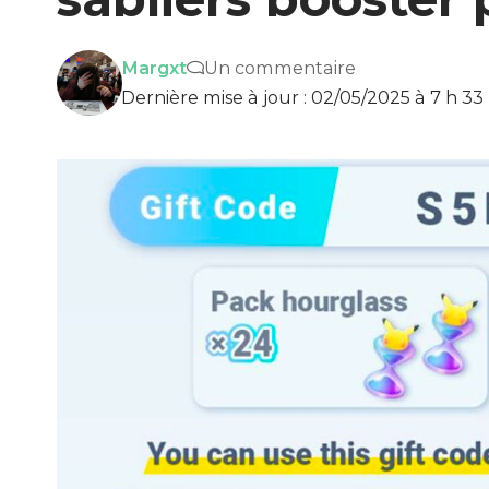
Margxt
Un commentaire
Dernière mise à jour : 02/05/2025 à 7 h 33