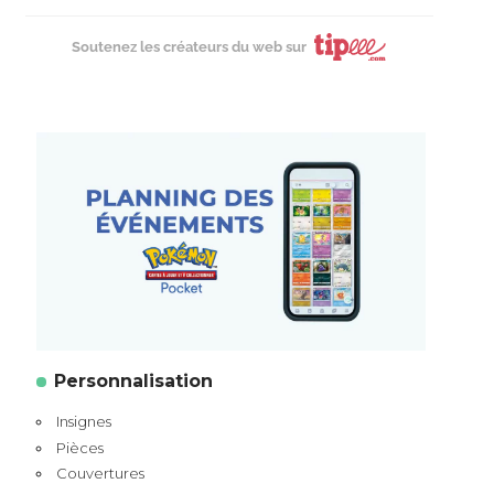
Soutenez les créateurs du web sur
Personnalisation
Insignes
Pièces
Couvertures