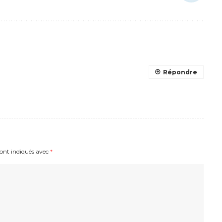
Répondre
sont indiqués avec
*