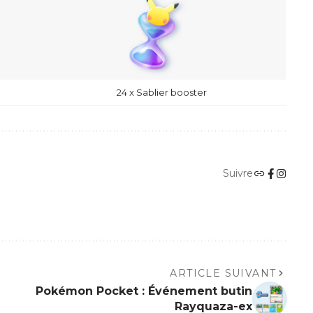
24 x Sablier booster
Suivre
ARTICLE SUIVANT
Pokémon Pocket : Événement butin
Rayquaza-ex