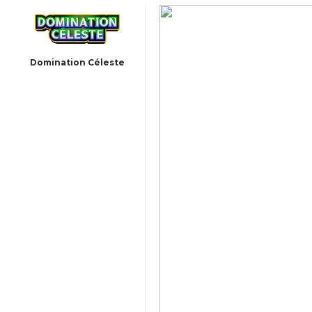
Domination Céleste