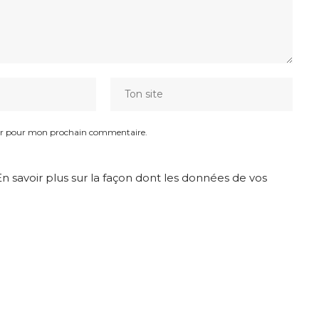
eur pour mon prochain commentaire.
En savoir plus sur la façon dont les données de vos