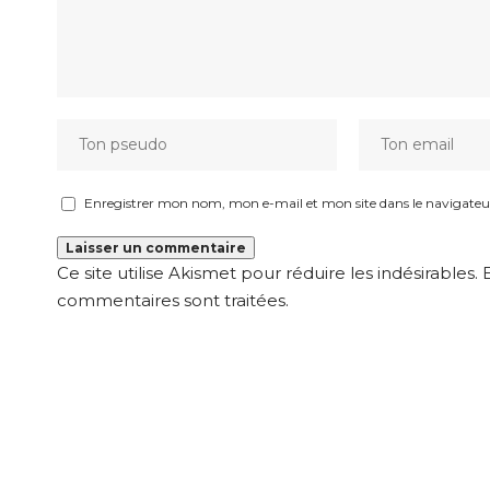
Enregistrer mon nom, mon e-mail et mon site dans le navigat
Ce site utilise Akismet pour réduire les indésirables.
commentaires sont traitées
.