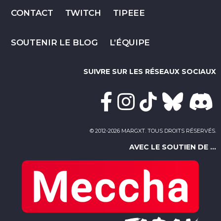
CONTACT
TWITCH
TIPEEE
SOUTENIR LE BLOG
L’ÉQUIPE
SUIVRE SUR LES RÉSEAUX SOCIAUX
© 2012-2026 MARGXT. TOUS DROITS RÉSERVÉS.
AVEC LE SOUTIEN DE ...