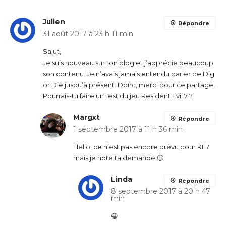
Julien
Répondre
31 août 2017 à 23 h 11 min
Salut,
Je suis nouveau sur ton blog et j’apprécie beaucoup
son contenu. Je n’avais jamais entendu parler de Dig
or Die jusqu’à présent. Donc, merci pour ce partage.
Pourrais-tu faire un test du jeu Resident Evil 7 ?
Margxt
Répondre
1 septembre 2017 à 11 h 36 min
Hello, ce n’est pas encore prévu pour RE7
mais je note ta demande 🙂
Linda
Répondre
8 septembre 2017 à 20 h 47
min
😀