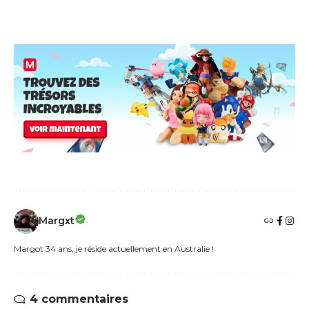
Margxt
Margot 34 ans, je réside actuellement en Australie !
4 commentaires