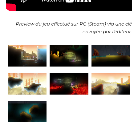
Preview du jeu effectué sur PC (Steam) via une clé
envoyée par l’éditeur.