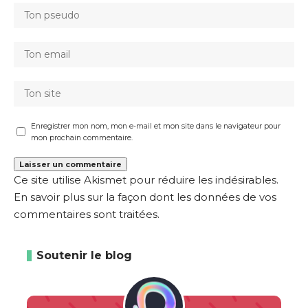
Enregistrer mon nom, mon e-mail et mon site dans le navigateur pour
mon prochain commentaire.
Ce site utilise Akismet pour réduire les indésirables.
En savoir plus sur la façon dont les données de vos
commentaires sont traitées
.
Soutenir le blog