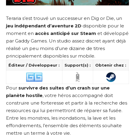
Teraria s’est trouvé un successeur en Dig or Die, un
jeu indépendant d’aventure 2D
disponible pour le
moment en
accès anticipé sur Steam
et développé
par Gaddy Games. Un studio assez discret ayant déjà
réalisé un peu moins d’une dizaine de titres
principalement disponibles sur mobile.
Éditeur / Développeur :
Support(s) :
Obtenir chez :
Pour
survivre des suites d’un crash sur une
planète hostile
, votre héros accompagné doit
construire une forteresse et partir à la recherche des
ressources qui lui permettront de réparer sa fusée.
Entre les monstres, les inondations, la lave et les
effondrements, l’ensemble des éléments souhaite
mettre un terme à votre vie.