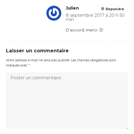
Julien
Répondre
8 septembre 2017 à 20 h 50
min
D’accord, merci. 🙂
Laisser un commentaire
Votre adresse e-mail ne sera pas publiée.
Les champs obligatoires sont
indiqués avec
*