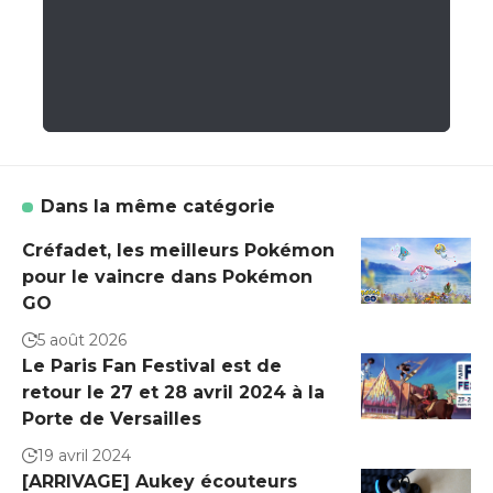
Dans la même catégorie
Créfadet, les meilleurs Pokémon
pour le vaincre dans Pokémon
GO
5 août 2026
Le Paris Fan Festival est de
retour le 27 et 28 avril 2024 à la
Porte de Versailles
19 avril 2024
[ARRIVAGE] Aukey écouteurs