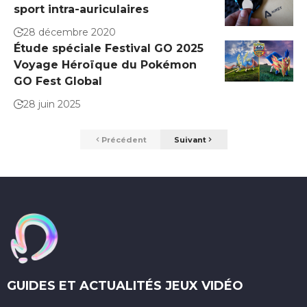
sport intra-auriculaires
28 décembre 2020
Étude spéciale Festival GO 2025
Voyage Héroïque du Pokémon
GO Fest Global
28 juin 2025
Précédent
Suivant
GUIDES ET ACTUALITÉS JEUX VIDÉO