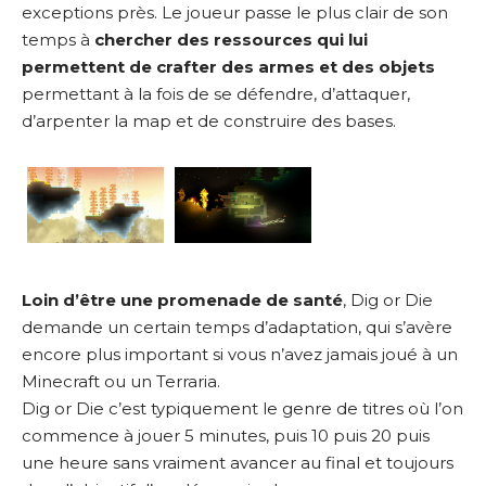
exceptions près. Le joueur passe le plus clair de son
temps à
chercher des ressources qui lui
permettent de crafter des armes et des objets
permettant à la fois de se défendre, d’attaquer,
d’arpenter la map et de construire des bases.
Loin d’être une promenade de santé
, Dig or Die
demande un certain temps d’adaptation, qui s’avère
encore plus important si vous n’avez jamais joué à un
Minecraft ou un Terraria.
Dig or Die c’est typiquement le genre de titres où l’on
commence à jouer 5 minutes, puis 10 puis 20 puis
une heure sans vraiment avancer au final et toujours