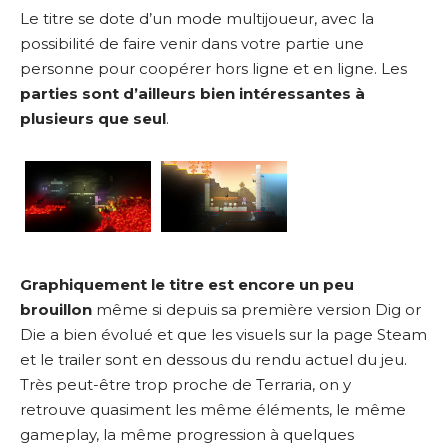
Le titre se dote d’un mode multijoueur, avec la
possibilité de faire venir dans votre partie une
personne pour coopérer hors ligne et en ligne. Les
parties sont d’ailleurs bien intéressantes à
plusieurs que seul
.
Graphiquement le titre est encore un peu
brouillon
même si depuis sa première version Dig or
Die a bien évolué et que les visuels sur la page Steam
et le trailer sont en dessous du rendu actuel du jeu.
Très peut-être trop proche de Terraria, on y
retrouve quasiment les même éléments, le même
gameplay, la même progression à quelques