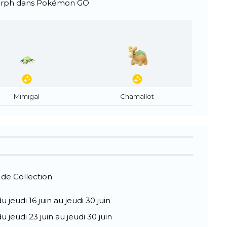
orph dans Pokémon GO
Mimigal
Chamallot
 de Collection
u jeudi 16 juin au jeudi 30 juin
u jeudi 23 juin au jeudi 30 juin