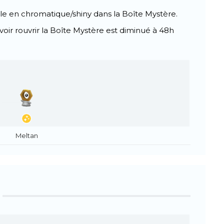
e en chromatique/shiny dans la Boîte Mystère.
oir rouvrir la Boîte Mystère est diminué à 48h
Meltan