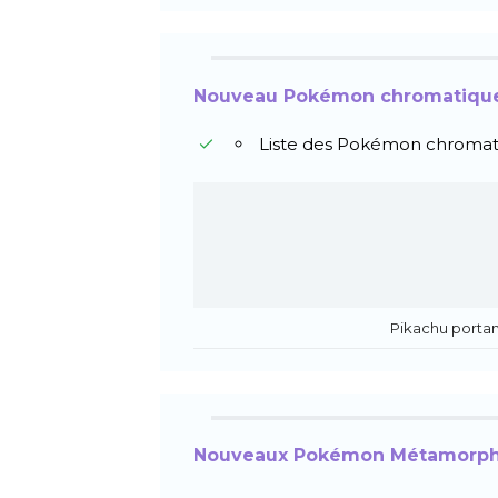
Nouveau Pokémon chromatiqu
Liste des Pokémon chromat
Pikachu porta
Nouveaux Pokémon Métamorp