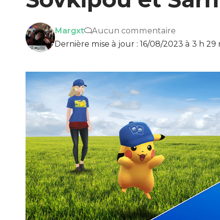
Margxt
Aucun commentaire
Dernière mise à jour : 16/08/2023 à 3 h 29