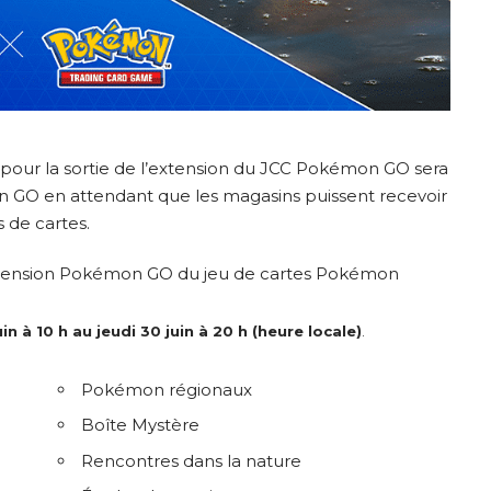
pour la sortie de l’extension du JCC Pokémon GO sera
n GO en attendant que les magasins puissent recevoir
 de cartes.
’extension Pokémon GO du jeu de cartes Pokémon
n à 10 h au jeudi 30 juin à 20 h (heure locale)
.
Pokémon régionaux
Boîte Mystère
Rencontres dans la nature