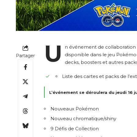
U
n événement de collaboration 
disponible dans le jeu Pokémo
Partager
decks, boosters et autres packs
Liste des cartes et packs de l
L’événement se déroulera du jeudi 16 jui
Nouveaux Pokémon
Nouveau chromatique/shiny
9 Défis de Collection