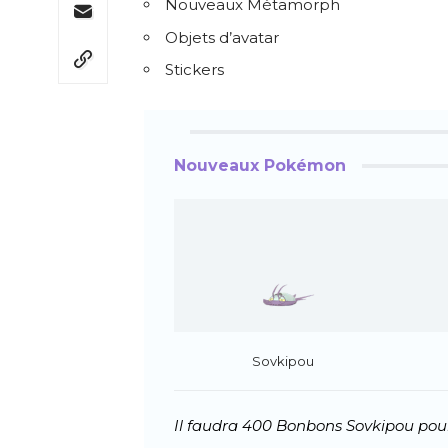
Nouveaux Métamorph
Objets d’avatar
Stickers
Nouveaux Pokémon
Sovkipou
Il faudra 400 Bonbons Sovkipou pour