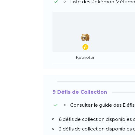
Liste des Pokémon Métam
Keunotor
9 Défis de Collection
Consulter le guide des Défis
6 défis de collection disponibles d
3 défis de collection disponibles d