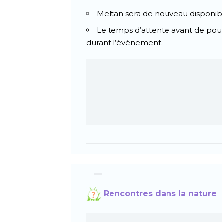
Meltan sera de nouveau disponibl
Le temps d’attente avant de pouv
durant l’événement.
Rencontres dans la nature