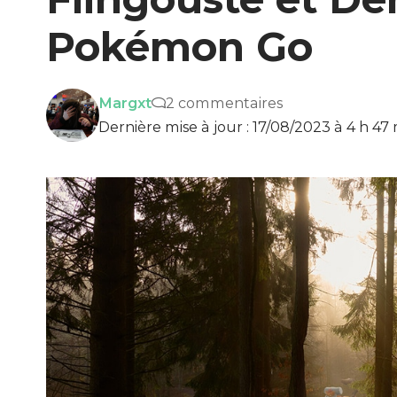
Pokémon Go
Margxt
2 commentaires
Dernière mise à jour : 17/08/2023 à 4 h 47