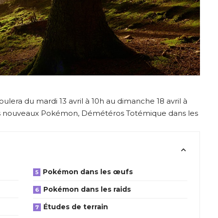
lera du mardi 13 avril à 10h au dimanche 18 avril à
s nouveaux Pokémon, Démétéros Totémique dans les
Pokémon dans les œufs
Pokémon dans les raids
Études de terrain