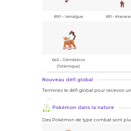
690 – Venalgue
691 – Kravare
645 – Démétéros
(Totémique)
Nouveau défi global
Terminez le défi global pour recevoir un
Pokémon dans la nature
Des Pokémon de type combat sont plus