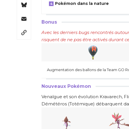
Pokémon dans la nature
Bonus
Avec les derniers bugs rencontrés autour
risquent de ne pas être activés durant 
Augmentation des ballons de la Team GO R
Nouveaux Pokémon
Venalgue et son évolution Kravarech, Fl
Démétéros (Totémique) débarquent d