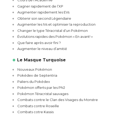
Cours de l’Académie
Gagner rapidement de l’XP
Augmenter rapidement les EVs
Obtenir son second Légendaire
Augmenter les IVs et optimiser la reproduction
Changer le type Téracristal d’un Pokémon
Évolutions rapides des Pokémon « En avant! »
Que faire après avoir fini ?
Augmenter le niveau d’amitié
Le Masque Turquoise
Nouveaux Pokémon
Pokédex de Septentria
Paliers du Pokédex
Pokémon offerts par les PNJ
Pokémon Téracristal sauvages
Combats contre le Clan des Visages du Monstre
Combats contre Roseille
Combats cotre Kassis