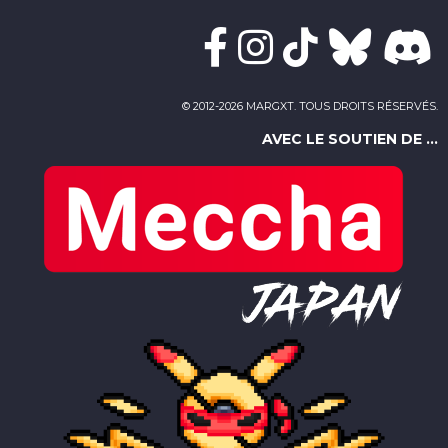
© 2012-2026 MARGXT. TOUS DROITS RÉSERVÉS.
AVEC LE SOUTIEN DE ...