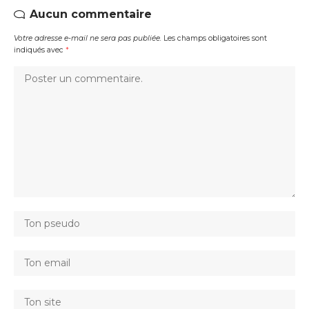
Aucun commentaire
Votre adresse e-mail ne sera pas publiée.
Les champs obligatoires sont
indiqués avec
*