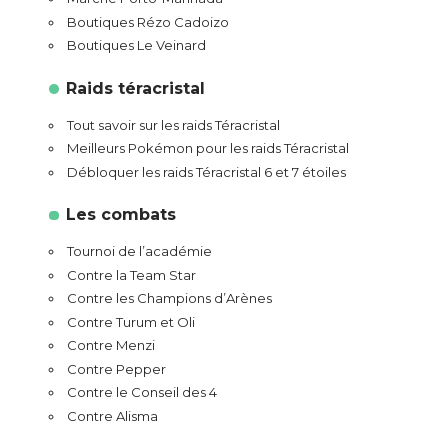
Boutiques Rézo Cadoizo
Boutiques Le Veinard
Raids téracristal
Tout savoir sur les raids Téracristal
Meilleurs Pokémon pour les raids Téracristal
Débloquer les raids Téracristal 6 et 7 étoiles
Les combats
Tournoi de l’académie
Contre la Team Star
Contre les Champions d’Arènes
Contre Turum et Oli
Contre Menzi
Contre Pepper
Contre le Conseil des 4
Contre Alisma