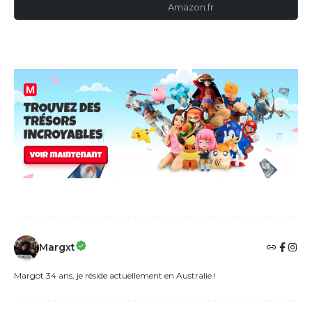
Amazon.fr
Margxt
Margot 34 ans, je réside actuellement en Australie !