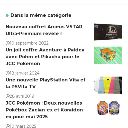
Dans la même catégorie
Nouveau coffret Arceus VSTAR
Ultra-Premium révélé !
10 septembre 2022
Un joli coffre Aventure à Paldea
avec Pohm et Pikachu pour le
JCC Pokémon
18 janvier 2024
Une nouvelle PlayStation Vita et
la PSVita TV
28 avril 2019
JCC Pokémon : Deux nouvelles
Pokébox Zacian-ex et Koraidon-
ex pour mai 2025
10 mars 2025