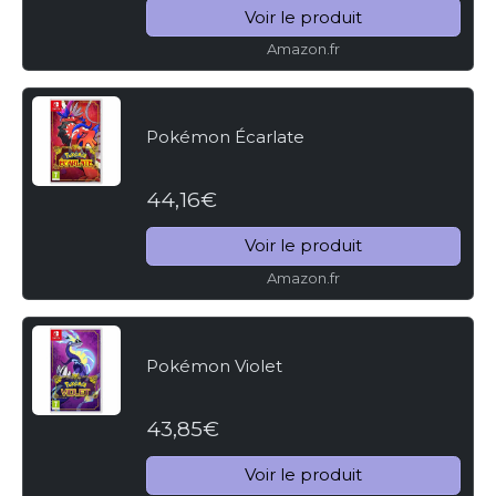
Voir le produit
Amazon.fr
Pokémon Écarlate
44,16€
Voir le produit
Amazon.fr
Pokémon Violet
43,85€
Voir le produit