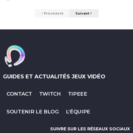
Précédent
Suivant
GUIDES ET ACTUALITÉS JEUX VIDÉO
CONTACT
TWITCH
TIPEEE
SOUTENIR LE BLOG
L’ÉQUIPE
SUIVRE SUR LES RÉSEAUX SOCIAUX