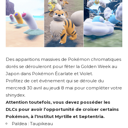
Des apparitions massives de Pokémon chromatiques
dorés se dérouleront pour fêter la Golden Week au
Japon dans Pokémon Écarlate et Violet.
Profitez de cet événement qui se déroule du
mercredi 30 avril au jeudi 8 mai pour compléter votre
shinydex.
Attention toutefois, vous devez posséder les
DLCs pour avoir l’opportunité de croiser certains
Pokémon, à l’Institut Myrtille et Septentria.
Paldea : Taupikeau