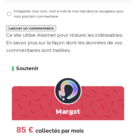
Enregistrer mon nom, mon e-mail et mon site dans le navigateur pour
mon prochain commentaire.
Ce site utilise Akismet pour réduire les indésirables.
En savoir plus sur la façon dont les données de vos
commentaires sont traitées
.
Soutenir
Margxt
85 €
collectés par
mois