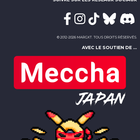
© 2012-2026 MARGXT. TOUS DROITS RÉSERVÉS.
AVEC LE SOUTIEN DE ...