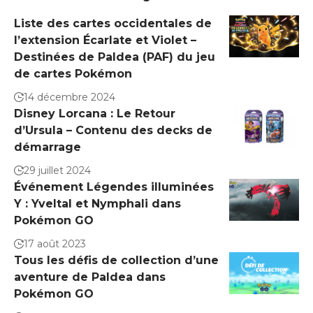
Liste des cartes occidentales de
l’extension Écarlate et Violet –
Destinées de Paldea (PAF) du jeu
de cartes Pokémon
14 décembre 2024
Disney Lorcana : Le Retour
d’Ursula – Contenu des decks de
démarrage
29 juillet 2024
Événement Légendes illuminées
Y : Yveltal et Nymphali dans
Pokémon GO
17 août 2023
Tous les défis de collection d’une
aventure de Paldea dans
Pokémon GO