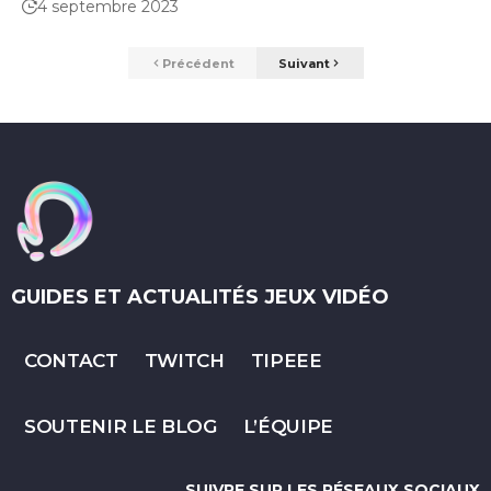
4 septembre 2023
Précédent
Suivant
GUIDES ET ACTUALITÉS JEUX VIDÉO
CONTACT
TWITCH
TIPEEE
SOUTENIR LE BLOG
L’ÉQUIPE
SUIVRE SUR LES RÉSEAUX SOCIAUX