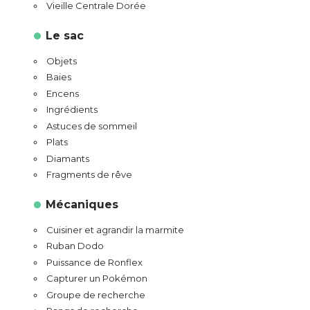
Vieille Centrale Dorée
Le sac
Objets
Baies
Encens
Ingrédients
Astuces de sommeil
Plats
Diamants
Fragments de rêve
Mécaniques
Cuisiner et agrandir la marmite
Ruban Dodo
Puissance de Ronflex
Capturer un Pokémon
Groupe de recherche