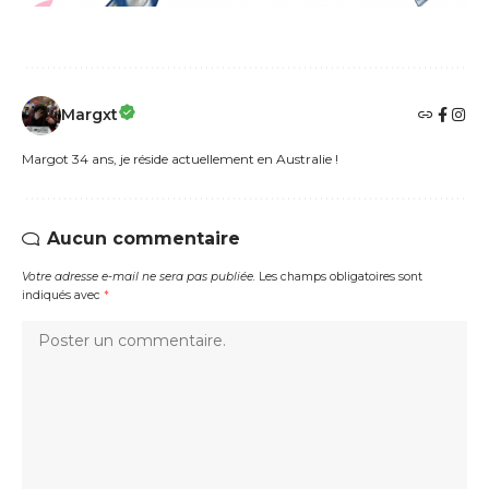
Margxt
Margot 34 ans, je réside actuellement en Australie !
Aucun commentaire
Votre adresse e-mail ne sera pas publiée.
Les champs obligatoires sont
indiqués avec
*