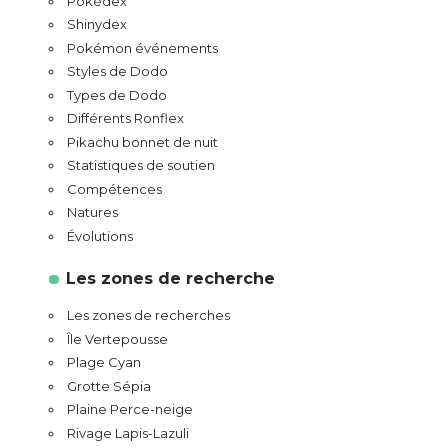
Pokédex
Shinydex
Pokémon événements
Styles de Dodo
Types de Dodo
Différents Ronflex
Pikachu bonnet de nuit
Statistiques de soutien
Compétences
Natures
Évolutions
Les zones de recherche
Les zones de recherches
Île Vertepousse
Plage Cyan
Grotte Sépia
Plaine Perce-neige
Rivage Lapis-Lazuli