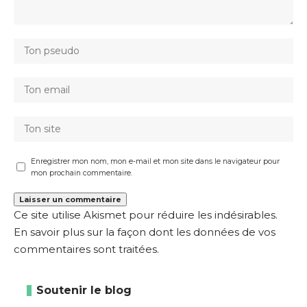
Enregistrer mon nom, mon e-mail et mon site dans le navigateur pour
mon prochain commentaire.
Ce site utilise Akismet pour réduire les indésirables.
En savoir plus sur la façon dont les données de vos
commentaires sont traitées
.
Soutenir le blog