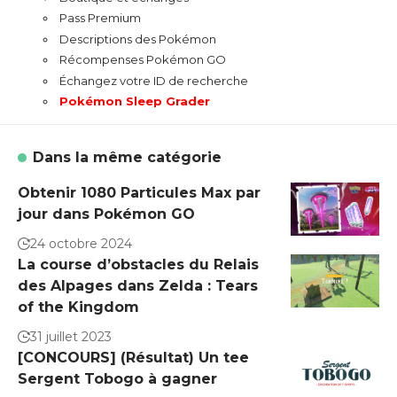
Pass Premium
Descriptions des Pokémon
Récompenses Pokémon GO
Échangez votre ID de recherche
Pokémon Sleep Grader
Dans la même catégorie
Obtenir 1080 Particules Max par
jour dans Pokémon GO
24 octobre 2024
La course d’obstacles du Relais
des Alpages dans Zelda : Tears
of the Kingdom
31 juillet 2023
[CONCOURS] (Résultat) Un tee
Sergent Tobogo à gagner