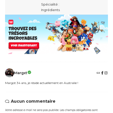
Spécialité :
Ingrédients
Margxt
Margot 34 ans, je réside actuellement en Australie !
Aucun commentaire
Votre adresse e-mail ne sera pas publiée.
Les champs obligatoires sont