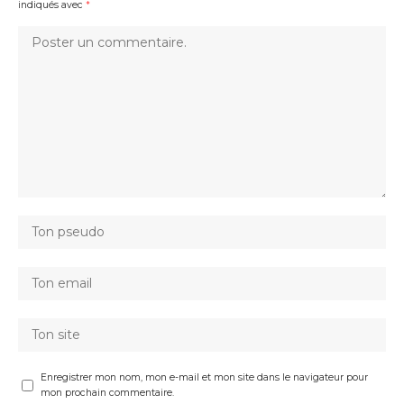
indiqués avec
*
Enregistrer mon nom, mon e-mail et mon site dans le navigateur pour
mon prochain commentaire.