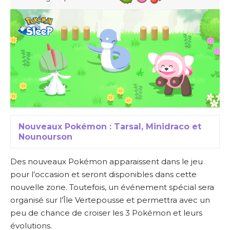
Nouveaux Pokémon : Tarsal, Minidraco et
Nounourson
Des nouveaux Pokémon apparaissent dans le jeu
pour l’occasion et seront disponibles dans cette
nouvelle zone. Toutefois, un événement spécial sera
organisé sur l’Île Vertepousse et permettra avec un
peu de chance de croiser les 3 Pokémon et leurs
évolutions.