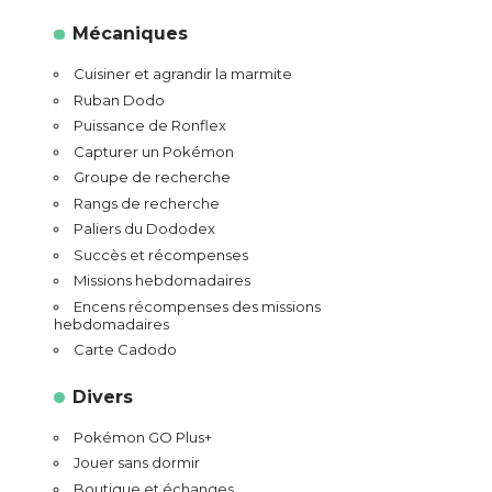
Mécaniques
Cuisiner et agrandir la marmite
Ruban Dodo
Puissance de Ronflex
Capturer un Pokémon
Groupe de recherche
Rangs de recherche
Paliers du Dododex
Succès et récompenses
Missions hebdomadaires
Encens récompenses des missions
hebdomadaires
Carte Cadodo
Divers
Pokémon GO Plus+
Jouer sans dormir
Boutique et échanges