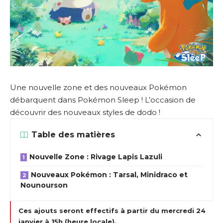
Une nouvelle zone et des nouveaux Pokémon
débarquent dans Pokémon Sleep ! L’occasion de
découvrir des nouveaux styles de dodo !
Table des matières
Nouvelle Zone : Rivage Lapis Lazuli
Nouveaux Pokémon : Tarsal, Minidraco et
Nounourson
Ces ajouts seront effectifs à partir du mercredi 24
janvier à 15h (heure locale).