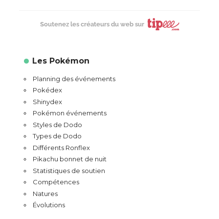
Soutenez les créateurs du web sur
Les Pokémon
Planning des événements
Pokédex
Shinydex
Pokémon événements
Styles de Dodo
Types de Dodo
Différents Ronflex
Pikachu bonnet de nuit
Statistiques de soutien
Compétences
Natures
Évolutions