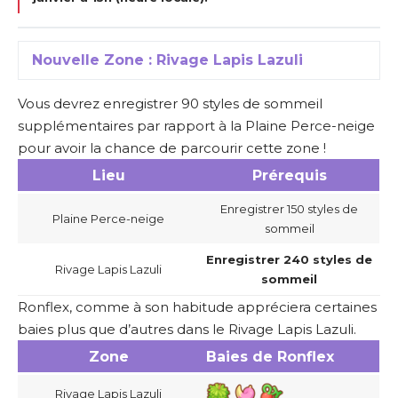
Nouvelle Zone : Rivage Lapis Lazuli
Vous devrez enregistrer 90 styles de sommeil
supplémentaires par rapport à la Plaine Perce-neige
pour avoir la chance de parcourir cette zone !
Lieu
Prérequis
Enregistrer 150 styles de
Plaine Perce-neige
sommeil
Enregistrer 240 styles de
Rivage Lapis Lazuli
sommeil
Ronflex, comme à son habitude appréciera certaines
baies plus que d’autres dans le Rivage Lapis Lazuli.
Zone
Baies de Ronflex
Rivage Lapis Lazuli