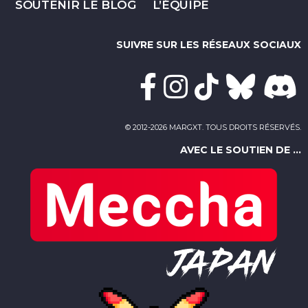
SOUTENIR LE BLOG
L’ÉQUIPE
SUIVRE SUR LES RÉSEAUX SOCIAUX
© 2012-2026 MARGXT. TOUS DROITS RÉSERVÉS.
AVEC LE SOUTIEN DE ...