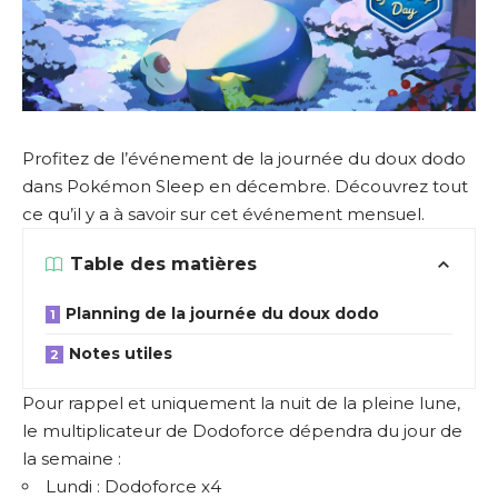
Profitez de l’événement de la journée du doux dodo
dans Pokémon Sleep en décembre. Découvrez tout
ce qu’il y a à savoir sur cet événement mensuel.
Table des matières
Planning de la journée du doux dodo
Notes utiles
Pour rappel et uniquement la nuit de la pleine lune,
le multiplicateur de Dodoforce dépendra du jour de
la semaine :
Lundi : Dodoforce x4