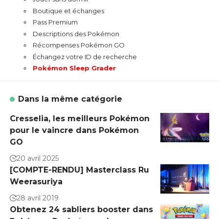
Boutique et échanges
Pass Premium
Descriptions des Pokémon
Récompenses Pokémon GO
Échangez votre ID de recherche
Pokémon Sleep Grader
Dans la même catégorie
Cresselia, les meilleurs Pokémon
pour le vaincre dans Pokémon
GO
20 avril 2025
[COMPTE-RENDU] Masterclass Ru
Weerasuriya
28 avril 2019
Obtenez 24 sabliers booster dans