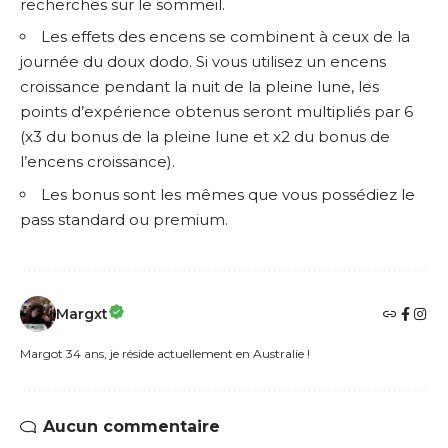
recherches sur le sommeil.
Les effets des encens se combinent à ceux de la
journée du doux dodo. Si vous utilisez un encens
croissance pendant la nuit de la pleine lune, les
points d’expérience obtenus seront multipliés par 6
(x3 du bonus de la pleine lune et x2 du bonus de
l’encens croissance).
Les bonus sont les mêmes que vous possédiez le
pass standard ou premium.
Margxt
Margot 34 ans, je réside actuellement en Australie !
Aucun commentaire