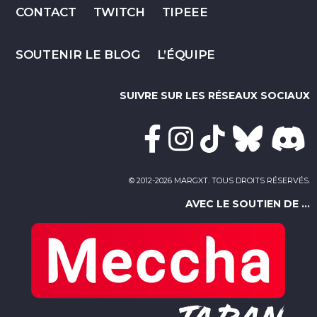
CONTACT
TWITCH
TIPEEE
SOUTENIR LE BLOG
L’ÉQUIPE
SUIVRE SUR LES RÉSEAUX SOCIAUX
© 2012-2026 MARGXT. TOUS DROITS RÉSERVÉS.
AVEC LE SOUTIEN DE ...