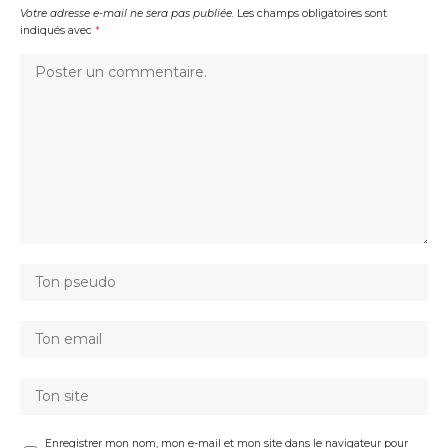
Votre adresse e-mail ne sera pas publiée.
Les champs obligatoires sont
indiqués avec
*
Enregistrer mon nom, mon e-mail et mon site dans le navigateur pour