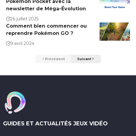
Pokémon Pocket avec la
newsletter de Méga-Évolution
26 juillet 2025
Comment bien commencer ou
reprendre Pokémon GO ?
9 avril 2024
Précédent
Suivant
GUIDES ET ACTUALITÉS JEUX VIDÉO