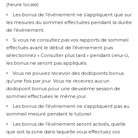
(heure locale)
Les bonus de l’événement ne s’appliquent que sur
les mesures du sommeil effectuées pendant la durée
de l’événement.
Si vous ne consultez pas vos rapports de sommeil
effectués avant le début de l’événement puis
sélectionnez « Consulter plus tard » pendant celui-ci,
les bonus ne seront pas appliqués.
Vous ne pouvez recevoir des dodopoints bonus
qu’une fois par jour. Vous ne recevrez aucun
dodopoint bonus pour une deuxième session de
sommeil effectuées le même jour.
Les bonus de l’événement ne s’appliquent pas au
sommeil mesuré pendant le tutoriel.
Les bonus de l’événement seront activés, quelle
que soit la zone dans laquelle vous effectuez vos