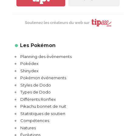
Soutenez les créateurs du web sur
Les Pokémon
Planning des événements
Pokédex
Shinydex
Pokémon événements
Styles de Dodo
Types de Dodo
Différents Ronflex
Pikachu bonnet de nuit
Statistiques de soutien
Compétences
Natures
Évolutions