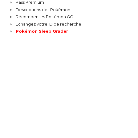
Pass Premium
Descriptions des Pokémon
Récompenses Pokémon GO
Échangez votre ID de recherche
Pokémon Sleep Grader