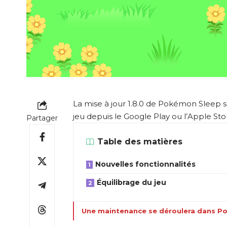
La mise à jour 1.8.0 de Pokémon Sleep se
jeu depuis le Google Play ou l’Apple 
Partager
Table des matières
Nouvelles fonctionnalités
Équilibrage du jeu
Une maintenance se déroulera dans Pok