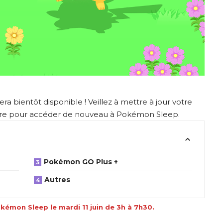
ra bientôt disponible ! Veillez à mettre à jour votre
Store pour accéder de nouveau à Pokémon Sleep.
Pokémon GO Plus +
Autres
émon Sleep le mardi 11 juin de 3h à 7h30.