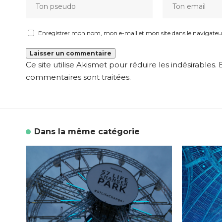
Enregistrer mon nom, mon e-mail et mon site dans le navigat
Ce site utilise Akismet pour réduire les indésirables.
commentaires sont traitées
.
Dans la même catégorie