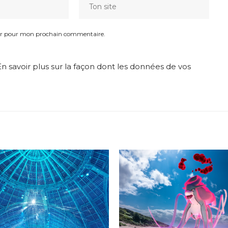
eur pour mon prochain commentaire.
En savoir plus sur la façon dont les données de vos