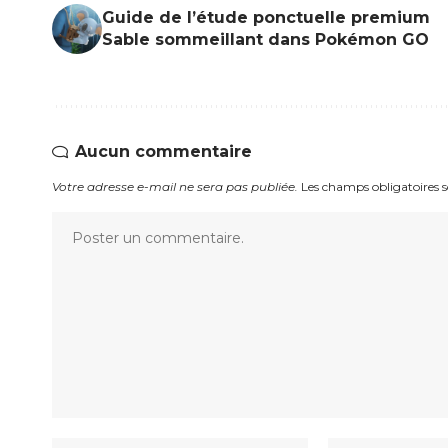
Guide de l’étude ponctuelle premium
Sable sommeillant dans Pokémon GO
Aucun commentaire
Votre adresse e-mail ne sera pas publiée.
Les champs obligatoires 