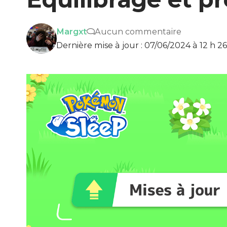
Margxt
Aucun commentaire
Dernière mise à jour : 07/06/2024 à 12 h 2