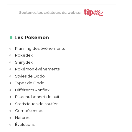
Soutenez les créateurs du web sur
Les Pokémon
Planning des événements
Pokédex
Shinydex
Pokémon événements
Styles de Dodo
Types de Dodo
Différents Ronflex
Pikachu bonnet de nuit
Statistiques de soutien
Compétences
Natures
Évolutions