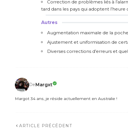
Correction de problèmes liés à l’al
tard dans les pays qui adoptent l’heure 
Autres
Augmentation maximale de la poche à
Ajustement et uniformisation de cert
Diverses corrections d’erreurs et qu
Margxt
De
Margot 34 ans, je réside actuellement en Australie !
ARTICLE PRÉCÉDENT