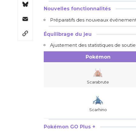
Nouvelles fonctionnalités
Préparatifs des nouveaux événement
Équilibrage du jeu
Ajustement des statistiques de sout
Pokémon
Scarabrute
Scarhino
Pokémon GO Plus +