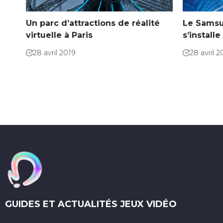
Un parc d’attractions de réalité
Le Samsu
virtuelle à Paris
s’install
28 avril 2019
28 avril 2
GUIDES ET ACTUALITÉS JEUX VIDÉO