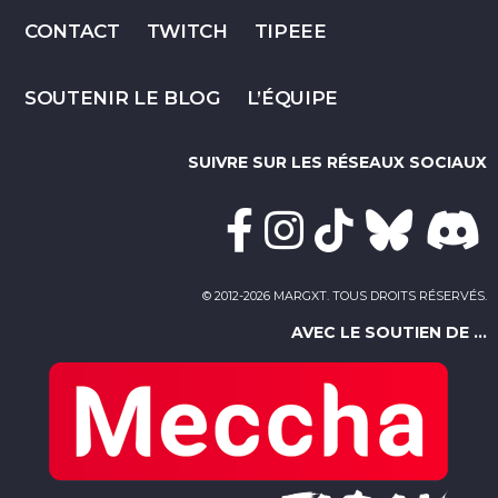
CONTACT
TWITCH
TIPEEE
SOUTENIR LE BLOG
L’ÉQUIPE
SUIVRE SUR LES RÉSEAUX SOCIAUX
© 2012-2026 MARGXT. TOUS DROITS RÉSERVÉS.
AVEC LE SOUTIEN DE ...