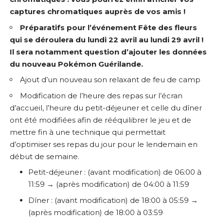
captures chromatiques auprès de vos amis !
Préparatifs pour l’
événement Fête des fleurs
qui se déroulera du lundi 22 avril au lundi 29 avril !
Il sera notamment question d’ajouter les données
du nouveau Pokémon Guérilande.
Ajout d’un nouveau son relaxant de feu de camp
Modification de l’heure des repas sur l’écran
d’accueil, l’heure du petit-déjeuner et celle du dîner
ont été modifiées afin de rééquilibrer le jeu et de
mettre fin à une technique qui permettait
d’optimiser ses repas du jour pour le lendemain en
début de semaine.
Petit-déjeuner : (avant modification) de 06:00 à
11:59 → (après modification) de 04:00 à 11:59
Dîner : (avant modification) de 18:00 à 05:59 →
(après modification) de 18:00 à 03:59