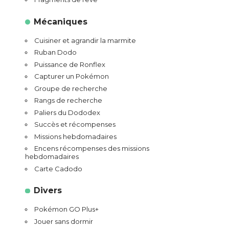
Mécaniques
Cuisiner et agrandir la marmite
Ruban Dodo
Puissance de Ronflex
Capturer un Pokémon
Groupe de recherche
Rangs de recherche
Paliers du Dododex
Succès et récompenses
Missions hebdomadaires
Encens récompenses des missions
hebdomadaires
Carte Cadodo
Divers
Pokémon GO Plus+
Jouer sans dormir