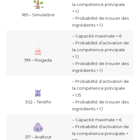
la compétence principale
× 1,1
185 – Simularbre
– Probabilité de trouver des
ingrédients × 1,1
– Capacité maximale + 6
– Probabilité d’activation de
la compétence principale
× 1,1
199 – Roigada
– Probabilité de trouver des
ingrédients × 1,1
– Probabilité d’activation de
la compétence principale
× 1,15
– Probabilité de trouver des
302 – Ténéfix
ingrédients × 1,1
– Capacité maximale + 6
– Probabilité d’activation de
la compétence principale ×
317 – Avaltout