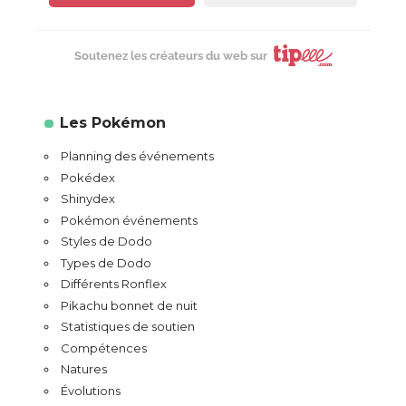
Soutenez les créateurs du web sur
Les Pokémon
Planning des événements
Pokédex
Shinydex
Pokémon événements
Styles de Dodo
Types de Dodo
Différents Ronflex
Pikachu bonnet de nuit
Statistiques de soutien
Compétences
Natures
Évolutions