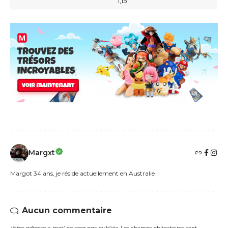
1,15
Margxt
Margot 34 ans, je réside actuellement en Australie !
Aucun commentaire