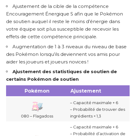
Ajustement de la cible de la compétence
Encouragement Énergique S afin que le Pokémon
de soutien auquel il reste le moins d’énergie dans
votre équipe soit plus susceptible de recevoir les
effets de cette compétence principale.
Augmentation de 1 à 3 niveaux du niveau de base
des Pokémon lorsqu’ils deviennent vos amis pour
aider les joueurs et joueurs novices !
Ajustement des statistiques de soutien de
certains Pokémon de soutien
Pokémon
Ajustement
– Capacité maximale + 6
– Probabilité de trouver des
ingrédients × 1,3
080 – Flagadoss
– Capacité maximale + 6
– Probabilité d’activation de