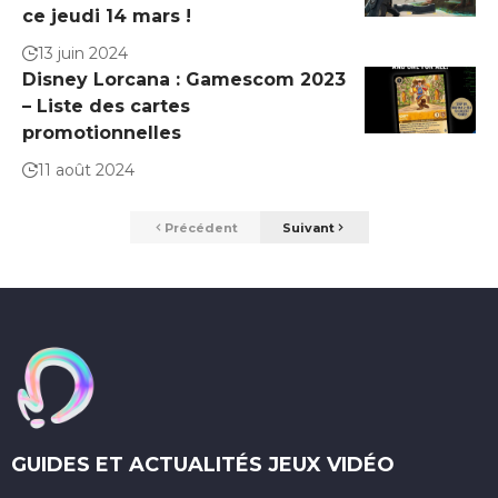
ce jeudi 14 mars !
13 juin 2024
Disney Lorcana : Gamescom 2023
– Liste des cartes
promotionnelles
11 août 2024
Précédent
Suivant
GUIDES ET ACTUALITÉS JEUX VIDÉO