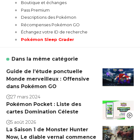
Boutique et échanges
Pass Premium
Descriptions des Pokémon
Récompenses Pokémon GO
Échangez votre ID de recherche
Pokémon Sleep Grader
Dans la même catégorie
Guide de l’étude ponctuelle
Monde merveilleux : Offensive
dans Pokémon GO
27 mars 2024
Pokémon Pocket : Liste des
cartes Domination Céleste
5 août 2026
La Saison 1 de Monster Hunter
Now, Le diable vernal commence