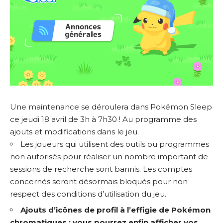
Une maintenance se déroulera dans Pokémon Sleep
ce jeudi 18 avril de 3h à 7h30 ! Au programme des
ajouts et modifications dans le jeu.
Les joueurs qui utilisent des outils ou programmes
non autorisés pour réaliser un nombre important de
sessions de recherche sont bannis. Les comptes
concernés seront désormais bloqués pour non
respect des conditions d’utilisation du jeu.
Ajouts d’icônes de profil à l’effigie de Pokémon
chromatiques : vous pourrez enfin afficher vos