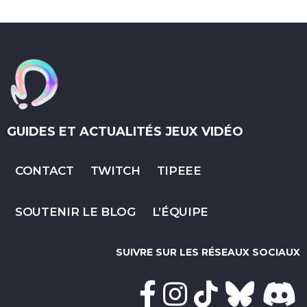
GUIDES ET ACTUALITÉS JEUX VIDÉO
CONTACT
TWITCH
TIPEEE
SOUTENIR LE BLOG
L’ÉQUIPE
SUIVRE SUR LES RÉSEAUX SOCIAUX