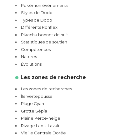
Pokémon événements
Styles de Dodo
Types de Dodo
Différents Ronflex
Pikachu bonnet de nuit
Statistiques de soutien
Compétences
Natures
Évolutions
Les zones de recherche
Les zones de recherches
Île Vertepousse
Plage Cyan
Grotte Sépia
Plaine Perce-neige
Rivage Lapis-Lazuli
Vieille Centrale Dorée