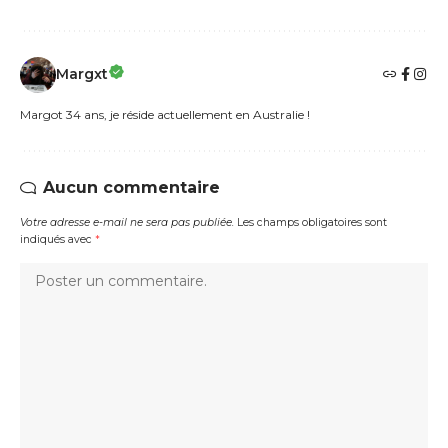
Margxt
Margot 34 ans, je réside actuellement en Australie !
Aucun commentaire
Votre adresse e-mail ne sera pas publiée.
Les champs obligatoires sont
indiqués avec
*