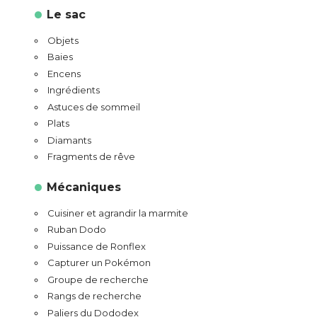
Le sac
Objets
Baies
Encens
Ingrédients
Astuces de sommeil
Plats
Diamants
Fragments de rêve
Mécaniques
Cuisiner et agrandir la marmite
Ruban Dodo
Puissance de Ronflex
Capturer un Pokémon
Groupe de recherche
Rangs de recherche
Paliers du Dododex