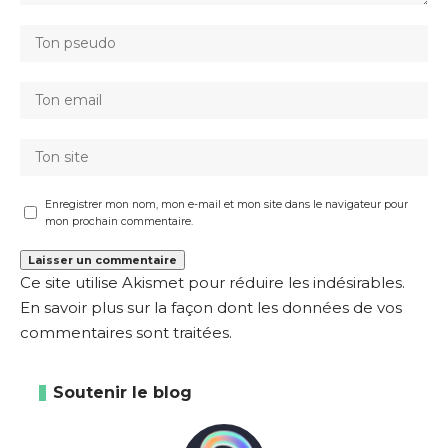
Enregistrer mon nom, mon e-mail et mon site dans le navigateur pour
mon prochain commentaire.
Ce site utilise Akismet pour réduire les indésirables.
En savoir plus sur la façon dont les données de vos
commentaires sont traitées
.
Soutenir le blog