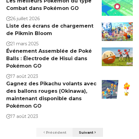
Les meilleurs Pokémon du type
Combat dans Pokémon GO
26 juillet 2026
Liste des écrans de chargement
de Pikmin Bloom
21 mars 2025
Événement Assemblée de Poké
Balls : Électrode de Hisui dans
Pokémon GO
17 août 2023
Gagnez des Pikachu volants avec
des ballons rouges (Okinawa),
maintenant disponible dans
Pokémon GO
17 août 2023
Précédent
Suivant