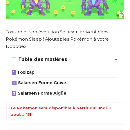
Toxizap et son évolution Salarsen arrivent dans
Pokémon Sleep ! Ajoutez les Pokémon à votre
Dododex !
Table des matières
Toxizap
Salarsen Forme Grave
Salarsen Forme Aigüe
Le Pokémon sera disponible à partir du lundi 11
août à 15h.