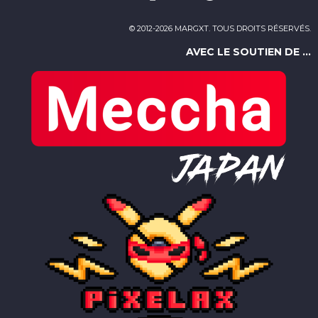
© 2012-2026 MARGXT. TOUS DROITS RÉSERVÉS.
AVEC LE SOUTIEN DE ...