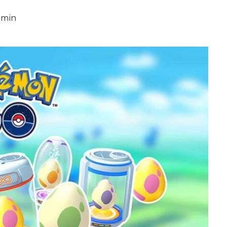
8 min