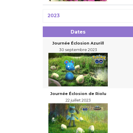
2023
Dates
Journée Éclosion Azurill
30 septembre 2023
Journée Éclosion de Riolu
22 juillet 2023