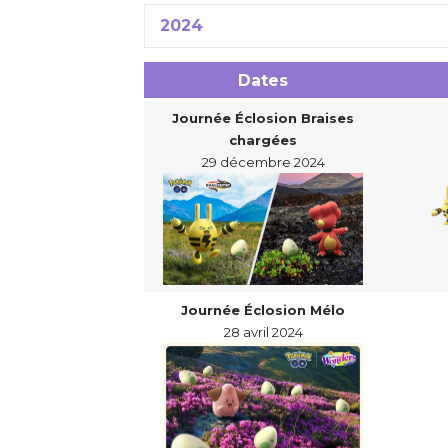
2024
Dates
Journée Éclosion Braises
chargées
29 décembre 2024
Journée Éclosion Mélo
28 avril 2024