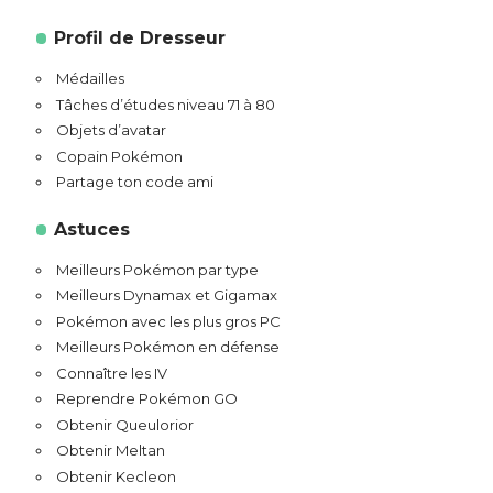
Profil de Dresseur
Médailles
Tâches d’études niveau 71 à 80
Objets d’avatar
Copain Pokémon
Partage ton code ami
Astuces
Meilleurs Pokémon par type
Meilleurs Dynamax et Gigamax
Pokémon avec les plus gros PC
Meilleurs Pokémon en défense
Connaître les IV
Reprendre Pokémon GO
Obtenir Queulorior
Obtenir Meltan
Obtenir Kecleon