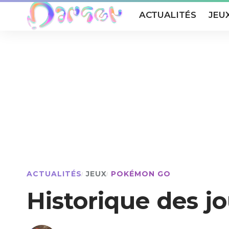
ACTUALITÉS
JEU
ACTUALITÉS
JEUX
POKÉMON GO
Historique des 