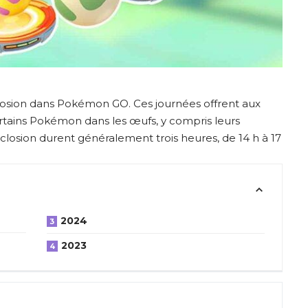
losion dans Pokémon GO. Ces journées offrent aux
rtains Pokémon dans les œufs, y compris leurs
closion durent généralement trois heures, de 14 h à 17
2024
2023