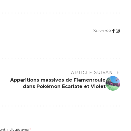
Suivre
ARTICLE SUIVANT
Apparitions massives de Flamenroule
dans Pokémon Écarlate et Violet
sont indiqués avec
*