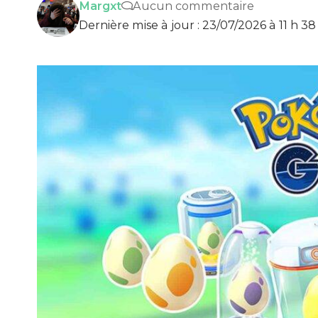
Margxt
Aucun commentaire
Dernière mise à jour : 23/07/2026 à 11 h 3