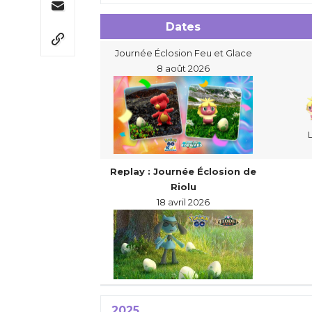
Dates
Journée Éclosion Feu et Glace
8 août 2026
Replay : Journée Éclosion de
Riolu
18 avril 2026
2025