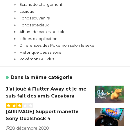
Écrans de chargement
Lexique
Fonds souvenirs
Fonds spéciaux
Album de cartes postales
Icônes d’application
Différences des Pokémon selon le sexe
Historique des saisons
Pokémon GO Plus+
Dans la même catégorie
J’ai joué à Flutter Away et je me
suis fait des amis Capybara
[ARRIVAGE] Support manette
Sony Dualshock 4
28 décembre 2020