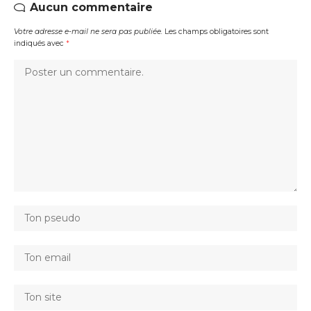
Aucun commentaire
Votre adresse e-mail ne sera pas publiée.
Les champs obligatoires sont
indiqués avec
*