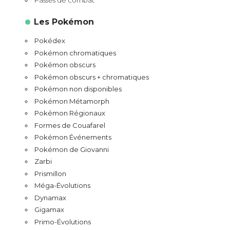
Les Pokémon
Pokédex
Pokémon chromatiques
Pokémon obscurs
Pokémon obscurs + chromatiques
Pokémon non disponibles
Pokémon Métamorph
Pokémon Régionaux
Formes de Couafarel
Pokémon Événements
Pokémon de Giovanni
Zarbi
Prismillon
Méga-Évolutions
Dynamax
Gigamax
Primo-Évolutions