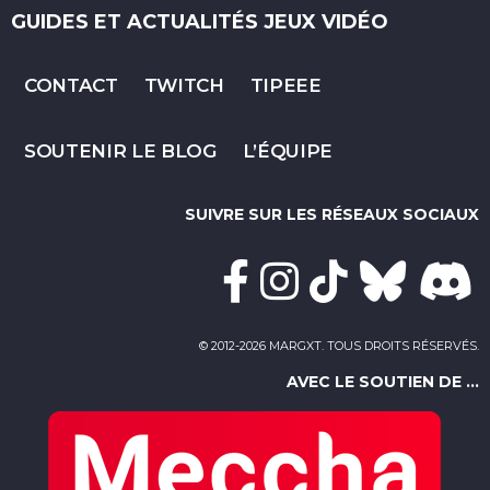
GUIDES ET ACTUALITÉS JEUX VIDÉO
CONTACT
TWITCH
TIPEEE
SOUTENIR LE BLOG
L’ÉQUIPE
SUIVRE SUR LES RÉSEAUX SOCIAUX
© 2012-2026 MARGXT. TOUS DROITS RÉSERVÉS.
AVEC LE SOUTIEN DE ...