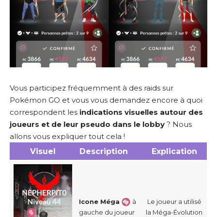
Vous participez fréquemment à des raids sur
Pokémon GO et vous vous demandez encore à quoi
correspondent les
indications visuelles autour des
joueurs et de leur pseudo dans le lobby
? Nous
allons vous expliquer tout cela !
Visuel
Description
Explication
Icone Méga
à
Le joueur a utilisé
la Méga-Évolution
gauche du joueur