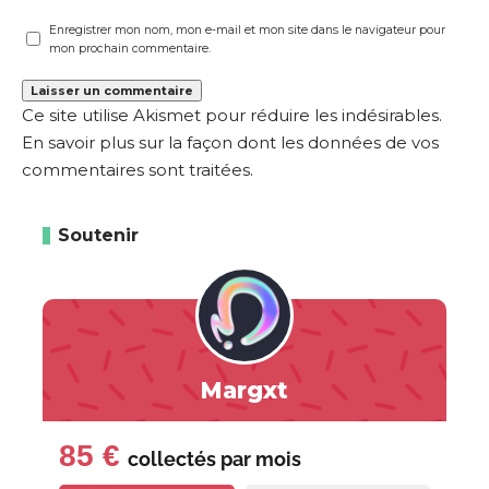
Enregistrer mon nom, mon e-mail et mon site dans le navigateur pour
mon prochain commentaire.
Ce site utilise Akismet pour réduire les indésirables.
En savoir plus sur la façon dont les données de vos
commentaires sont traitées
.
Soutenir
Margxt
85 €
collectés par
mois