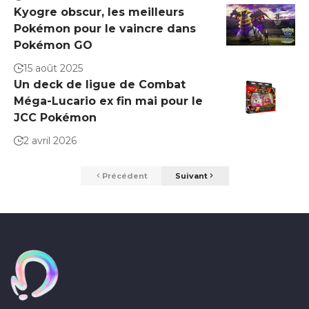
Kyogre obscur, les meilleurs
Pokémon pour le vaincre dans
Pokémon GO
15 août 2025
Un deck de ligue de Combat
Méga-Lucario ex fin mai pour le
JCC Pokémon
2 avril 2026
Précédent
Suivant