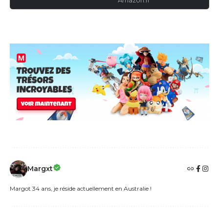
Margxt
Margot 34 ans, je réside actuellement en Australie !