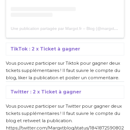
Une publication partagée par Margxt.fr – Blog (@margxtblog)
TikTok : 2 x Ticket à gagner
Vous pouvez
participer sur Tiktok pour gagner deux
tickets supplémentaires
! Il faut suivre le compte du
blog, liker la publication et poster un commentaire.
Twitter : 2 x Ticket à gagner
Vous pouvez participer sur Twitter pour gagner deux
tickets supplémentaires ! Il faut suivre le compte du
blog et retweet la publication.
https://twitter.com/Margxtblog/status/1841872590802