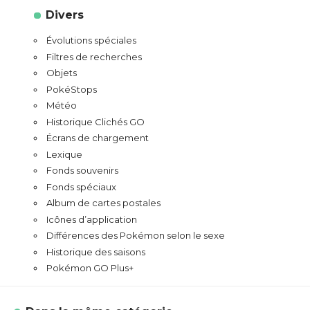
Divers
Évolutions spéciales
Filtres de recherches
Objets
PokéStops
Météo
Historique Clichés GO
Écrans de chargement
Lexique
Fonds souvenirs
Fonds spéciaux
Album de cartes postales
Icônes d’application
Différences des Pokémon selon le sexe
Historique des saisons
Pokémon GO Plus+