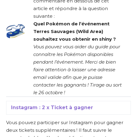
commentaire en dessous de cet
article et répondre à la question
suivante :
Quel Pokémon de l’événement
Terres Sauvages (Wild Area)
souhaitez vous obtenir en shiny ?
Vous pouvez vous aider du guide pour
connaître les Pokémon disponibles
pendant l’événement.
Merci de bien
faire attention à laisser une adresse
email valide afin que je puisse
contacter les gagnants ! Tirage au sort
le 26 octobre !
Instagram : 2 x Ticket à gagner
Vous pouvez participer sur Instagram pour gagner
deux tickets supplémentaires ! Il faut suivre le