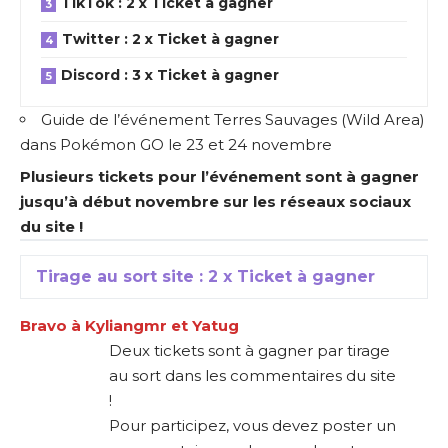
TikTok : 2 x Ticket à gagner
Twitter : 2 x Ticket à gagner
Discord : 3 x Ticket à gagner
Guide de l’événement Terres Sauvages (Wild Area)
dans Pokémon GO le 23 et 24 novembre
Plusieurs tickets pour l’événement sont à gagner
jusqu’à début novembre sur les réseaux sociaux
du site !
Tirage au sort site : 2 x Ticket à gagner
Bravo à Kyliangmr et Yatug
Deux tickets sont à gagner par tirage
au sort dans les commentaires du site
!
Pour participez, vous devez poster un