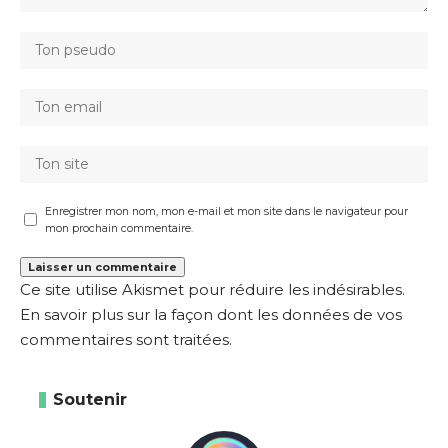
Enregistrer mon nom, mon e-mail et mon site dans le navigateur pour
mon prochain commentaire.
Ce site utilise Akismet pour réduire les indésirables.
En savoir plus sur la façon dont les données de vos
commentaires sont traitées
.
Soutenir