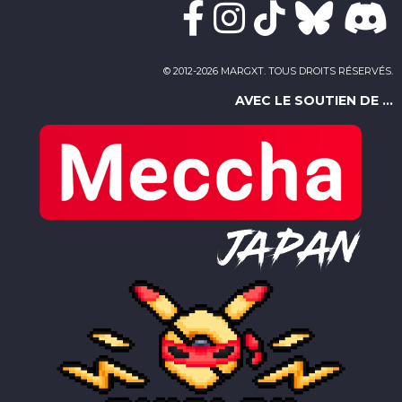
© 2012-2026 MARGXT. TOUS DROITS RÉSERVÉS.
AVEC LE SOUTIEN DE ...