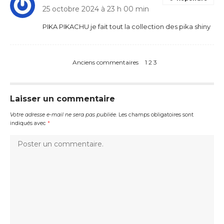
25 octobre 2024 à 23 h 00 min
PIKA PIKACHU je fait tout la collection des pika shiny
Anciens commentaires
1
2
3
Laisser un commentaire
Votre adresse e-mail ne sera pas publiée.
Les champs obligatoires sont
indiqués avec
*