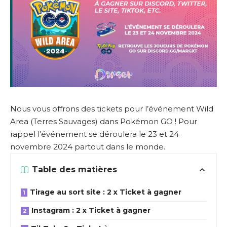
Nous vous offrons des tickets pour l’événement Wild
Area (Terres Sauvages) dans Pokémon GO ! Pour
rappel l’événement se déroulera le 23 et 24
novembre 2024 partout dans le monde.
Table des matières
Tirage au sort site : 2 x Ticket à gagner
Instagram : 2 x Ticket à gagner