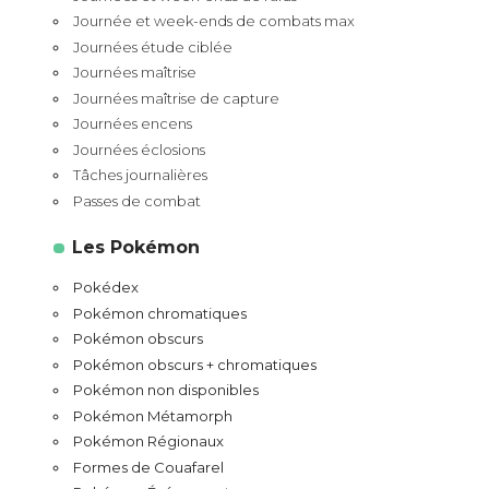
Journée et week-ends de combats max
Journées étude ciblée
Journées maîtrise
Journées maîtrise de capture
Journées encens
Journées éclosions
Tâches journalières
Passes de combat
Les Pokémon
Pokédex
Pokémon chromatiques
Pokémon obscurs
Pokémon obscurs + chromatiques
Pokémon non disponibles
Pokémon Métamorph
Pokémon Régionaux
Formes de Couafarel