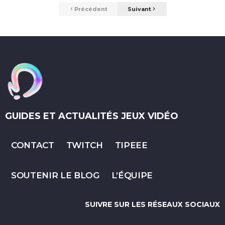
Précédent
Suivant
GUIDES ET ACTUALITÉS JEUX VIDÉO
CONTACT
TWITCH
TIPEEE
SOUTENIR LE BLOG
L’ÉQUIPE
SUIVRE SUR LES RÉSEAUX SOCIAUX