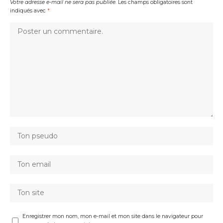
Votre adresse e-mail ne sera pas publiée.
Les champs obligatoires sont
indiqués avec
*
Enregistrer mon nom, mon e-mail et mon site dans le navigateur pour