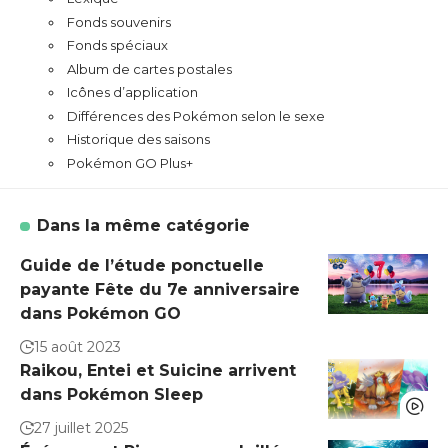
Fonds souvenirs
Fonds spéciaux
Album de cartes postales
Icônes d’application
Différences des Pokémon selon le sexe
Historique des saisons
Pokémon GO Plus+
Dans la même catégorie
Guide de l’étude ponctuelle
payante Fête du 7e anniversaire
dans Pokémon GO
15 août 2023
Raikou, Entei et Suicine arrivent
dans Pokémon Sleep
27 juillet 2025