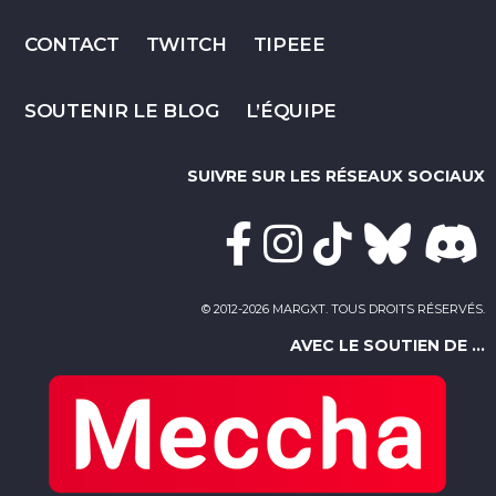
CONTACT
TWITCH
TIPEEE
SOUTENIR LE BLOG
L’ÉQUIPE
SUIVRE SUR LES RÉSEAUX SOCIAUX
© 2012-2026 MARGXT. TOUS DROITS RÉSERVÉS.
AVEC LE SOUTIEN DE ...