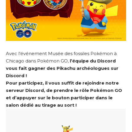
Avec l’événement Musée des fossiles Pokémon à
Chicago dans Pokémon GO,
l’équipe du Discord
vous fait gagner des Pikachu archéologues sur
Discord !
Pour participez, il vous suffit de
rejoindre notre
serveur Discord
, de prendre le rôle Pokémon GO
et d’appuyer sur le bouton participer dans le
salon dédié au tirage au sort !