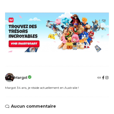
Margxt
Margot 34 ans, je réside actuellement en Australie !
Aucun commentaire