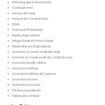
Planning des événements
Codes promo
Heures de raids
Heures de Combat Max
Œufs
Concours Pokéstops
Raids Légendaires
Méga-Raids et Primo-Raids
Raids obscurs légendaires
Journées et week-ends de raids
Journée et week-ends de combats max
Journées étude ciblée
Journées maîtrise
Journées maîtrise de capture
Journées encens
Journées éclosions
Tâches journalières
Passes de combat