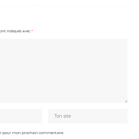
sont indiqués avec
*
eur pour mon prochain commentaire.