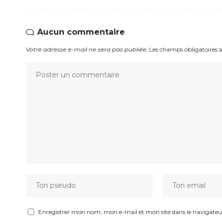
Aucun commentaire
Votre adresse e-mail ne sera pas publiée.
Les champs obligatoires 
Enregistrer mon nom, mon e-mail et mon site dans le navigat