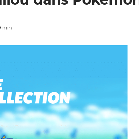
9 min