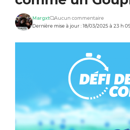
Margxt
Aucun commentaire
Dernière mise à jour : 18/03/2025 à 23 h 0