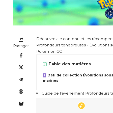
Découvrez le contenu et les récompens
Profondeurs ténébreuses « Évolutions s
Partager
Pokémon GO.
Table des matières
Défi de collection Évolutions sous
marines
Guide de l’événement Profondeurs 