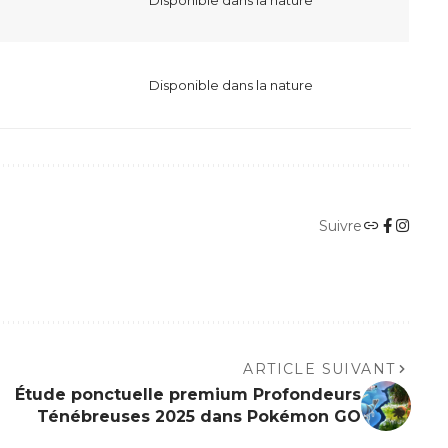
Disponible dans la nature
Suivre
ARTICLE SUIVANT
Étude ponctuelle premium Profondeurs
Ténébreuses 2025 dans Pokémon GO