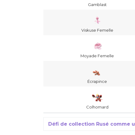
Gamblast
Viskuse Femelle
Moyade Femelle
Écrapince
Colhomard
Défi de collection Rusé comme 