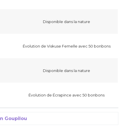
Disponible dans la nature
Évolution de Viskuse Femelle avec 50 bonbons
Disponible dans la nature
Évolution de Écrapince avec 50 bonbons
un Goupilou