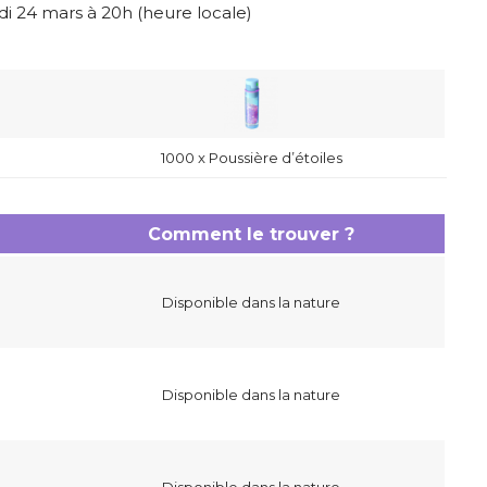
di 24 mars à 20h (heure locale)
1000 x Poussière d’étoiles
Comment le trouver ?
Disponible dans la nature
Disponible dans la nature
Disponible dans la nature