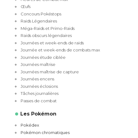
Œufs
Concours Pokéstops
Raids Légendaires
Méga-Raids et Primo-Raids
Raids obscurs légendaires
Journées et week-ends de raids
Journée et week-ends de combats max
Journées étude ciblée
Journées maîtrise
Journées maîtrise de capture
Journées encens
Journées éclosions
Tâches journalières
Passes de combat
Les Pokémon
Pokédex
Pokémon chromatiques