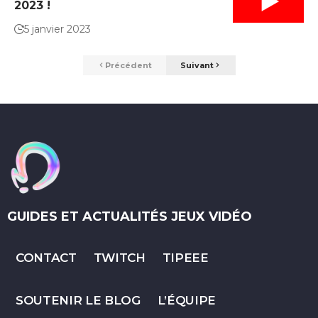
2023 !
5 janvier 2023
Précédent
Suivant
GUIDES ET ACTUALITÉS JEUX VIDÉO
CONTACT
TWITCH
TIPEEE
SOUTENIR LE BLOG
L’ÉQUIPE