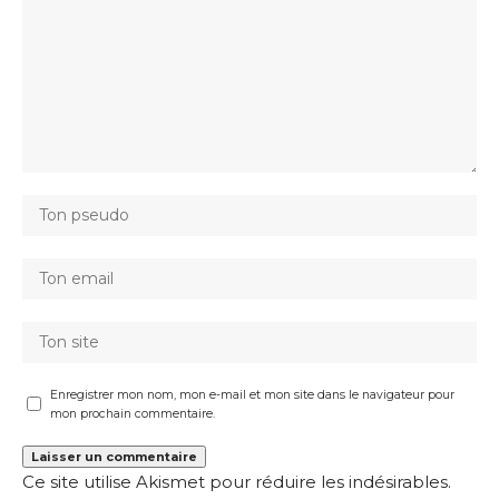
Enregistrer mon nom, mon e-mail et mon site dans le navigateur pour
mon prochain commentaire.
Ce site utilise Akismet pour réduire les indésirables.