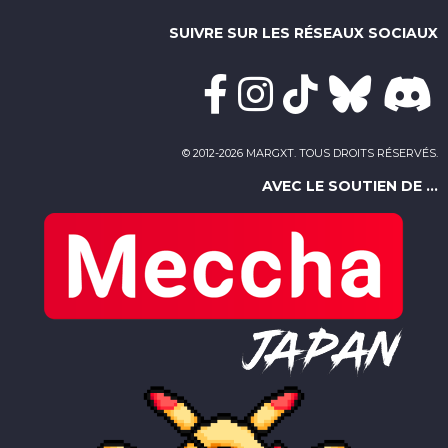
SUIVRE SUR LES RÉSEAUX SOCIAUX
© 2012-2026 MARGXT. TOUS DROITS RÉSERVÉS.
AVEC LE SOUTIEN DE ...