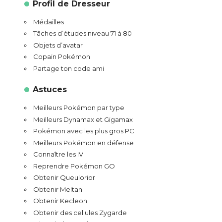
Profil de Dresseur
Médailles
Tâches d’études niveau 71 à 80
Objets d’avatar
Copain Pokémon
Partage ton code ami
Astuces
Meilleurs Pokémon par type
Meilleurs Dynamax et Gigamax
Pokémon avec les plus gros PC
Meilleurs Pokémon en défense
Connaître les IV
Reprendre Pokémon GO
Obtenir Queulorior
Obtenir Meltan
Obtenir Kecleon
Obtenir des cellules Zygarde