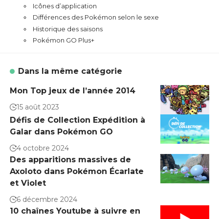
Icônes d’application
Différences des Pokémon selon le sexe
Historique des saisons
Pokémon GO Plus+
Dans la même catégorie
Mon Top jeux de l’année 2014
15 août 2023
Défis de Collection Expédition à
Galar dans Pokémon GO
4 octobre 2024
Des apparitions massives de
Axoloto dans Pokémon Écarlate
et Violet
6 décembre 2024
10 chaînes Youtube à suivre en