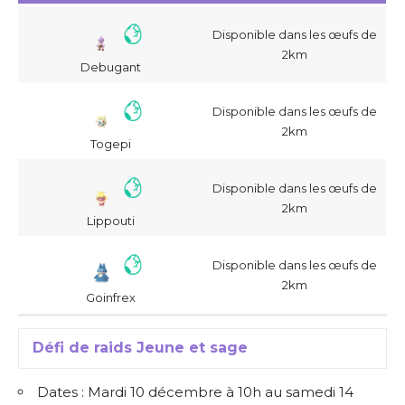
Disponible dans les œufs de
2km
Debugant
Disponible dans les œufs de
2km
Togepi
Disponible dans les œufs de
2km
Lippouti
Disponible dans les œufs de
2km
Goinfrex
Défi de raids Jeune et sage
Dates : Mardi 10 décembre à 10h au samedi 14