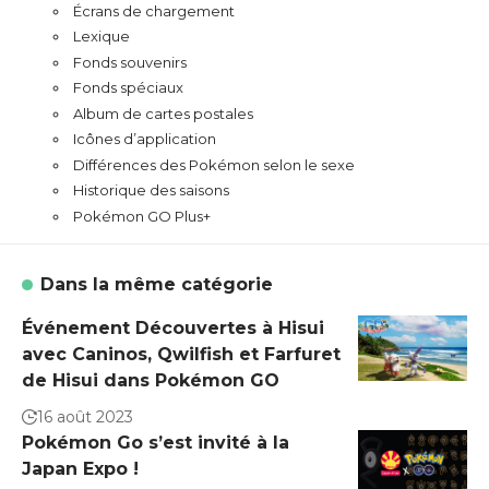
Écrans de chargement
Lexique
Fonds souvenirs
Fonds spéciaux
Album de cartes postales
Icônes d’application
Différences des Pokémon selon le sexe
Historique des saisons
Pokémon GO Plus+
Dans la même catégorie
Événement Découvertes à Hisui
avec Caninos, Qwilfish et Farfuret
de Hisui dans Pokémon GO
16 août 2023
Pokémon Go s’est invité à la
Japan Expo !