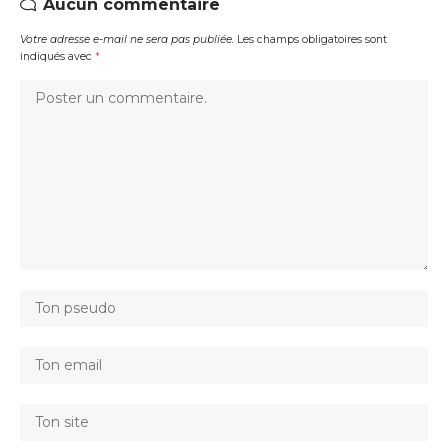
Aucun commentaire
Votre adresse e-mail ne sera pas publiée.
Les champs obligatoires sont
indiqués avec
*