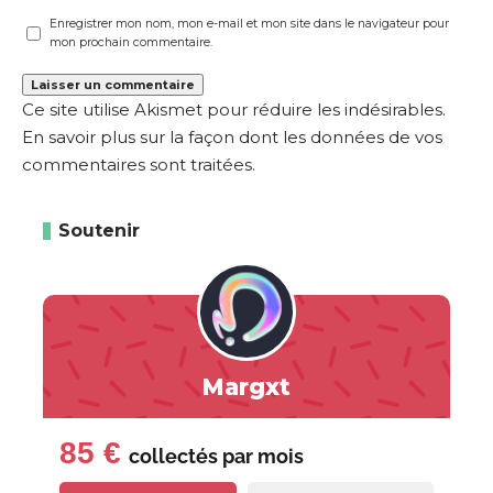
Enregistrer mon nom, mon e-mail et mon site dans le navigateur pour
mon prochain commentaire.
Ce site utilise Akismet pour réduire les indésirables.
En savoir plus sur la façon dont les données de vos
commentaires sont traitées
.
Soutenir
Margxt
85 €
collectés par
mois