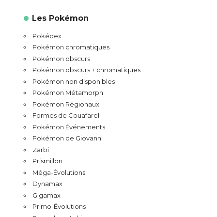
Les Pokémon
Pokédex
Pokémon chromatiques
Pokémon obscurs
Pokémon obscurs + chromatiques
Pokémon non disponibles
Pokémon Métamorph
Pokémon Régionaux
Formes de Couafarel
Pokémon Événements
Pokémon de Giovanni
Zarbi
Prismillon
Méga-Évolutions
Dynamax
Gigamax
Primo-Évolutions