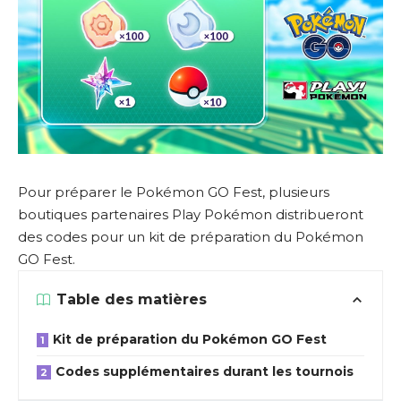
Pour préparer le Pokémon GO Fest, plusieurs
boutiques partenaires Play Pokémon distribueront
des codes pour un kit de préparation du Pokémon
GO Fest.
Table des matières
Kit de préparation du Pokémon GO Fest
Codes supplémentaires durant les tournois