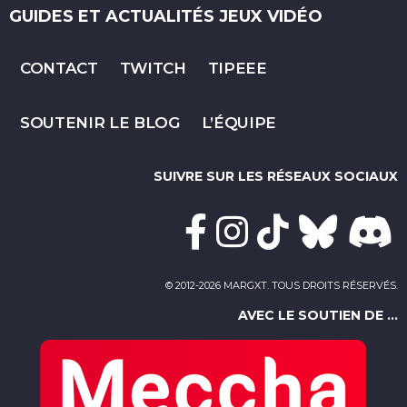
GUIDES ET ACTUALITÉS JEUX VIDÉO
CONTACT
TWITCH
TIPEEE
SOUTENIR LE BLOG
L’ÉQUIPE
SUIVRE SUR LES RÉSEAUX SOCIAUX
© 2012-2026 MARGXT. TOUS DROITS RÉSERVÉS.
AVEC LE SOUTIEN DE ...