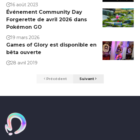
16 août 2023
Événement Community Day
Forgerette de avril 2026 dans
Pokémon GO
19 mars 2026
Games of Glory est disponible en
bêta ouverte
28 avril 2019
Précédent
Suivant