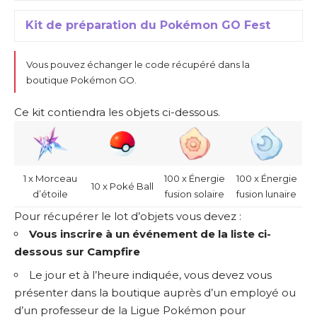
Kit de préparation du Pokémon GO Fest
Vous pouvez échanger le code récupéré
dans la
boutique Pokémon GO
.
Ce kit contiendra les objets ci-dessous.
1 x Morceau
100 x Énergie
100 x Énergie
10 x Poké Ball
d’étoile
fusion solaire
fusion lunaire
Pour récupérer le lot d’objets vous devez :
Vous inscrire à un événement de la liste ci-
dessous sur Campfire
Le jour et à l’heure indiquée, vous devez vous
présenter dans la boutique auprès d’un employé ou
d’un professeur de la Ligue Pokémon pour