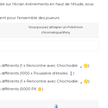
ée sur l’écran évènements en haut de l’étude, sous
ment pour l’ensemble des joueurs
Vous pouvez attraper un Pokémon
chromatique/shiny
différents (1 x Rencontre avec Chochodile
)
ifférents (1000 x Poussière d’étoiles
)
différents (1 x Rencontre avec Chochodile
)
 différents (5000 PX
)