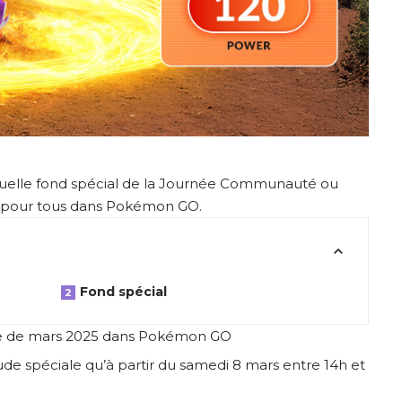
uelle fond spécial de la Journée Communauté ou
 pour tous dans Pokémon GO.
Fond spécial
e de mars 2025 dans Pokémon GO
ude spéciale qu’à partir du samedi 8 mars entre 14h et