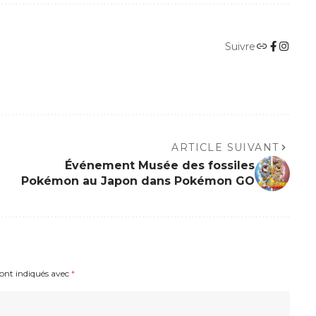
Suivre
ARTICLE SUIVANT
Événement Musée des fossiles
Pokémon au Japon dans Pokémon GO
sont indiqués avec
*