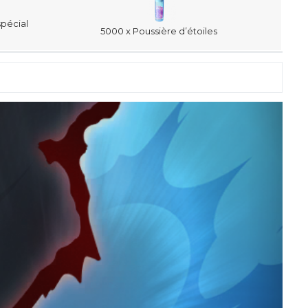
spécial
5000 x Poussière d’étoiles