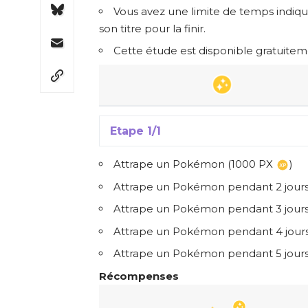
Vous avez une limite de temps indiqu
son titre pour la finir.
Cette étude est disponible gratuite
Etape 1/1
Attrape un Pokémon (1000 PX
)
Attrape un Pokémon pendant 2 jours 
Attrape un Pokémon pendant 3 jours d
Attrape un Pokémon pendant 4 jours 
Attrape un Pokémon pendant 5 jours
Récompenses