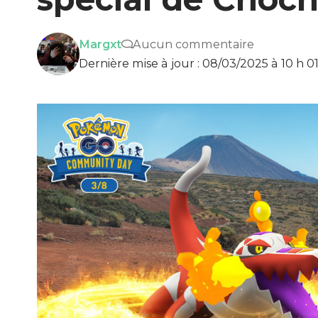
Margxt
Aucun commentaire
Dernière mise à jour : 08/03/2025 à 10 h 0