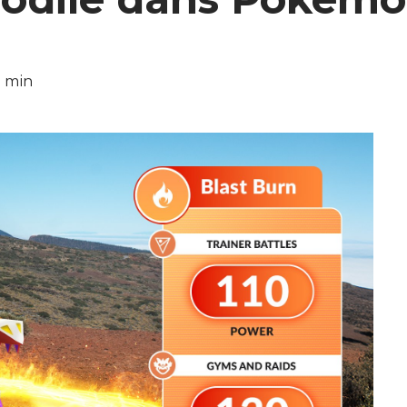
1 min