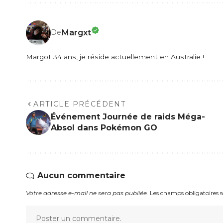
Margxt
De
Margot 34 ans, je réside actuellement en Australie !
ARTICLE PRÉCÉDENT
Événement Journée de raids Méga-
Absol dans Pokémon GO
Aucun commentaire
Votre adresse e-mail ne sera pas publiée.
Les champs obligatoires 