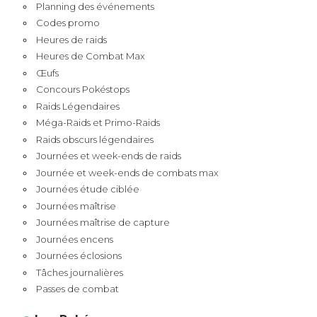
Planning des événements
Codes promo
Heures de raids
Heures de Combat Max
Œufs
Concours Pokéstops
Raids Légendaires
Méga-Raids et Primo-Raids
Raids obscurs légendaires
Journées et week-ends de raids
Journée et week-ends de combats max
Journées étude ciblée
Journées maîtrise
Journées maîtrise de capture
Journées encens
Journées éclosions
Tâches journalières
Passes de combat