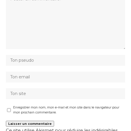
Enregistrer mon nom, mon e-mail et mon site dans le navigateur pour
mon prochain commentaire.
Ce site utilise Akismet pour réduire les indésirables.