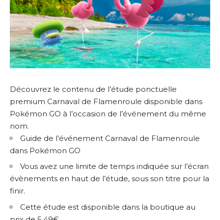
Découvrez le contenu de l’étude ponctuelle
premium Carnaval de Flamenroule disponible dans
Pokémon GO à l’occasion de l’événement du même
nom.
Guide de l’événement Carnaval de Flamenroule
dans Pokémon GO
Vous avez une limite de temps indiquée sur l’écran
évènements en haut de l’étude, sous son titre pour la
finir.
Cette étude est disponible dans la boutique au
prix de 5,49€