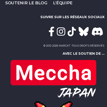
SOUTENIR LE BLOG
L’ÉQUIPE
SUIVRE SUR LES RÉSEAUX SOCIAUX
© 2012-2026 MARGXT. TOUS DROITS RÉSERVÉS.
AVEC LE SOUTIEN DE ...