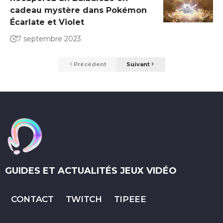
cadeau mystère dans Pokémon
Écarlate et Violet
7 septembre 2023
Précédent
Suivant
GUIDES ET ACTUALITÉS JEUX VIDÉO
CONTACT
TWITCH
TIPEEE