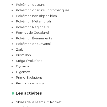
Pokémon obscurs
Pokémon obscurs + chromatiques
Pokémon non disponibles
Pokémon Métamorph
Pokémon Régionaux
Formes de Couafarel
Pokémon Événements
Pokémon de Giovanni
Zarbi
Prismillon
Méga-Évolutions
Dynamax
Gigamax
Primo-Évolutions
Permaboost shiny
Les activités
Sbires de la Team GO Rocket