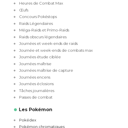
Heures de Combat Max
Œufs
Concours Pokéstops
Raids Légendaires
Méga-Raids et Primo-Raids
Raids obscurs légendaires
Journées et week-ends de raids
Journée et week-ends de combats max
Journées étude ciblée
Journées maîtrise
Journées maîtrise de capture
Journées encens
Journées éclosions
Tâches journalières
Passes de combat
Les Pokémon
Pokédex
Pokémon chromatiques