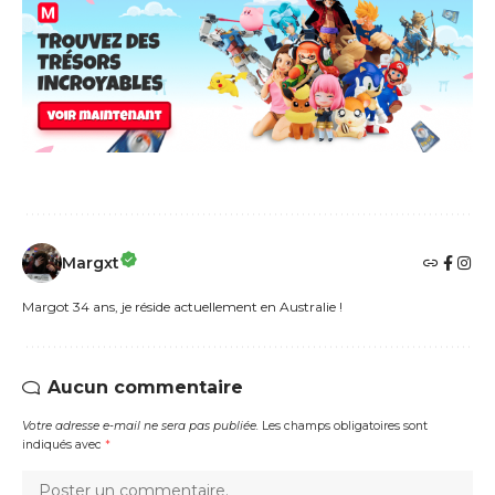
Margxt
Margot 34 ans, je réside actuellement en Australie !
Aucun commentaire
Votre adresse e-mail ne sera pas publiée.
Les champs obligatoires sont
indiqués avec
*