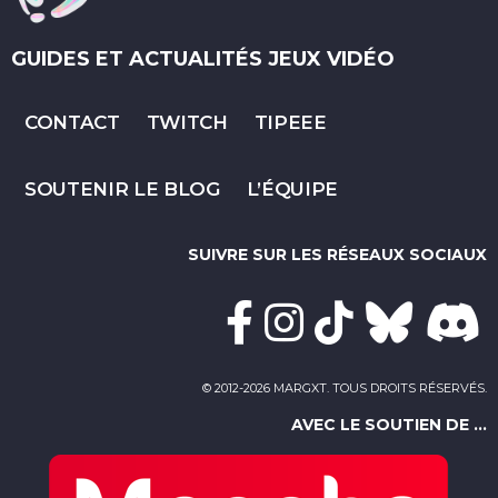
GUIDES ET ACTUALITÉS JEUX VIDÉO
CONTACT
TWITCH
TIPEEE
SOUTENIR LE BLOG
L’ÉQUIPE
SUIVRE SUR LES RÉSEAUX SOCIAUX
© 2012-2026 MARGXT. TOUS DROITS RÉSERVÉS.
AVEC LE SOUTIEN DE ...