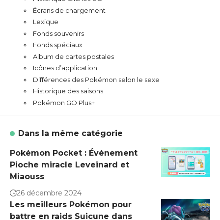
Écrans de chargement
Lexique
Fonds souvenirs
Fonds spéciaux
Album de cartes postales
Icônes d’application
Différences des Pokémon selon le sexe
Historique des saisons
Pokémon GO Plus+
Dans la même catégorie
Pokémon Pocket : Événement
Pioche miracle Leveinard et
Miaouss
26 décembre 2024
Les meilleurs Pokémon pour
battre en raids Suicune dans