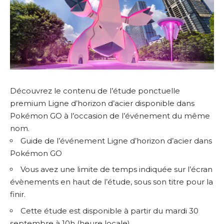
Découvrez le contenu de l’étude ponctuelle
premium Ligne d’horizon d’acier disponible dans
Pokémon GO à l’occasion de l’événement du même
nom.
Guide de l’événement Ligne d’horizon d’acier dans
Pokémon GO
Vous avez une limite de temps indiquée sur l’écran
évènements en haut de l’étude, sous son titre pour la
finir.
Cette étude est disponible à partir du mardi 30
septembre à 10h (heure locale).