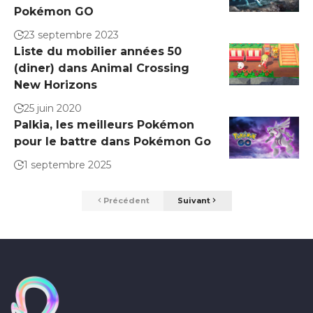
Pokémon GO
23 septembre 2023
Liste du mobilier années 50
(diner) dans Animal Crossing
New Horizons
25 juin 2020
Palkia, les meilleurs Pokémon
pour le battre dans Pokémon Go
1 septembre 2025
Précédent
Suivant