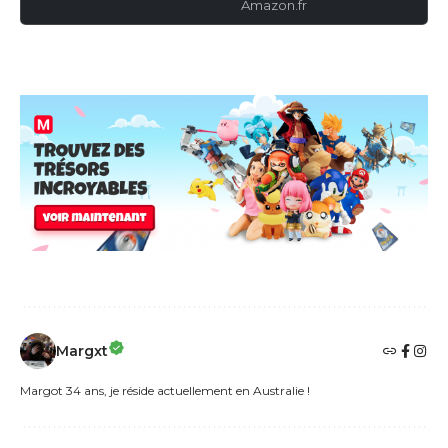
Amazon.fr
Margxt
Margot 34 ans, je réside actuellement en Australie !