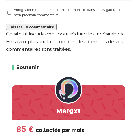
Enregistrer mon nom, mon e-mail et mon site dans le navigateur pour
mon prochain commentaire.
Ce site utilise Akismet pour réduire les indésirables.
En savoir plus sur la façon dont les données de vos
commentaires sont traitées
.
Soutenir
Margxt
85 €
collectés par
mois