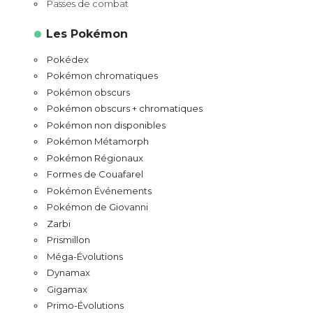
Passes de combat
Les Pokémon
Pokédex
Pokémon chromatiques
Pokémon obscurs
Pokémon obscurs + chromatiques
Pokémon non disponibles
Pokémon Métamorph
Pokémon Régionaux
Formes de Couafarel
Pokémon Événements
Pokémon de Giovanni
Zarbi
Prismillon
Méga-Évolutions
Dynamax
Gigamax
Primo-Évolutions