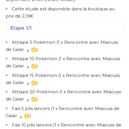
Cette étude est disponible dans la boutique au
prix de 2,19€
Étape 1/1
Attrape 5 Pokémon (1 x Rencontre avec Miaouss
de Galar
)
Attrape 10 Pokémon (1 x Rencontre avec Miaouss
de Galar
)
Attrape 15 Pokémon (1 x Rencontre avec Miaouss
de Galar
)
Attrape 20 Pokémon (1 x Rencontre avec Miaouss
de Galar
)
Fais 5 jolis lancers (1 x Rencontre avec Miaouss de
Galar
)
Fais 10 jolis lancers (1 x Rencontre avec Miaouss de