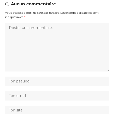
Aucun commentaire
Votre adresse e-mail ne sera pas publiée.
Les champs obligatoires sont
indiqués avec
*