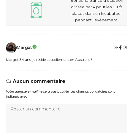
Bonus : Distance d’éclosion
divisée par 4 pour les Œufs
placés dans un Incubateur
pendant l’événement.
Margxt
Margot 34 ans, je réside actuellement en Australie !
Aucun commentaire
Votre adresse e-mail ne sera pas publiée.
Les champs obligatoires sont
indiqués avec
*