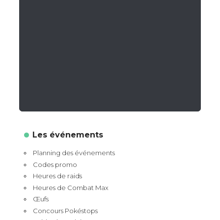
Les événements
Planning des événements
Codes promo
Heures de raids
Heures de Combat Max
Œufs
Concours Pokéstops