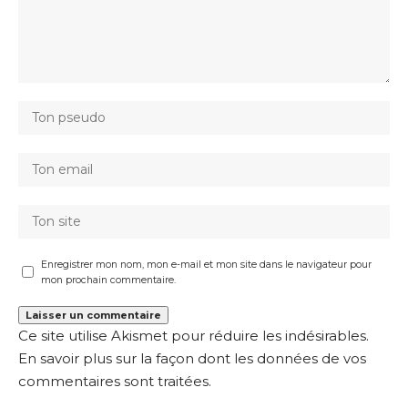
Enregistrer mon nom, mon e-mail et mon site dans le navigateur pour
mon prochain commentaire.
Ce site utilise Akismet pour réduire les indésirables.
En savoir plus sur la façon dont les données de vos
commentaires sont traitées
.