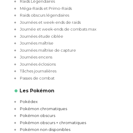
Raids Légendaires
Méga-Raids et Primo-Raids
Raids obscurs légendaires
Journées et week-ends de raids
Journée et week-ends de combats max
Journées étude ciblée
Journées maîtrise
Journées maîtrise de capture
Journées encens
Journées éclosions
Tâches journalières
Passes de combat
Les Pokémon
Pokédex
Pokémon chromatiques
Pokémon obscurs
Pokémon obscurs + chromatiques
Pokémon non disponibles