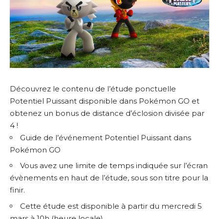
Découvrez le contenu de l’étude ponctuelle
Potentiel Puissant disponible dans Pokémon GO et
obtenez un bonus de distance d’éclosion divisée par
4 !
Guide de l’événement Potentiel Puissant dans
Pokémon GO
Vous avez une limite de temps indiquée sur l’écran
évènements en haut de l’étude, sous son titre pour la
finir.
Cette étude est disponible à partir du mercredi 5
mars à 10h (heure locale).