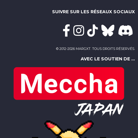
SUIVRE SUR LES RÉSEAUX SOCIAUX
© 2012-2026 MARGXT. TOUS DROITS RÉSERVÉS.
AVEC LE SOUTIEN DE ...