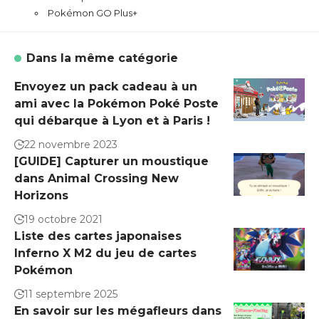
Pokémon GO Plus+
Dans la même catégorie
Envoyez un pack cadeau à un
ami avec la Pokémon Poké Poste
qui débarque à Lyon et à Paris !
22 novembre 2023
[GUIDE] Capturer un moustique
dans Animal Crossing New
Horizons
19 octobre 2021
Liste des cartes japonaises
Inferno X M2 du jeu de cartes
Pokémon
11 septembre 2025
En savoir sur les mégafleurs dans