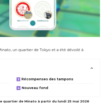
nato, un quartier de Tokyo et a été dévoilé à
Récompenses des tampons
Nouveau fond
 quartier de Minato à partir du lundi 25 mai 2026