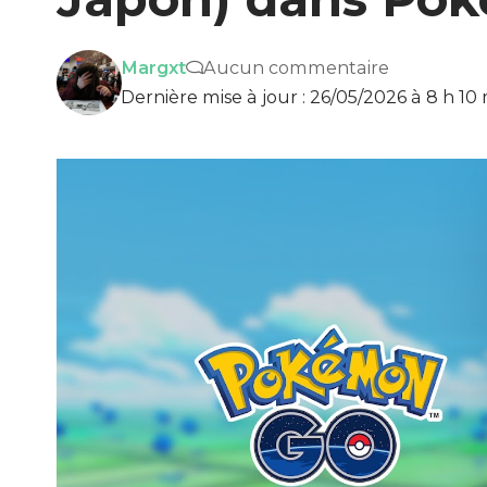
Margxt
Aucun commentaire
Dernière mise à jour : 26/05/2026 à 8 h 10