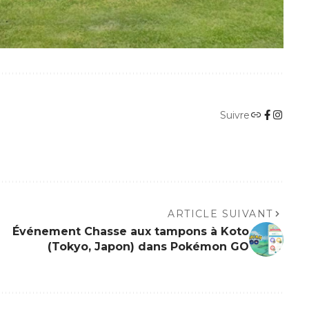
Suivre
ARTICLE SUIVANT
Événement Chasse aux tampons à Koto
(Tokyo, Japon) dans Pokémon GO