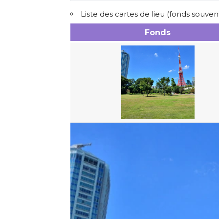
Liste des cartes de lieu (fonds sou
Fonds