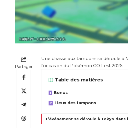
Une chasse aux tampons se déroule à Mi
l’occasion du Pokémon GO Fest 2026.
Partager
Table des matières
Bonus
Lieux des tampons
L’événement se déroule à Tokyo dans le