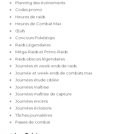
Planning des événements
Codes promo
Heures de raids
Heures de Combat Max
Œufs
Concours Pokéstops
Raids Légendaires
Méga-Raids et Primo-Raids
Raids obscurs légendaires
Journées et week-ends de raids
Journée et week-ends de combats max
Journées étude ciblée
Journées maîtrise
Journées maîtrise de capture
Journées encens
Journées éclosions
Tâches journalières
Passes de combat