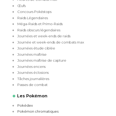
Œufs
Concours Pokéstops
Raids Légendaires
Méga-Raids et Primo-Raids
Raids obscurs légendaires
Journées et week-ends de raids
Journée et week-ends de combats max
Journées étude ciblée
Journées maîtrise
Journées maîtrise de capture
Journées encens
Journées éclosions
Tâches journalières
Passes de combat
Les Pokémon
Pokédex
Pokémon chromatiques