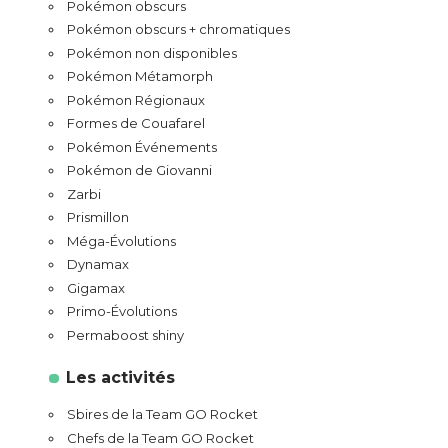
Pokémon obscurs
Pokémon obscurs + chromatiques
Pokémon non disponibles
Pokémon Métamorph
Pokémon Régionaux
Formes de Couafarel
Pokémon Événements
Pokémon de Giovanni
Zarbi
Prismillon
Méga-Évolutions
Dynamax
Gigamax
Primo-Évolutions
Permaboost shiny
Les activités
Sbires de la Team GO Rocket
Chefs de la Team GO Rocket