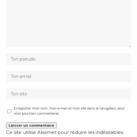
Enregistrer mon nom, mon e-mail et mon site dans le navigateur pour
mon prochain commentaire.
Ce site utilise Akismet pour réduire les indésirables.