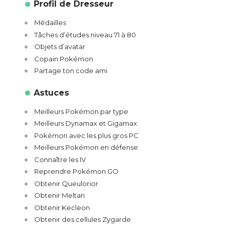
Profil de Dresseur
Médailles
Tâches d’études niveau 71 à 80
Objets d’avatar
Copain Pokémon
Partage ton code ami
Astuces
Meilleurs Pokémon par type
Meilleurs Dynamax et Gigamax
Pokémon avec les plus gros PC
Meilleurs Pokémon en défense
Connaître les IV
Reprendre Pokémon GO
Obtenir Queulorior
Obtenir Meltan
Obtenir Kecleon
Obtenir des cellules Zygarde