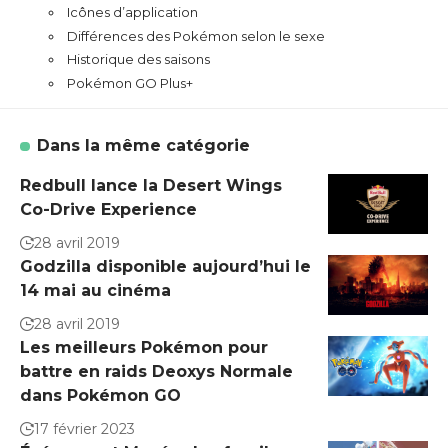
Icônes d’application
Différences des Pokémon selon le sexe
Historique des saisons
Pokémon GO Plus+
Dans la même catégorie
Redbull lance la Desert Wings
Co-Drive Experience
28 avril 2019
Godzilla disponible aujourd’hui le
14 mai au cinéma
28 avril 2019
Les meilleurs Pokémon pour
battre en raids Deoxys Normale
dans Pokémon GO
17 février 2023