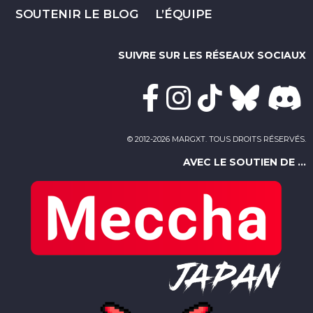
SOUTENIR LE BLOG
L’ÉQUIPE
SUIVRE SUR LES RÉSEAUX SOCIAUX
© 2012-2026 MARGXT. TOUS DROITS RÉSERVÉS.
AVEC LE SOUTIEN DE ...