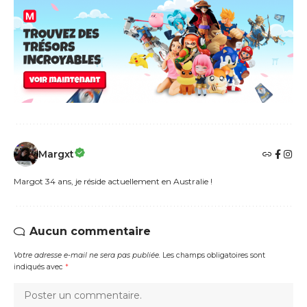
Margxt
Margot 34 ans, je réside actuellement en Australie !
Aucun commentaire
Votre adresse e-mail ne sera pas publiée.
Les champs obligatoires sont
indiqués avec
*