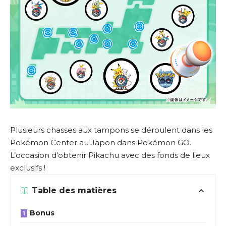
Plusieurs chasses aux tampons se déroulent dans les
Pokémon Center au Japon dans Pokémon GO.
L’occasion d’obtenir Pikachu avec des fonds de lieux
exclusifs !
Table des matières
Bonus