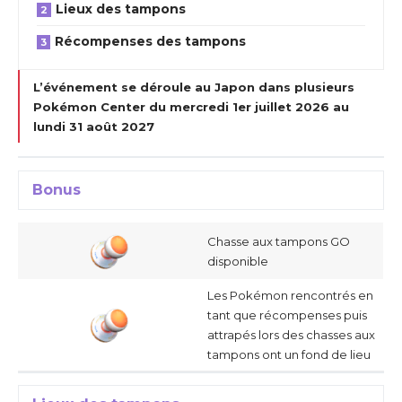
Lieux des tampons
Récompenses des tampons
L’événement se déroule au Japon dans plusieurs
Pokémon Center du mercredi 1er juillet 2026 au
lundi 31 août 2027
Bonus
Chasse aux tampons GO
disponible
Les Pokémon rencontrés en
tant que récompenses puis
attrapés lors des chasses aux
tampons ont un fond de lieu