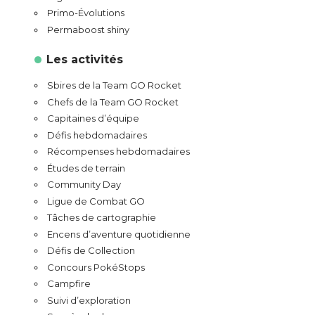
Primo-Évolutions
Permaboost shiny
Les activités
Sbires de la Team GO Rocket
Chefs de la Team GO Rocket
Capitaines d’équipe
Défis hebdomadaires
Récompenses hebdomadaires
Études de terrain
Community Day
Ligue de Combat GO
Tâches de cartographie
Encens d’aventure quotidienne
Défis de Collection
Concours PokéStops
Campfire
Suivi d’exploration