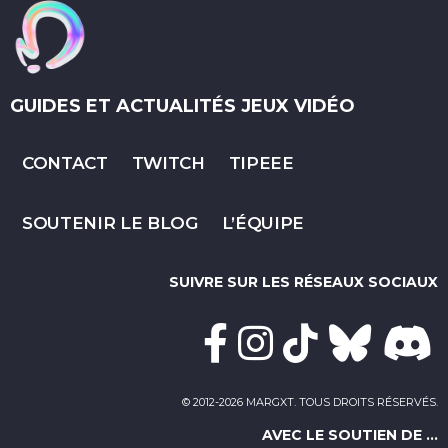
GUIDES ET ACTUALITÉS JEUX VIDÉO
CONTACT
TWITCH
TIPEEE
SOUTENIR LE BLOG
L’ÉQUIPE
SUIVRE SUR LES RÉSEAUX SOCIAUX
© 2012-2026 MARGXT. TOUS DROITS RÉSERVÉS.
AVEC LE SOUTIEN DE ...