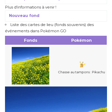
Plus d’informations à venir !
Nouveau fond
Liste des cartes de lieu (fonds souvenirs) des
événements dans Pokémon GO
Fonds
Pokémon
Chasse au tampons : Pikachu