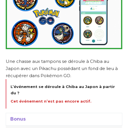
Une chasse aux tampons se déroule à Chiba au
Japon avec un Pikachu possédant un fond de lieu à
récupérer dans Pokémon GO.
L’événement se déroule à Chiba au Japon à partir
du ?
Cet événement n’est pas encore actif.
Bonus