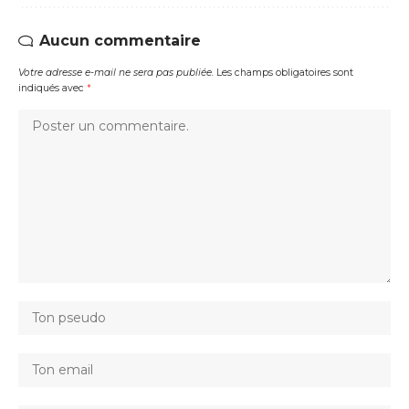
Aucun commentaire
Votre adresse e-mail ne sera pas publiée.
Les champs obligatoires sont
indiqués avec
*