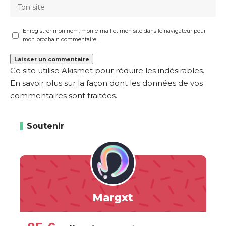
Enregistrer mon nom, mon e-mail et mon site dans le navigateur pour
mon prochain commentaire.
Ce site utilise Akismet pour réduire les indésirables.
En savoir plus sur la façon dont les données de vos
commentaires sont traitées
.
Soutenir
Margxt