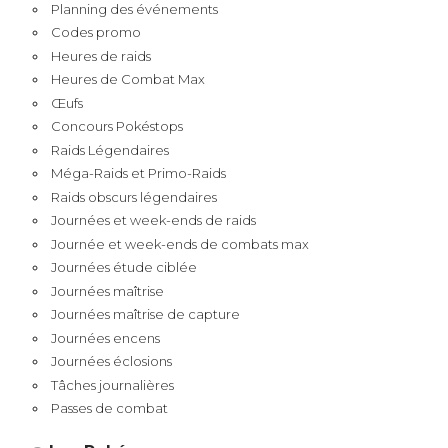
Planning des événements
Codes promo
Heures de raids
Heures de Combat Max
Œufs
Concours Pokéstops
Raids Légendaires
Méga-Raids et Primo-Raids
Raids obscurs légendaires
Journées et week-ends de raids
Journée et week-ends de combats max
Journées étude ciblée
Journées maîtrise
Journées maîtrise de capture
Journées encens
Journées éclosions
Tâches journalières
Passes de combat