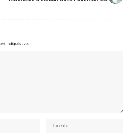
sont indiqués avec
*