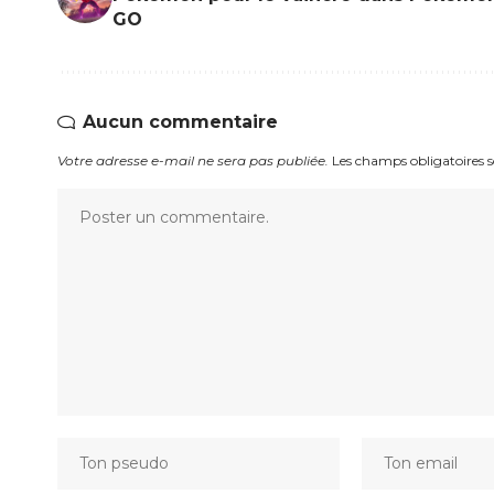
GO
Aucun commentaire
Votre adresse e-mail ne sera pas publiée.
Les champs obligatoires 