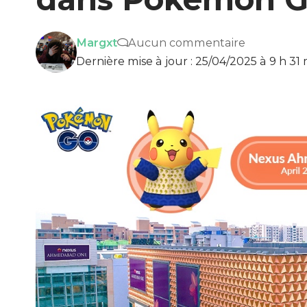
Margxt
Aucun commentaire
Dernière mise à jour : 25/04/2025 à 9 h 31