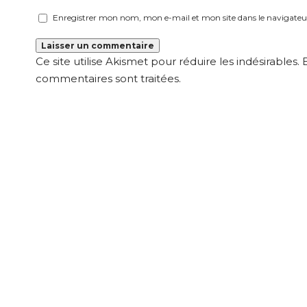
Enregistrer mon nom, mon e-mail et mon site dans le navigat
Ce site utilise Akismet pour réduire les indésirables.
commentaires sont traitées
.