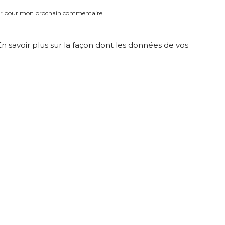
eur pour mon prochain commentaire.
En savoir plus sur la façon dont les données de vos