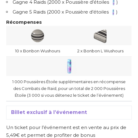
Gagne 4 Raids (2000 x Poussière d’étoiles
)
Gagne 5 Raids (2000 x Poussière d’étoiles
)
Récompenses
10 x Bonbon Wushours
2 x Bonbon L Wushours
1 000 Poussières Étoile supplémentaires en récompense
des Combats de Raid, pour un total de 2 000 Poussières
Étoile (3 000 si vous détenez le ticket de l’événement)
Billet exclusif à l’événement
Un ticket pour l’événement est en vente au prix de
5,49€ et permet de profiter de bonus