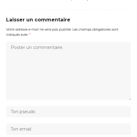
Laisser un commentaire
Votre adresse e-mail ne sera pas publiée.
Les champs obligatoires sont
indiqués avec
*