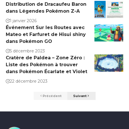
Distribution de Dracaufeu Baron
dans Légendes Pokémon Z-A
1 janvier 2026
Événement Sur les Routes avec
Mateo et Farfuret de Hisui shiny
dans Pokémon GO
5 décembre 2023
Cratère de Paldea – Zone Zéro :
Liste des Pokémon à trouver
dans Pokémon Écarlate et Violet
22 décembre 2023
Précédent
Suivant