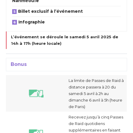
Nanméouïe
Billet exclusif à l’événement
Infographie
L’événement se déroule le samedi 5 avril 2025 de
14h à 17h (heure locale)
Bonus
La limite de Passes de Raid à
distance passera à 20 du
samedi 5 avril à 2h au
dimanche 6 avril à 5h (heure
de Paris)
Recevez jusqu’à cinq Passes
de Raid quotidiens
supplémentaires en faisant