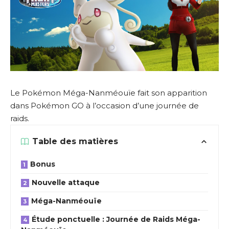
Le Pokémon Méga-Nanméouïe fait son apparition
dans Pokémon GO à l’occasion d’une journée de
raids.
Table des matières
Bonus
Nouvelle attaque
Méga-Nanméouïe
Étude ponctuelle : Journée de Raids Méga-