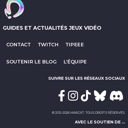
GUIDES ET ACTUALITÉS JEUX VIDÉO
CONTACT
TWITCH
TIPEEE
SOUTENIR LE BLOG
L’ÉQUIPE
SUIVRE SUR LES RÉSEAUX SOCIAUX
© 2012-2026 MARGXT. TOUS DROITS RÉSERVÉS.
AVEC LE SOUTIEN DE ...