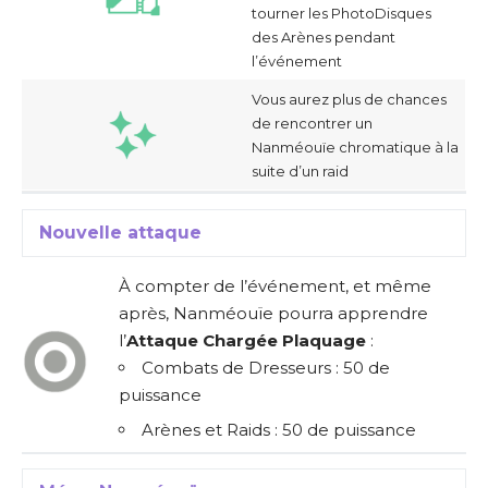
tourner les PhotoDisques
des Arènes pendant
l’événement
Vous aurez plus de chances
de rencontrer un
Nanméouïe chromatique à la
suite d’un raid
Nouvelle attaque
À compter de l’événement, et même
après, Nanméouïe pourra apprendre
l’
Attaque Chargée Plaquage
:
Combats de Dresseurs : 50 de
puissance
Arènes et Raids : 50 de puissance