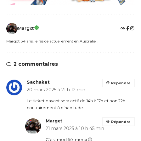
Margxt
Margot 34 ans, je réside actuellement en Australie !
2 commentaires
Sachaket
Répondre
20 mars 2025 à 21 h 12 min
Le ticket payant sera actif de 14h à 17h et non 22h
contrairement à d’habitude.
Margxt
Répondre
21 mars 2025 à 10 h 45 min
C’est modifié, merci 🙂