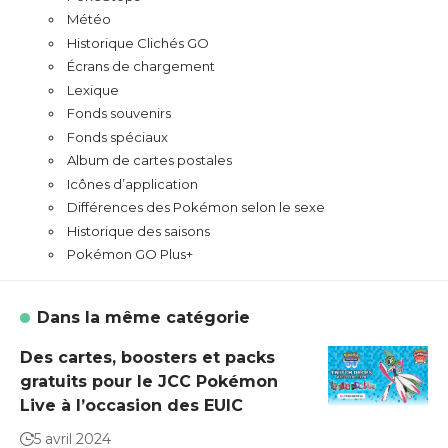
Météo
Historique Clichés GO
Écrans de chargement
Lexique
Fonds souvenirs
Fonds spéciaux
Album de cartes postales
Icônes d’application
Différences des Pokémon selon le sexe
Historique des saisons
Pokémon GO Plus+
Dans la même catégorie
Des cartes, boosters et packs
gratuits pour le JCC Pokémon
Live à l’occasion des EUIC
5 avril 2024