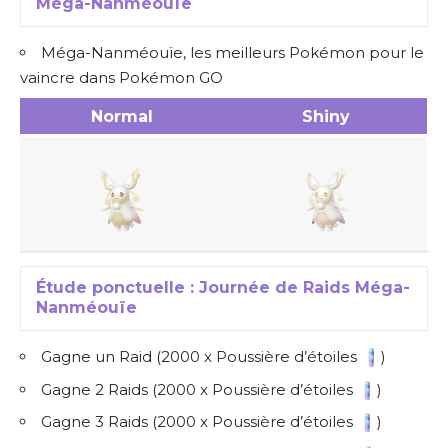
Méga-Nanméouïe
Méga-Nanméouïe, les meilleurs Pokémon pour le
vaincre dans Pokémon GO
Normal
Shiny
Étude ponctuelle : Journée de Raids Méga-
Nanméouïe
Gagne un Raid (2000 x Poussière d’étoiles
)
Gagne 2 Raids (2000 x Poussière d’étoiles
)
Gagne 3 Raids (2000 x Poussière d’étoiles
)