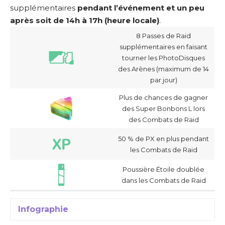
supplémentaires
pendant l’événement et un peu
après soit de 14h à 17h (heure locale)
.
8 Passes de Raid
supplémentaires en faisant
tourner les PhotoDisques
des Arènes (maximum de 14
par jour)
Plus de chances de gagner
des Super Bonbons L lors
des Combats de Raid
50 % de PX en plus pendant
les Combats de Raid
Poussière Étoile doublée
dans les Combats de Raid
Infographie