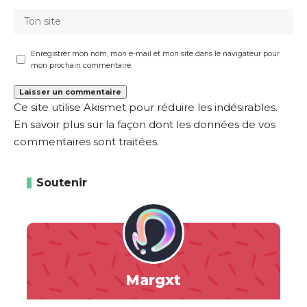
Enregistrer mon nom, mon e-mail et mon site dans le navigateur pour
mon prochain commentaire.
Ce site utilise Akismet pour réduire les indésirables.
En savoir plus sur la façon dont les données de vos
commentaires sont traitées
.
Soutenir
Margxt