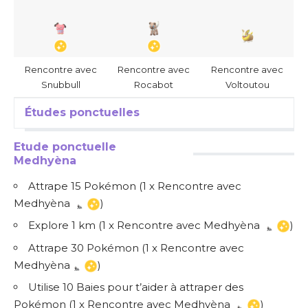
Rencontre avec
Rencontre avec
Rencontre avec
Snubbull
Rocabot
Voltoutou
Études ponctuelles
Etude ponctuelle
Medhyèna
Attrape 15 Pokémon (1 x Rencontre avec
Medhyèna
)
Explore 1 km (1 x Rencontre avec Medhyèna
)
Attrape 30 Pokémon (1 x Rencontre avec
Medhyèna
)
Utilise 10 Baies pour t’aider à attraper des
Pokémon (1 x Rencontre avec Medhyèna
)