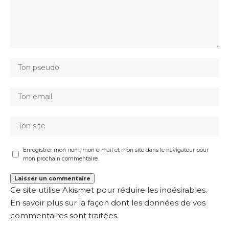
Enregistrer mon nom, mon e-mail et mon site dans le navigateur pour
mon prochain commentaire.
Ce site utilise Akismet pour réduire les indésirables.
En savoir plus sur la façon dont les données de vos
commentaires sont traitées
.