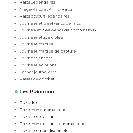
Raids Légendaires
Méga-Raids et Primo-Raids
Raids obscurs légendaires
Journées et week-ends de raids
Journée et week-ends de combats max
Journées étude ciblée
Journées maîtrise
Journées maîtrise de capture
Journées encens
Journées éclosions
Tâches journalières
Passes de combat
Les Pokémon
Pokédex
Pokémon chromatiques
Pokémon obscurs
Pokémon obscurs + chromatiques
Pokémon non disponibles