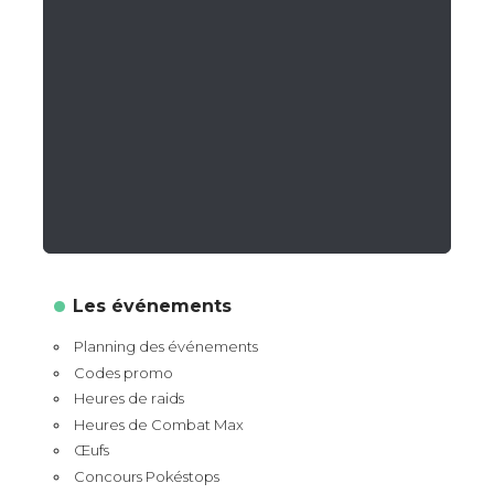
Les événements
Planning des événements
Codes promo
Heures de raids
Heures de Combat Max
Œufs
Concours Pokéstops