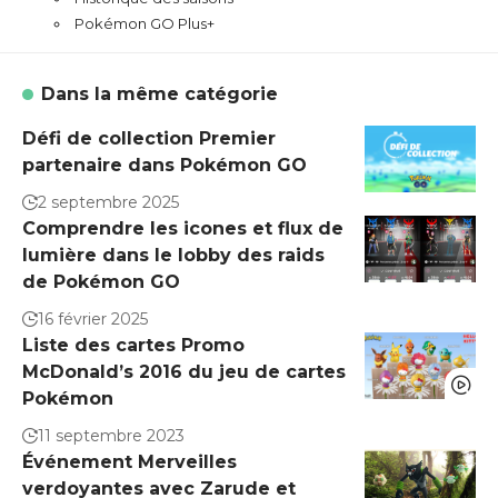
Pokémon GO Plus+
Dans la même catégorie
Défi de collection Premier
partenaire dans Pokémon GO
2 septembre 2025
Comprendre les icones et flux de
lumière dans le lobby des raids
de Pokémon GO
16 février 2025
Liste des cartes Promo
McDonald’s 2016 du jeu de cartes
Pokémon
11 septembre 2023
Événement Merveilles
verdoyantes avec Zarude et