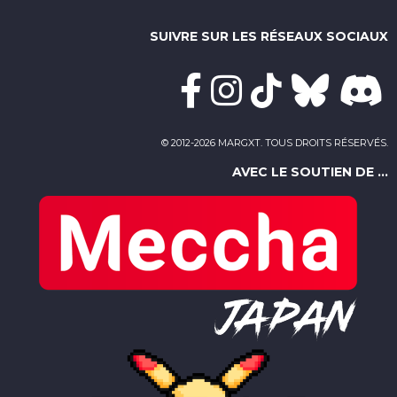
SUIVRE SUR LES RÉSEAUX SOCIAUX
© 2012-2026 MARGXT. TOUS DROITS RÉSERVÉS.
AVEC LE SOUTIEN DE ...