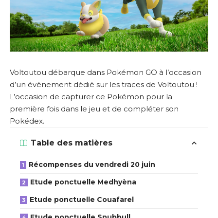
Voltoutou débarque dans Pokémon GO à l’occasion
d’un événement dédié sur les traces de Voltoutou !
L’occasion de capturer ce Pokémon pour la
première fois dans le jeu et de compléter son
Pokédex.
Table des matières
Récompenses du vendredi 20 juin
Etude ponctuelle Medhyèna
Etude ponctuelle Couafarel
Etude ponctuelle Snubbull