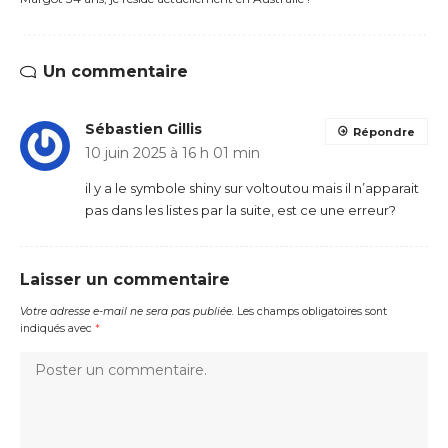
Un commentaire
Sébastien Gillis
Répondre
10 juin 2025 à 16 h 01 min
il y a le symbole shiny sur voltoutou mais il n’apparait
pas dans les listes par la suite, est ce une erreur?
Laisser un commentaire
Votre adresse e-mail ne sera pas publiée.
Les champs obligatoires sont
indiqués avec
*