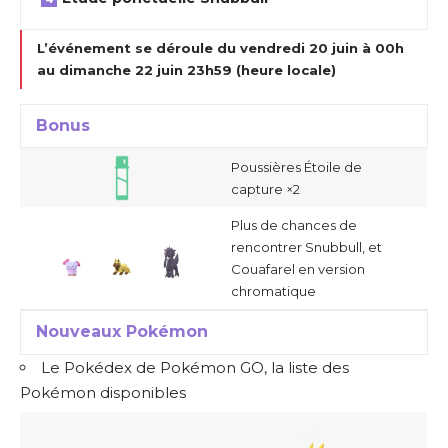
L’événement se déroule du vendredi 20 juin à 00h
au dimanche 22 juin 23h59 (heure locale)
Bonus
Poussières Étoile de
capture ×2
Plus de chances de
rencontrer Snubbull, et
Couafarel en version
chromatique
Nouveaux Pokémon
Le Pokédex de Pokémon GO, la liste des
Pokémon disponibles