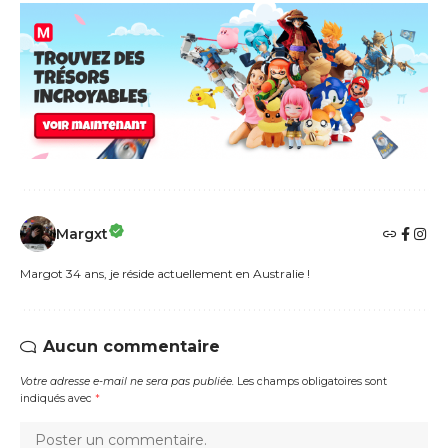
Margxt
Margot 34 ans, je réside actuellement en Australie !
Aucun commentaire
Votre adresse e-mail ne sera pas publiée.
Les champs obligatoires sont
indiqués avec
*