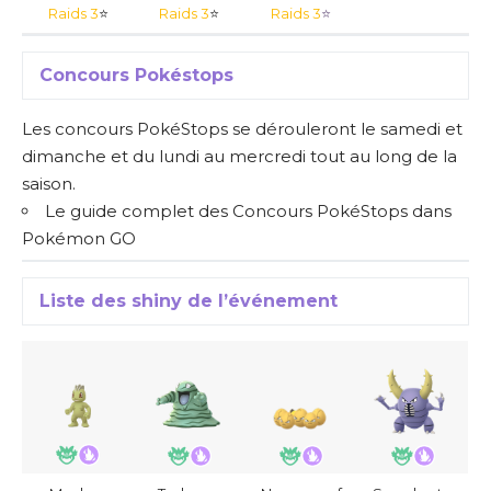
Raids 3
⭐
Raids 3
⭐
Raids 3
⭐
Concours Pokéstops
Les concours PokéStops se dérouleront le samedi et
dimanche et du lundi au mercredi tout au long de la
saison.
Le guide complet des Concours PokéStops dans
Pokémon GO
Liste des shiny de l’événement