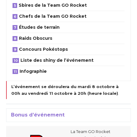
Sbires de la Team GO Rocket
Chefs de la Team GO Rocket
Études de terrain
Raids Obscurs
Concours Pokéstops
Liste des shiny de l’événement
Infographie
L’événement se déroulera du mardi 8 octobre à
00h au vendredi 11 octobre à 20h (heure locale)
.
Bonus d’événement
La Team GO Rocket