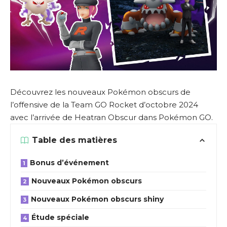
Découvrez les nouveaux Pokémon obscurs de
l’offensive de la Team GO Rocket d’octobre 2024
avec l’arrivée de Heatran Obscur dans Pokémon GO.
Table des matières
Bonus d’événement
Nouveaux Pokémon obscurs
Nouveaux Pokémon obscurs shiny
Étude spéciale