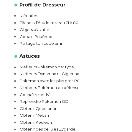
Profil de Dresseur
Médailles
Tâches d’études niveau 71 à 80
Objets d’avatar
Copain Pokémon
Partage ton code ami
Astuces
Meilleurs Pokémon par type
Meilleurs Dynamax et Gigamax
Pokémon avec les plus gros PC
Meilleurs Pokémon en défense
Connaître les IV
Reprendre Pokémon GO
Obtenir Queulorior
Obtenir Meltan
Obtenir Kecleon
Obtenir des cellules Zygarde