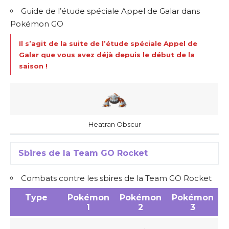
Guide de l’étude spéciale Appel de Galar dans
Pokémon GO
Il s’agit de la suite de l’étude spéciale Appel de
Galar que vous avez déjà depuis le début de la
saison !
Heatran Obscur
Sbires de la Team GO Rocket
Combats contre les sbires de la Team GO Rocket
Type
Pokémon
Pokémon
Pokémon
1
2
3