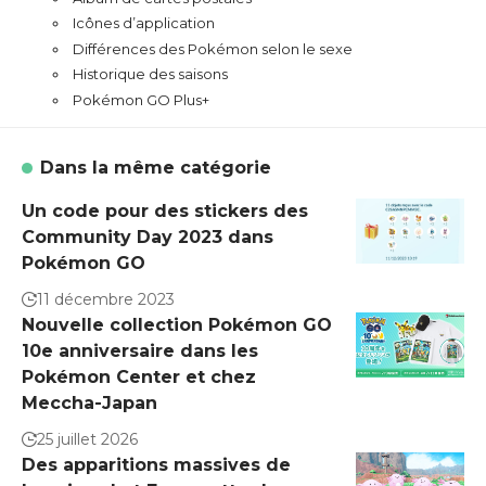
Icônes d’application
Différences des Pokémon selon le sexe
Historique des saisons
Pokémon GO Plus+
Dans la même catégorie
Un code pour des stickers des
Community Day 2023 dans
Pokémon GO
11 décembre 2023
Nouvelle collection Pokémon GO
10e anniversaire dans les
Pokémon Center et chez
Meccha-Japan
25 juillet 2026
Des apparitions massives de