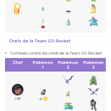
Chefs de la Team GO Rocket
Combats contre les chefs de la Team GO Rocket
Chef
Pokémon
Pokémon
Pokémon
1
2
3
Cliff