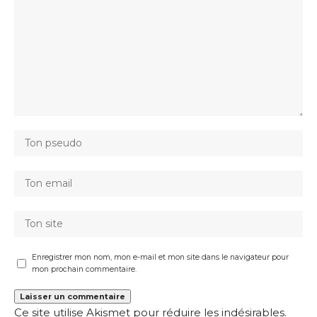
Enregistrer mon nom, mon e-mail et mon site dans le navigateur pour
mon prochain commentaire.
Ce site utilise Akismet pour réduire les indésirables.