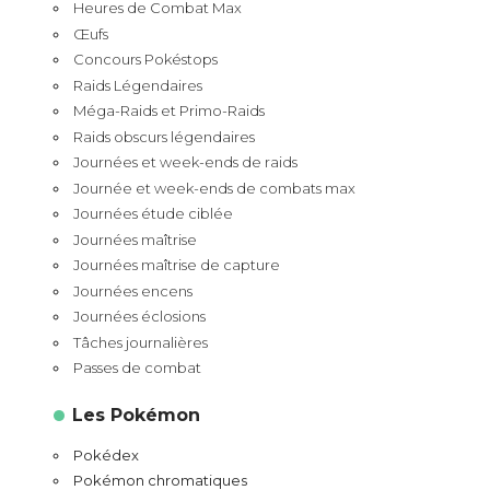
Heures de Combat Max
Œufs
Concours Pokéstops
Raids Légendaires
Méga-Raids et Primo-Raids
Raids obscurs légendaires
Journées et week-ends de raids
Journée et week-ends de combats max
Journées étude ciblée
Journées maîtrise
Journées maîtrise de capture
Journées encens
Journées éclosions
Tâches journalières
Passes de combat
Les Pokémon
Pokédex
Pokémon chromatiques