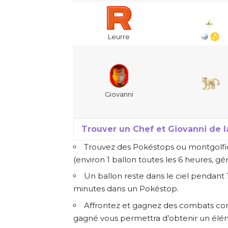
Leurre
Giovanni
Trouver un Chef et Giovanni de 
Trouvez des Pokéstops ou montgolfi
(environ 1 ballon toutes les 6 heures, 
Un ballon reste dans le ciel pendant 
minutes dans un Pokéstop.
Affrontez et gagnez des combats con
gagné vous permettra d’obtenir un él