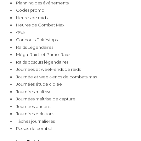
Planning des événements
Codes promo
Heures de raids
Heures de Combat Max
Œufs
Concours Pokéstops
Raids Légendaires
Méga-Raids et Primo-Raids
Raids obscurs légendaires
Journées et week-ends de raids
Journée et week-ends de combats max
Journées étude ciblée
Journées maîtrise
Journées maîtrise de capture
Journées encens
Journées éclosions
Tâches journalières
Passes de combat