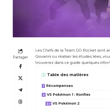
Les Chefs de la Team GO Rocket sont ar
Giovanni ou réaliser les études liées, vous 
Partager
trouverez dans ce guide quelques inform
Table des matières
Récompenses
VS Pokémon 1 : Ronflex
VS Pokémon 2