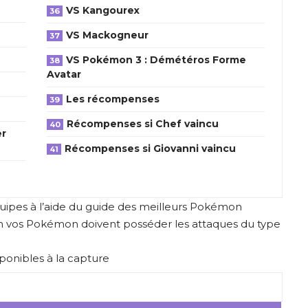
VS Kangourex
VS Mackogneur
VS Pokémon 3 : Démétéros Forme
Avatar
Les récompenses
Récompenses si Chef vaincu
er
Récompenses si Giovanni vaincu
uipes à l’aide du guide des meilleurs Pokémon
 vos Pokémon doivent posséder les attaques du type
ponibles à la capture