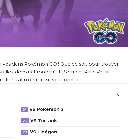
rivés dans Pokémon GO ! Que ce soit pour trouver
allez devoir affronter Cliff, Sierra et Arlo. Vous
ations afin de réussir vos combats.
VS Pokémon 2
VS Tortank
VS Libégon