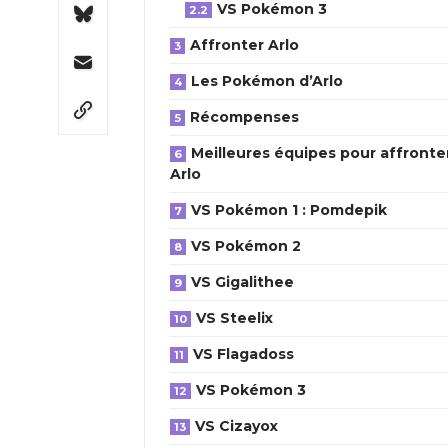
VS Pokémon 3
Affronter Arlo
Les Pokémon d’Arlo
Récompenses
Meilleures équipes pour affronte
Arlo
VS Pokémon 1 : Pomdepik
VS Pokémon 2
VS Gigalithee
VS Steelix
VS Flagadoss
VS Pokémon 3
VS Cizayox