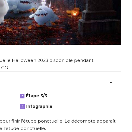
uelle Halloween 2023 disponible pendant
 GO.
Étape 3/3
Infographie
 pour finir l’étude ponctuelle. Le décompte apparaît
de l’étude ponctuelle.