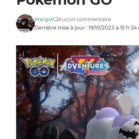
Margxt
Aucun commentaire
Dernière mise à jour : 19/10/2023 à 15 h 34