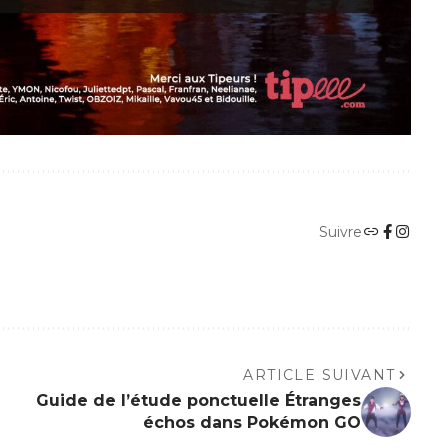
Suivre
ARTICLE SUIVANT
Guide de l’étude ponctuelle Étranges
échos dans Pokémon GO