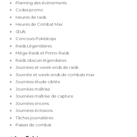
Planning des événements
Codes promo
Heures de raids
Heures de Combat Max
Œufs
Concours Pokéstops
Raids Légendaires
Méga-Raids et Primo-Raids
Raids obscurs légendaires
Journées et week-ends de raids
Journée et week-ends de combats max
Journées étude ciblée
Journées maîtrise
Journées maîtrise de capture
Journées encens
Journées éclosions
Tâches journalières
Passes de combat