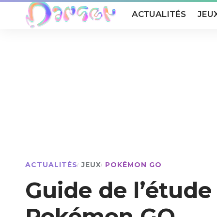
ACTUALITÉS
JEU
ACTUALITÉS
JEUX
POKÉMON GO
Guide de l’étude
Pokémon GO