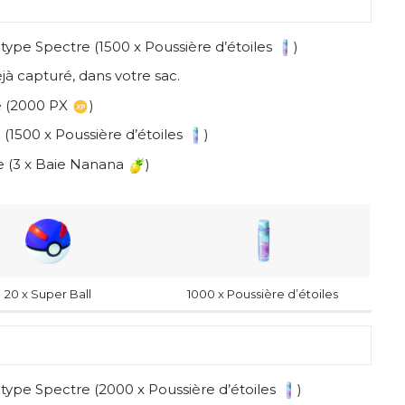
pe Spectre (1500 x Poussière d’étoiles
)
jà capturé, dans votre sac.
e (2000 PX
)
(1500 x Poussière d’étoiles
)
 (3 x Baie Nanana
)
20 x Super Ball
1000 x Poussière d’étoiles
ype Spectre (2000 x Poussière d’étoiles
)