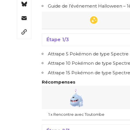
Guide de l’événement Halloween – 
Étape 1/3
Attrape 5 Pokémon de type Spectre (
Attrape 10 Pokémon de type Spectr
Attrape 15 Pokémon de type Spectre 
Récompenses
1 x Rencontre avec Toutombe