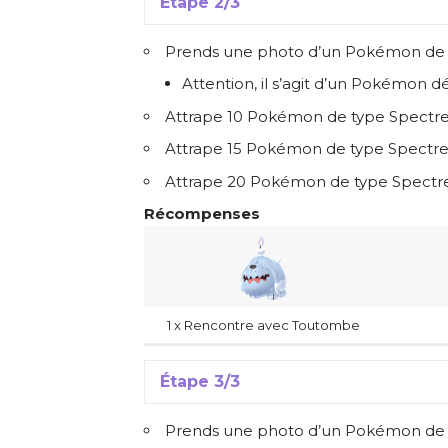
Étape 2/3
Prends une photo d’un Pokémon de ty
Attention, il s’agit d’un Pokémon dé
Attrape 10 Pokémon de type Spectr
Attrape 15 Pokémon de type Spectre 
Attrape 20 Pokémon de type Spectre
Récompenses
1 x Rencontre avec Toutombe
Étape 3/3
Prends une photo d’un Pokémon de t