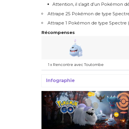
Attention, il s’agit d’un Pokémon dé
Attrape 25 Pokémon de type Spectr
Attrape 1 Pokémon de type Spectre (
Récompenses
1 x Rencontre avec Toutombe
Infographie