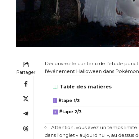
Découvrez le contenu de l’étude ponct
l’événement Halloween dans Pokémon
Partager
Table des matières
Étape 1/3
Étape 2/3
Attention, vous avez un temps limité
dans l’onglet « aujourd’hui », au dessus 