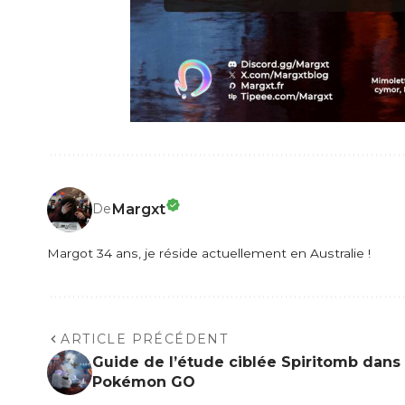
Margxt
De
Margot 34 ans, je réside actuellement en Australie !
ARTICLE PRÉCÉDENT
Guide de l’étude ciblée Spiritomb dans
Pokémon GO