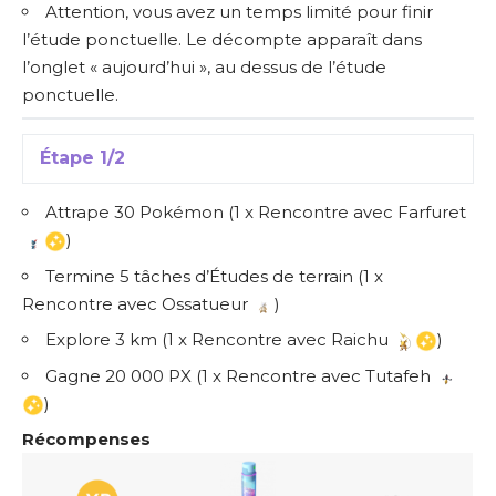
Attention, vous avez un temps limité pour finir
l’étude ponctuelle. Le décompte apparaît dans
l’onglet « aujourd’hui », au dessus de l’étude
ponctuelle.
Étape 1/2
Attrape 30 Pokémon (1 x Rencontre avec Farfuret
)
Termine 5 tâches d’Études de terrain (1 x
Rencontre avec Ossatueur
)
Explore 3 km (1 x Rencontre avec Raichu
)
Gagne 20 000 PX (1 x Rencontre avec Tutafeh
)
Récompenses