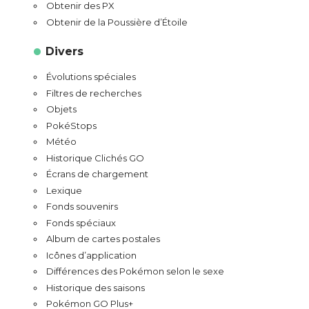
Obtenir des PX
Obtenir de la Poussière d’Étoile
Divers
Évolutions spéciales
Filtres de recherches
Objets
PokéStops
Météo
Historique Clichés GO
Écrans de chargement
Lexique
Fonds souvenirs
Fonds spéciaux
Album de cartes postales
Icônes d’application
Différences des Pokémon selon le sexe
Historique des saisons
Pokémon GO Plus+