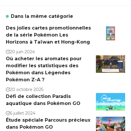
Dans la même catégorie
Des jolies cartes promotionnelles
de la série Pokémon Les
Horizons à Taïwan et Hong-Kong
20 juin 2024
Où acheter les aromates pour
modifier les statistiques des
Pokémon dans Légendes
Pokémon Z-A ?
20 octobre 2025
Défi de collection Paradis
aquatique dans Pokémon GO
6 juillet 2024
Étude spéciale Parcours précieux
dans Pokémon GO