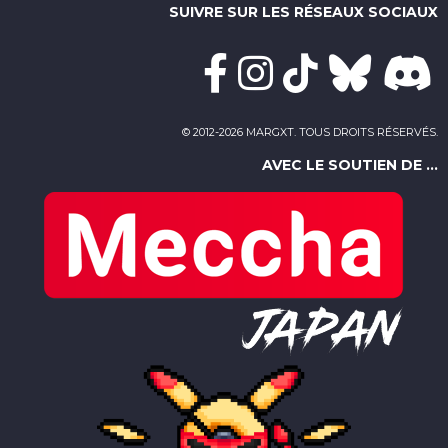
SUIVRE SUR LES RÉSEAUX SOCIAUX
© 2012-2026 MARGXT. TOUS DROITS RÉSERVÉS.
AVEC LE SOUTIEN DE ...