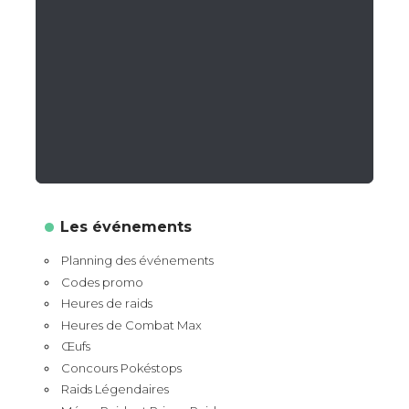
Les événements
Planning des événements
Codes promo
Heures de raids
Heures de Combat Max
Œufs
Concours Pokéstops
Raids Légendaires