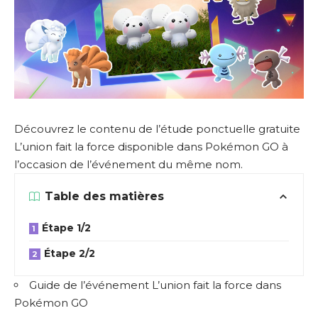
Découvrez le contenu de l’étude ponctuelle gratuite
L’union fait la force disponible dans Pokémon GO à
l’occasion de l’événement du même nom.
Table des matières
Étape 1/2
Étape 2/2
Guide de l’événement L’union fait la force dans
Pokémon GO