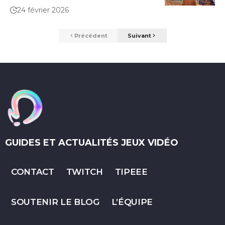
24 février 2026
Précédent
Suivant
GUIDES ET ACTUALITÉS JEUX VIDÉO
CONTACT
TWITCH
TIPEEE
SOUTENIR LE BLOG
L’ÉQUIPE