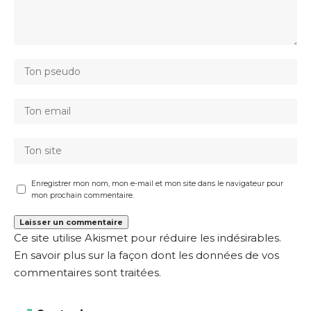
Enregistrer mon nom, mon e-mail et mon site dans le navigateur pour
mon prochain commentaire.
Ce site utilise Akismet pour réduire les indésirables.
En savoir plus sur la façon dont les données de vos
commentaires sont traitées
.