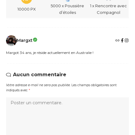
5000 x Poussière
1 x Rencontre avec
10000 PX
d’étoiles
Compagnol
Margxt
Margot 34 ans, je réside actuellement en Australie !
Aucun commentaire
Votre adresse e-mail ne sera pas publiée.
Les champs obligatoires sont
indiqués avec
*