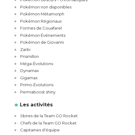
Pokémon non disponibles
Pokémon Métamorph
Pokémon Régionaux
Formes de Couafarel
Pokémon Événements
Pokémon de Giovanni
Zarbi
Prismillon
Méga-Évolutions
Dynamax
Gigamax
Primo-Évolutions
Permaboost shiny
Les activités
Sbires de la Team GO Rocket
Chefs de la Team GO Rocket
Capitaines d’équipe