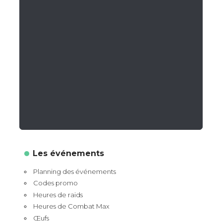
Les événements
Planning des événements
Codes promo
Heures de raids
Heures de Combat Max
Œufs