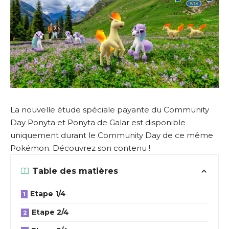
La nouvelle étude spéciale payante du Community
Day Ponyta et Ponyta de Galar est disponible
uniquement durant le Community Day de ce même
Pokémon. Découvrez son contenu !
Table des matières
Etape 1/4
Etape 2/4