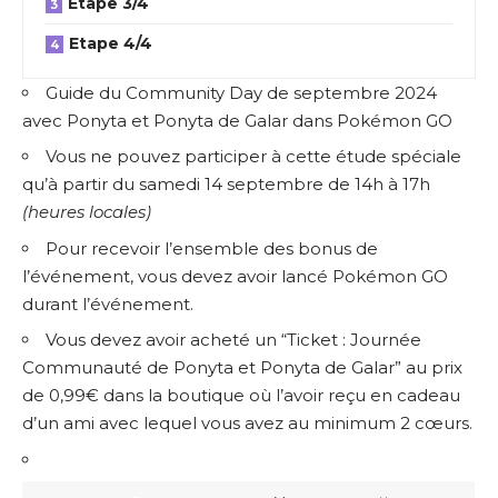
Etape 3/4
Etape 4/4
Guide du Community Day de septembre 2024
avec Ponyta et Ponyta de Galar dans Pokémon GO
Vous ne pouvez participer à cette étude spéciale
qu’à partir du samedi 14 septembre de 14h à 17h
(heures locales)
Pour recevoir l’ensemble des bonus de
l’événement, vous devez avoir lancé Pokémon GO
durant l’événement.
Vous devez avoir acheté un “Ticket : Journée
Communauté de Ponyta et Ponyta de Galar” au prix
de 0,99€ dans la boutique où l’avoir reçu en cadeau
d’un ami avec lequel vous avez au minimum 2 cœurs.