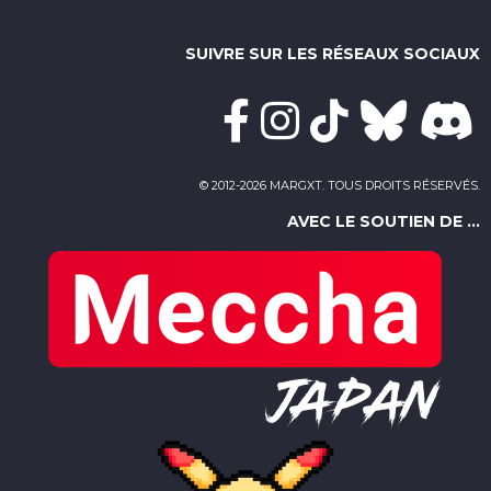
SUIVRE SUR LES RÉSEAUX SOCIAUX
© 2012-2026 MARGXT. TOUS DROITS RÉSERVÉS.
AVEC LE SOUTIEN DE ...