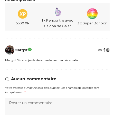
1 x Rencontre avec
5500 XP
3 x Super Bonbon
Galopa de Galar
Margxt
Margot 34 ans, je réside actuellement en Australie !
Aucun commentaire
Votre adresse e-mail ne sera pas publiée.
Les champs obligatoires sont
indiqués avec
*