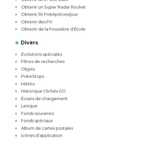
Obtenir un Super Radar Rocket
Obtenir 50 Poképièces/jour
Obtenir des PX
Obtenir de la Poussière d’Étoile
Divers
Évolutions spéciales
Filtres de recherches
Objets
PokéStops
Météo
Historique Clichés GO
Écrans de chargement
Lexique
Fonds souvenirs
Fonds spéciaux
Album de cartes postales
Icônes d’application