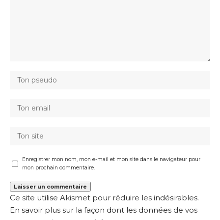
Enregistrer mon nom, mon e-mail et mon site dans le navigateur pour
mon prochain commentaire.
Ce site utilise Akismet pour réduire les indésirables.
En savoir plus sur la façon dont les données de vos