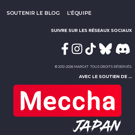
SOUTENIR LE BLOG
L’ÉQUIPE
SUIVRE SUR LES RÉSEAUX SOCIAUX
© 2012-2026 MARGXT. TOUS DROITS RÉSERVÉS.
AVEC LE SOUTIEN DE ...