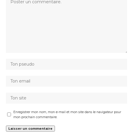
Enregistrer mon nom, mon e-mail et mon site dans le navigateur pour
mon prochain commentaire.