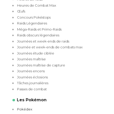
Heures de Combat Max
Œufs
Concours Pokéstops
Raids Légendaires
Méga-Raids et Primo-Raids
Raids obscurs légendaires
Journées et week-ends de raids
Journée et week-ends de combats max
Journées étude ciblée
Journées maîtrise
Journées maîtrise de capture
Journées encens
Journées éclosions
Tâches journalières
Passes de combat
Les Pokémon
Pokédex