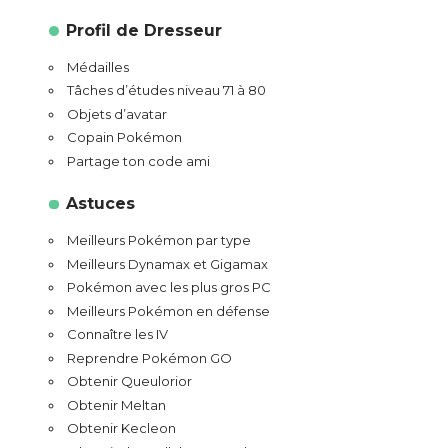
Profil de Dresseur
Médailles
Tâches d’études niveau 71 à 80
Objets d’avatar
Copain Pokémon
Partage ton code ami
Astuces
Meilleurs Pokémon par type
Meilleurs Dynamax et Gigamax
Pokémon avec les plus gros PC
Meilleurs Pokémon en défense
Connaître les IV
Reprendre Pokémon GO
Obtenir Queulorior
Obtenir Meltan
Obtenir Kecleon