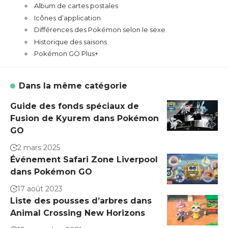
Album de cartes postales
Icônes d’application
Différences des Pokémon selon le sexe
Historique des saisons
Pokémon GO Plus+
Dans la même catégorie
Guide des fonds spéciaux de
Fusion de Kyurem dans Pokémon
GO
2 mars 2025
Événement Safari Zone Liverpool
dans Pokémon GO
17 août 2023
Liste des pousses d’arbres dans
Animal Crossing New Horizons