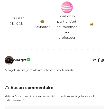
Bonbon x2
30 juillet
par transfert
18h à 19h
Keunotor
de Pokémon
au
professeur
Margxt
Margot 34 ans, je réside actuellement en Australie !
Aucun commentaire
Votre adresse e-mail ne sera pas publiée.
Les champs obligatoires sont
indiqués avec
*