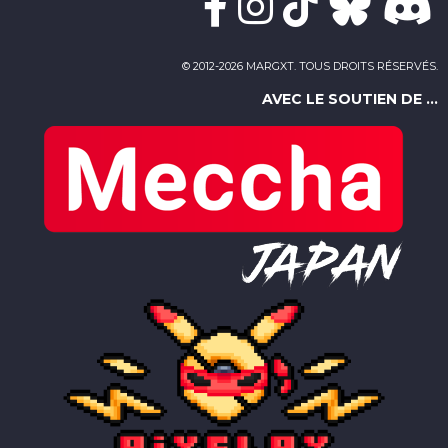
© 2012-2026 MARGXT. TOUS DROITS RÉSERVÉS.
AVEC LE SOUTIEN DE ...