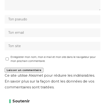
Enregistrer mon nom, mon e-mail et mon site dans le navigateur pour
mon prochain commentaire.
Ce site utilise Akismet pour réduire les indésirables.
En savoir plus sur la façon dont les données de vos
commentaires sont traitées
.
Soutenir