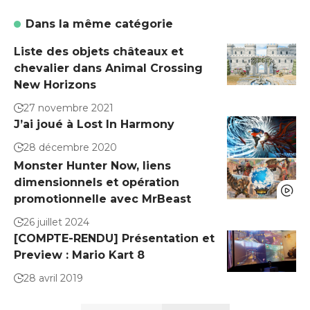
Dans la même catégorie
Liste des objets châteaux et
chevalier dans Animal Crossing
New Horizons
27 novembre 2021
J’ai joué à Lost In Harmony
28 décembre 2020
Monster Hunter Now, liens
dimensionnels et opération
promotionnelle avec MrBeast
26 juillet 2024
[COMPTE-RENDU] Présentation et
Preview : Mario Kart 8
28 avril 2019