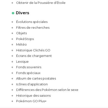
Obtenir de la Poussière d’Étoile
Divers
Évolutions spéciales
Filtres de recherches
Objets
PokéStops
Météo
Historique Clichés GO
Écrans de chargement
Lexique
Fonds souvenirs
Fonds spéciaux
Album de cartes postales
Icônes d’application
Différences des Pokémon selon le sexe
Historique des saisons
Pokémon GO Plus+