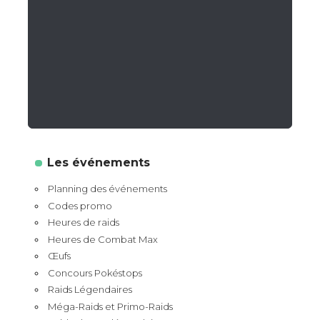
Les événements
Planning des événements
Codes promo
Heures de raids
Heures de Combat Max
Œufs
Concours Pokéstops
Raids Légendaires
Méga-Raids et Primo-Raids