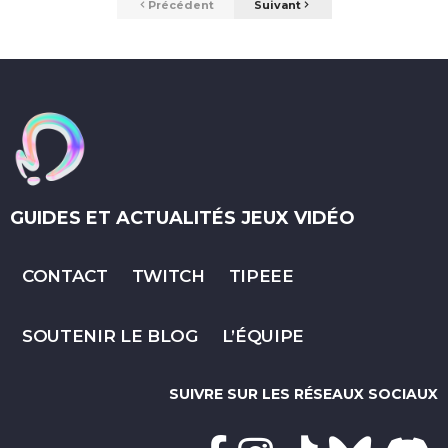
Précédent
Suivant
GUIDES ET ACTUALITÉS JEUX VIDÉO
CONTACT
TWITCH
TIPEEE
SOUTENIR LE BLOG
L’ÉQUIPE
SUIVRE SUR LES RÉSEAUX SOCIAUX