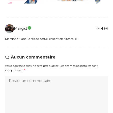
Margxt
Margot 34 ans, je réside actuellement en Australie !
Aucun commentaire
Votre adresse e-mail ne sera pas publiée.
Les champs obligatoires sont
indiqués avec
*