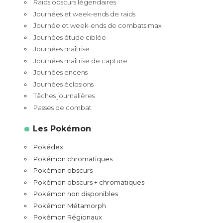
Raids obscurs légendaires
Journées et week-ends de raids
Journée et week-ends de combats max
Journées étude ciblée
Journées maîtrise
Journées maîtrise de capture
Journées encens
Journées éclosions
Tâches journalières
Passes de combat
Les Pokémon
Pokédex
Pokémon chromatiques
Pokémon obscurs
Pokémon obscurs + chromatiques
Pokémon non disponibles
Pokémon Métamorph
Pokémon Régionaux