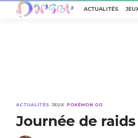
ACTUALITÉS
JEU
ACTUALITÉS
JEUX
POKÉMON GO
Journée de raid