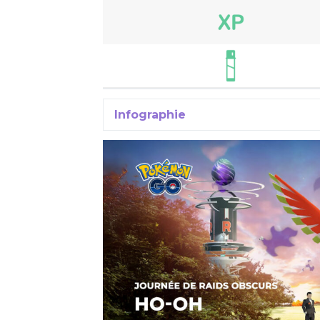
Infographie