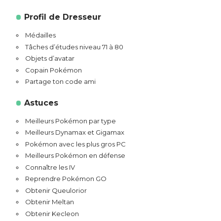
Profil de Dresseur
Médailles
Tâches d’études niveau 71 à 80
Objets d’avatar
Copain Pokémon
Partage ton code ami
Astuces
Meilleurs Pokémon par type
Meilleurs Dynamax et Gigamax
Pokémon avec les plus gros PC
Meilleurs Pokémon en défense
Connaître les IV
Reprendre Pokémon GO
Obtenir Queulorior
Obtenir Meltan
Obtenir Kecleon