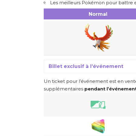
Les meilleurs Pokémon pour battre
Normal
Billet exclusif à l’événement
Un ticket pour l’événement est en vent
supplémentaires
pendant l’événement 