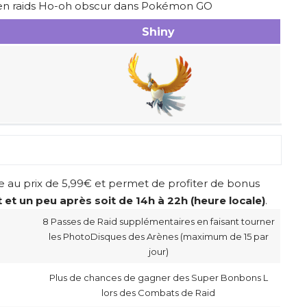
 en raids Ho-oh obscur dans Pokémon GO
Shiny
e au prix de 5,99€ et permet de profiter de bonus
et un peu après soit de 14h à 22h (heure locale)
.
8 Passes de Raid supplémentaires en faisant tourner
les PhotoDisques des Arènes (maximum de 15 par
jour)
Plus de chances de gagner des Super Bonbons L
lors des Combats de Raid