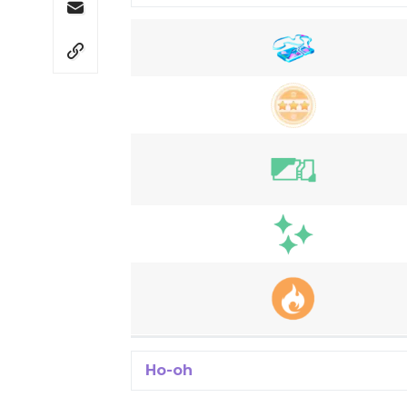
Ho-oh