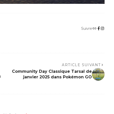
Suivre
ARTICLE SUIVANT
Community Day Classique Tarsal de
s
janvier 2025 dans Pokémon GO