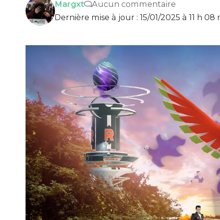
Margxt
Aucun commentaire
Dernière mise à jour : 15/01/2025 à 11 h 08