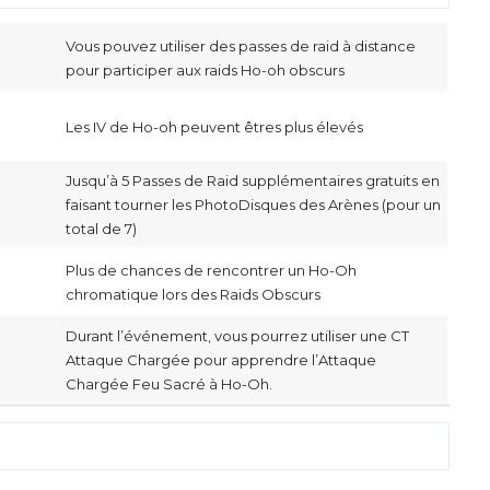
Vous pouvez utiliser des passes de raid à distance
pour participer aux raids Ho-oh obscurs
Les IV de Ho-oh peuvent êtres plus élevés
Jusqu’à 5 Passes de Raid supplémentaires gratuits en
faisant tourner les PhotoDisques des Arènes (pour un
total de 7)
Plus de chances de rencontrer un Ho-Oh
chromatique lors des Raids Obscurs
Durant l’événement, vous pourrez utiliser une CT
Attaque Chargée pour apprendre l’Attaque
Chargée Feu Sacré à Ho-Oh.