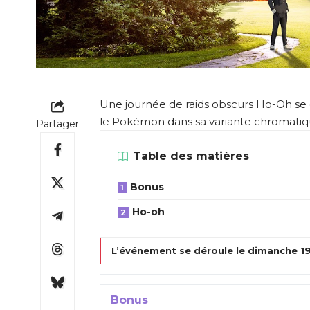
Une journée de raids obscurs Ho-Oh se
le Pokémon dans sa variante chromatiq
Partager
Table des matières
Bonus
Ho-oh
L’événement se déroule le dimanche 19 
Bonus