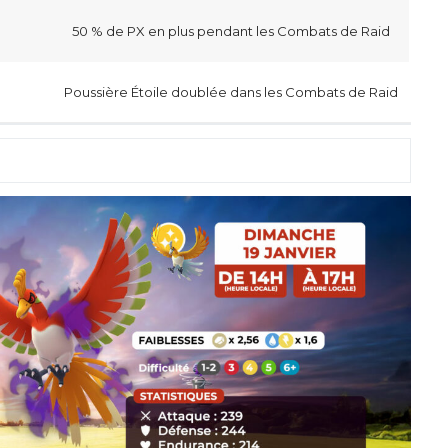
50 % de PX en plus pendant les Combats de Raid
Poussière Étoile doublée dans les Combats de Raid