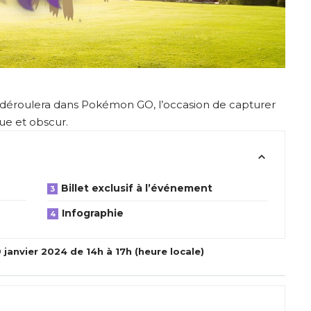
 déroulera dans Pokémon GO, l’occasion de capturer
ue et obscur.
Billet exclusif à l’événement
Infographie
janvier 2024 de 14h à 17h (heure locale)