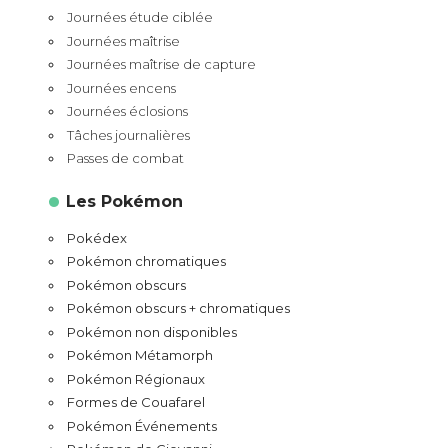
Journées étude ciblée
Journées maîtrise
Journées maîtrise de capture
Journées encens
Journées éclosions
Tâches journalières
Passes de combat
Les Pokémon
Pokédex
Pokémon chromatiques
Pokémon obscurs
Pokémon obscurs + chromatiques
Pokémon non disponibles
Pokémon Métamorph
Pokémon Régionaux
Formes de Couafarel
Pokémon Événements