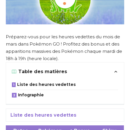
Préparez-vous pour les heures vedettes du mois de
mars dans Pokémon GO ! Profitez des bonus et des
apparitions massives des Pokémon chaque mardi de
18h à 19h (heure locale).
Table des matières
Liste des heures vedettes
Infographie
Liste des heures vedettes