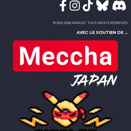
© 2012-2026 MARGXT. TOUS DROITS RÉSERVÉS.
AVEC LE SOUTIEN DE ...