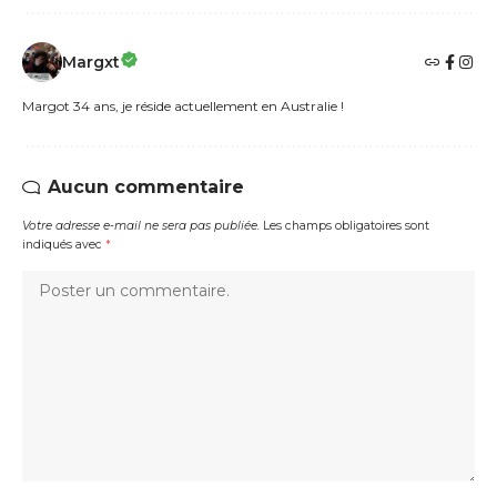
Margxt
Margot 34 ans, je réside actuellement en Australie !
Aucun commentaire
Votre adresse e-mail ne sera pas publiée.
Les champs obligatoires sont
indiqués avec
*