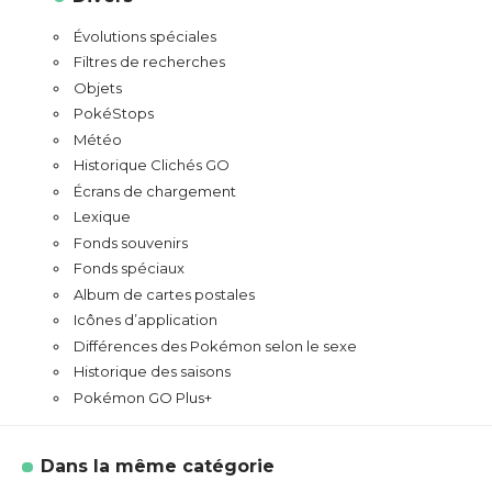
Évolutions spéciales
Filtres de recherches
Objets
PokéStops
Météo
Historique Clichés GO
Écrans de chargement
Lexique
Fonds souvenirs
Fonds spéciaux
Album de cartes postales
Icônes d’application
Différences des Pokémon selon le sexe
Historique des saisons
Pokémon GO Plus+
Dans la même catégorie