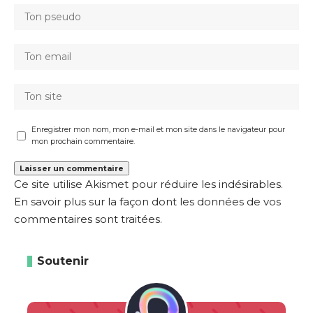
Enregistrer mon nom, mon e-mail et mon site dans le navigateur pour
mon prochain commentaire.
Ce site utilise Akismet pour réduire les indésirables.
En savoir plus sur la façon dont les données de vos
commentaires sont traitées
.
Soutenir