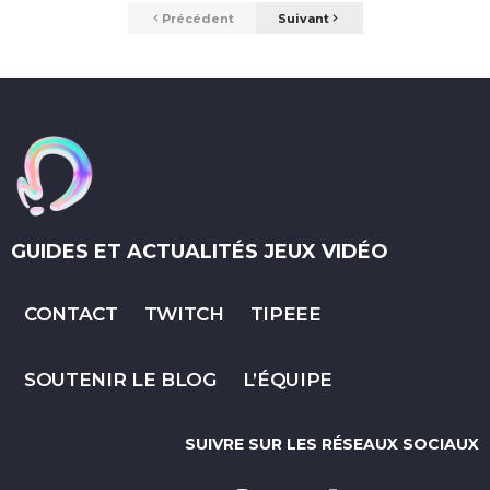
Précédent
Suivant
GUIDES ET ACTUALITÉS JEUX VIDÉO
CONTACT
TWITCH
TIPEEE
SOUTENIR LE BLOG
L’ÉQUIPE
SUIVRE SUR LES RÉSEAUX SOCIAUX