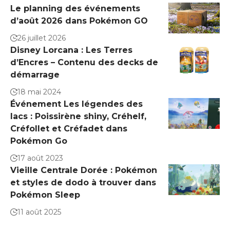
Le planning des événements
d’août 2026 dans Pokémon GO
26 juillet 2026
Disney Lorcana : Les Terres
d’Encres – Contenu des decks de
démarrage
18 mai 2024
Événement Les légendes des
lacs : Poissirène shiny, Créhelf,
Créfollet et Créfadet dans
Pokémon Go
17 août 2023
Vieille Centrale Dorée : Pokémon
et styles de dodo à trouver dans
Pokémon Sleep
11 août 2025