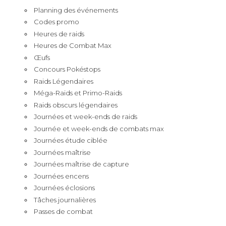
Planning des événements
Codes promo
Heures de raids
Heures de Combat Max
Œufs
Concours Pokéstops
Raids Légendaires
Méga-Raids et Primo-Raids
Raids obscurs légendaires
Journées et week-ends de raids
Journée et week-ends de combats max
Journées étude ciblée
Journées maîtrise
Journées maîtrise de capture
Journées encens
Journées éclosions
Tâches journalières
Passes de combat