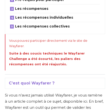
Les récompenses
Les récompenses individuelles
Les récompenses collectives
Vous pouvez participer directement via le site de
Wayfarer.
Suite à des soucis techniques le Wayfarer
Challenge a été écourté, les paliers des
récompenses ont été réajustés.
C’est quoi Wayfarer ?
Si vous n’avez jamais utilisé Wayfarer, je vous ramène
à un article complet à ce sujet,
disponible ici
. En bref,
Wayfarer est un outil qui permet de valider les