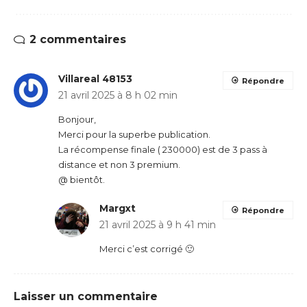
2 commentaires
Villareal 48153
Répondre
21 avril 2025 à 8 h 02 min
Bonjour,
Merci pour la superbe publication.
La récompense finale ( 230000) est de 3 pass à
distance et non 3 premium.
@ bientôt.
Margxt
Répondre
21 avril 2025 à 9 h 41 min
Merci c’est corrigé 🙂
Laisser un commentaire