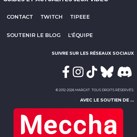
CONTACT
TWITCH
TIPEEE
SOUTENIR LE BLOG
L’ÉQUIPE
SUIVRE SUR LES RÉSEAUX SOCIAUX
© 2012-2026 MARGXT. TOUS DROITS RÉSERVÉS.
AVEC LE SOUTIEN DE ...