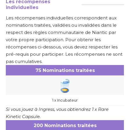
Les récompenses
individuelles
Les récompenses individuelles correspondent aux
nominations traitées, validées ou invalidées dans le
respect des règles communautaire de Niantic par
votre propre participation. Pour obtenir les
récompenses ci-dessous, vous devez respecter les
pré-requis pour participer
. Les récompenses ne sont
pas cumulatives.
75 Nominations traitées
1 x Incubateur
Si vous jouez à Ingress, vous obtiendrez 1 x Rare
Kinetic Capsule.
200 Nominations traitées