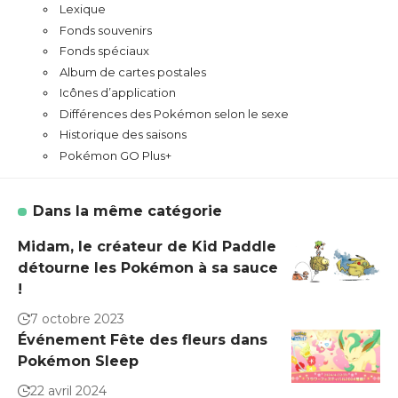
Lexique
Fonds souvenirs
Fonds spéciaux
Album de cartes postales
Icônes d’application
Différences des Pokémon selon le sexe
Historique des saisons
Pokémon GO Plus+
Dans la même catégorie
Midam, le créateur de Kid Paddle
détourne les Pokémon à sa sauce
!
7 octobre 2023
Événement Fête des fleurs dans
Pokémon Sleep
22 avril 2024