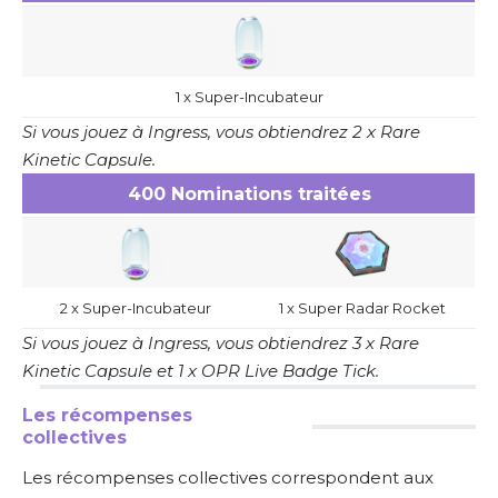
1 x Super-Incubateur
Si vous jouez à Ingress, vous obtiendrez 2 x Rare
Kinetic Capsule.
400 Nominations traitées
2 x Super-Incubateur
1 x Super Radar Rocket
Si vous jouez à Ingress, vous obtiendrez 3 x Rare
Kinetic Capsule et 1 x OPR Live Badge Tick.
Les récompenses
collectives
Les récompenses collectives correspondent aux