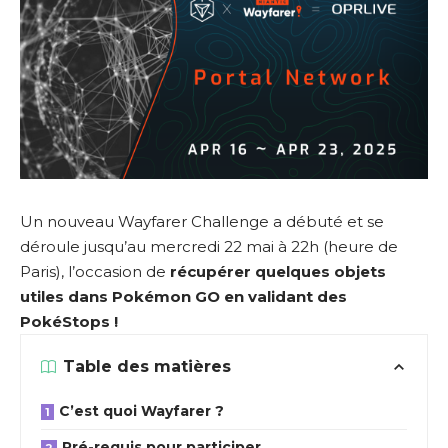
Un nouveau Wayfarer Challenge a débuté et se
déroule jusqu’au mercredi 22 mai à 22h (heure de
Paris), l’occasion de
récupérer quelques objets
utiles dans Pokémon GO en validant des
PokéStops !
Table des matières
C’est quoi Wayfarer ?
Pré-requis pour participer