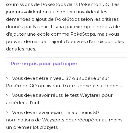
soumissions de PokéStops dans Pokémon GO. Les
joueurs valident ou au contraire invalident les
demandes d’ajout de PokéStops selon les critères
donnés par Niantic. Il sera par exemple impossible
d’ajouter une école comme PokéStops, mais vous
pouvez demander l’ajout d’oeuvres d’art disponibles
dans les rues.
Pré-requis pour participer
Vous devez être niveau 37 ou supérieur sur
Pokémon GO ou niveau 10 ou supérieur sur Ingress
Vous devez
avoir réussi le test Wayfarer pour
accéder à l’outil
Vous devez avoir examiné au moins 50
nominations de Wayspots pour récupérer au moins
un premier lot d’objets.