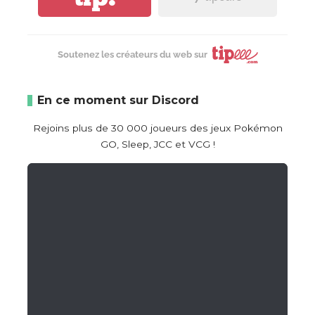
Soutenez les créateurs du web sur
En ce moment sur Discord
Rejoins plus de 30 000 joueurs des jeux Pokémon
GO, Sleep, JCC et VCG !