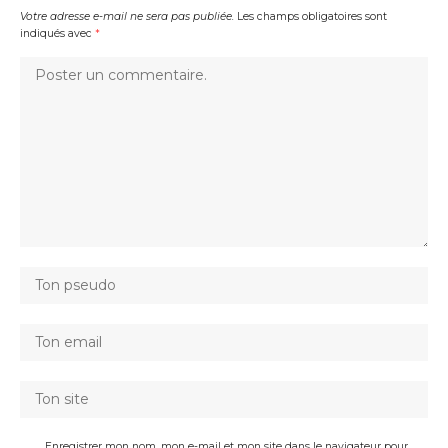
Votre adresse e-mail ne sera pas publiée.
Les champs obligatoires sont
indiqués avec
*
Enregistrer mon nom, mon e-mail et mon site dans le navigateur pour