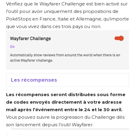
Vérifiez que le Wayfarer Challenge est bien activé sur
l’outil pour avoir uniquement des propositions de
PokéStops en France, Italie et Allemagne, qu’importe
que vous vivez dans ces trois pays ou non.
Les récompenses
Les récompenses seront distribuées sous forme
de codes envoyés directement à votre adresse
mail après l’événement entre le 24 et le 30 avril.
Vous pouvez suivre la progression du Challenge dés
son lancement depuis l’outil Wayfarer.